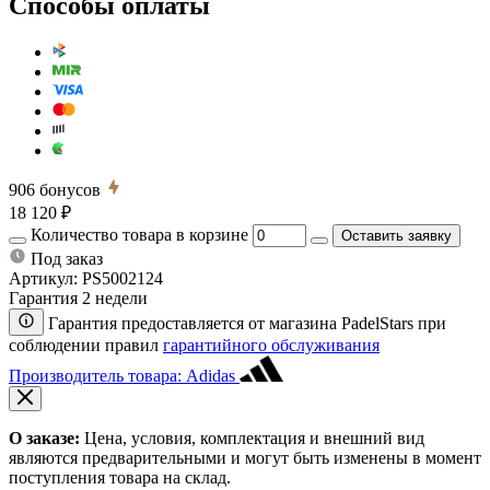
Способы оплаты
906
бонусов
18 120 ₽
Количество товара в корзине
Оставить заявку
Под заказ
Артикул:
PS5002124
Гарантия 2 недели
Гарантия предоставляется от магазина PadelStars при
соблюдении правил
гарантийного обслуживания
Производитель товара: Adidas
О заказе:
Цена, условия, комплектация и внешний вид
являются предварительными и могут быть изменены в момент
поступления товара на склад.