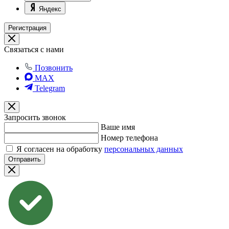
Яндекс
Регистрация
Связаться с нами
Позвонить
MAX
Telegram
Запросить звонок
Ваше имя
Номер телефона
Я согласен на обработку
персональных данных
Отправить