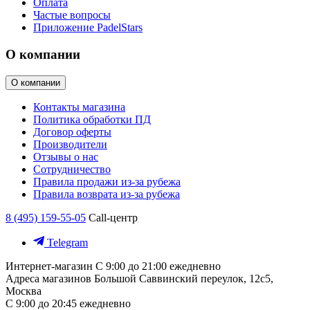
Оплата
Частые вопросы
Приложение PadelStars
О компании
О компании
Контакты магазина
Политика обработки ПД
Договор оферты
Производители
Отзывы о нас
Сотрудничество
Правила продажи из-за рубежа
Правила возврата из-за рубежа
8 (495) 159-55-05
Call-центр
Telegram
Интернет-магазин
С 9:00 до 21:00 ежедневно
Адреса магазинов
Большой Саввинский переулок, 12с5,
Москва
С 9:00 до 20:45 ежедневно