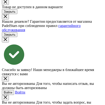
Товар не доступен в данном варианте
Закрыть
Нашли дешевле?
Гарантия предоставляется от магазина
PadelStars при соблюдении правил
гарантийного
обслуживания
Закрыть
Спасибо за заявку!
Наши менеджеры в ближайшее время
свяжутся с вами
Вы не авторизованы
Для того, чтобы написать отзыв, вы
должны быть авторизованы
Войти
Войти
Вы не авторизованы
Для того, чтобы задать вопрос, вы