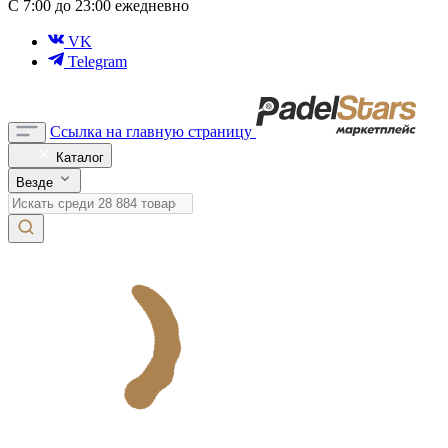
С 7:00 до 23:00 ежедневно
VK
Telegram
Ссылка на главную страницу
Каталог
Везде