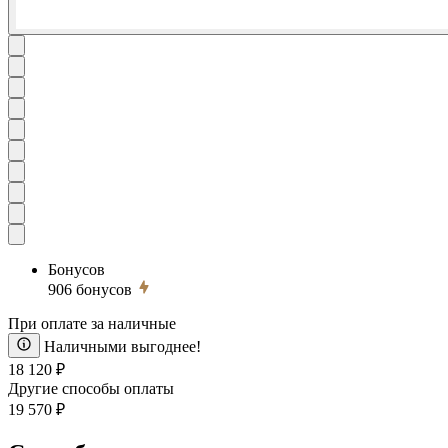
Бонусов
906
бонусов
При оплате за наличные
Наличными выгоднее!
18 120 ₽
Другие способы оплаты
19 570 ₽