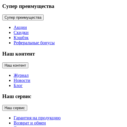
Супер преимущества
Супер преимущества
Акции
Скидки
Кэшбэк
Реферальные бонусы
Наш контент
Наш контент
Журнал
Новости
Блог
Наш сервис
Наш сервис
Гарантия на продукцию
Возврат и обмен