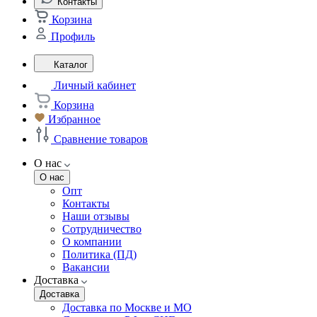
Контакты
Корзина
Профиль
Каталог
Личный кабинет
Корзина
Избранное
Сравнение товаров
О нас
О нас
Опт
Контакты
Наши отзывы
Сотрудничество
О компании
Политика (ПД)
Вакансии
Доставка
Доставка
Доставка по Москве и МО