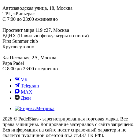
Автозаводская улица, 18, Москва
ТРЦ «Ривьера»
С 7:00 до 23:00 ежедневно
Проспект мира 119 с27, Москва
ВДНХ (Павильон физкультуры и спорта)
First Summer club
Круглосуточно
3-я Песчаная, 2А, Москва
Papa Padel
С 8:00 до 23:00 ежедневно
VK
Telegram
MAX
Дзен
2026 © PadelStars - зарегистрированная торговая марка. Все
права защищены. Копирование материалов с сайта запрещено.
Вся информация на сайте носит справочный характер и не
является публичной офертой (п.2 ст.437 ГК РФ).