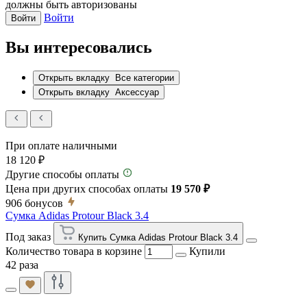
должны быть авторизованы
Войти
Войти
Вы интересовались
Открыть вкладку
Все категории
Открыть вкладку
Аксессуар
При оплате наличными
18 120 ₽
Другие способы оплаты
Цена при других способах оплаты
19 570 ₽
906
бонусов
Сумка Adidas Protour Black 3.4
Под заказ
Купить Сумка Adidas Protour Black 3.4
Количество товара в корзине
Купили
42 раза