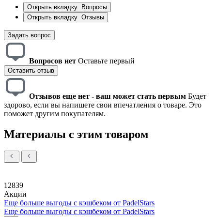
Открыть вкладку
Вопросы
Открыть вкладку
Отзывы
Задать вопрос
Вопросов нет
Оставьте первый
Оставить отзыв
Отзывов еще нет - ваш может стать первым
Будет
здорово, если вы напишете свои впечатления о товаре. Это
поможет другим покупателям.
Материалы с этим товаром
12839
Акции
Еще больше выгоды с кэшбеком от PadelStars
Еще больше выгоды с кэшбеком от PadelStars