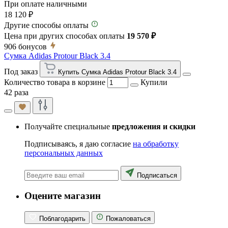
При оплате наличными
18 120 ₽
Другие способы оплаты
Цена при других способах оплаты
19 570 ₽
906
бонусов
Сумка Adidas Protour Black 3.4
Под заказ
Купить Сумка Adidas Protour Black 3.4
Количество товара в корзине
Купили
42 раза
Получайте специальные
предложения и скидки
Подписываясь, я даю согласие
на обработку
персональных данных
Подписаться
Оцените магазин
Поблагодарить
Пожаловаться