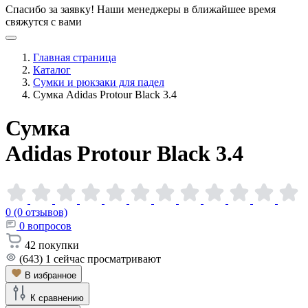
Спасибо за заявку!
Наши менеджеры в ближайшее время
свяжутся с вами
Главная страница
Каталог
Сумки и рюкзаки для падел
Сумка Adidas Protour Black 3.4
Сумка
Adidas Protour Black 3.4
0 (0 отзывов)
0
вопросов
42
покупки
(643)
1
сейчас просматривают
В избранное
К сравнению