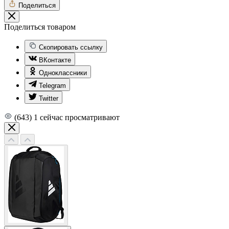
Поделиться
Поделиться товаром
Скопировать ссылку
ВКонтакте
Одноклассники
Telegram
Twitter
(643)
1
сейчас просматривают