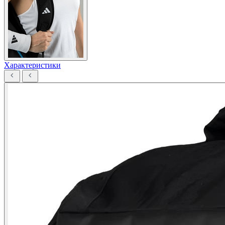
Характеристики