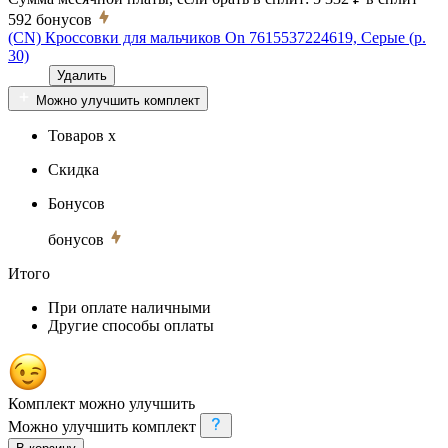
592
бонусов
(CN) Кроссовки для мальчиков On 7615537224619, Серые (р.
30)
Удалить
Можно улучшить комплект
Товаров x
Скидка
Бонусов
бонусов
Итого
При оплате наличными
Другие способы оплаты
Комплект можно улучшить
Можно улучшить комплект