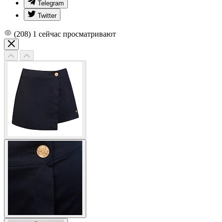
Telegram
Twitter
(208)
1
сейчас просматривают