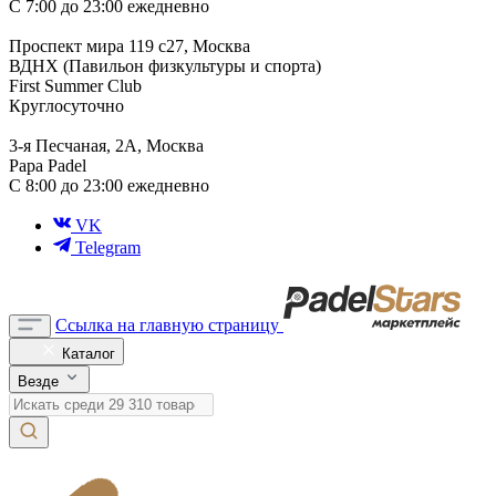
С 7:00 до 23:00 ежедневно
Проспект мира 119 с27, Москва
ВДНХ (Павильон физкультуры и спорта)
First Summer Club
Круглосуточно
3-я Песчаная, 2А, Москва
Papa Padel
С 8:00 до 23:00 ежедневно
VK
Telegram
Ссылка на главную страницу
Каталог
Везде