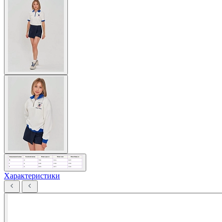
Характеристики