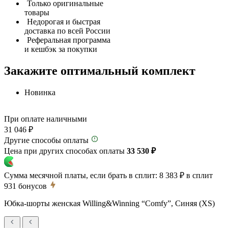
Только оригинальные
товары
Недорогая и быстрая
доставка по всей России
Реферальная программа
и кешбэк за покупки
Закажите оптимальный комплект
Новинка
При оплате наличными
31 046 ₽
Другие способы оплаты
Цена при других способах оплаты
33 530 ₽
Сумма месячной платы, если брать в сплит:
8 383 ₽
в сплит
931
бонусов
Юбка-шорты женская Willing&Winning “Comfy”, Синяя (XS)