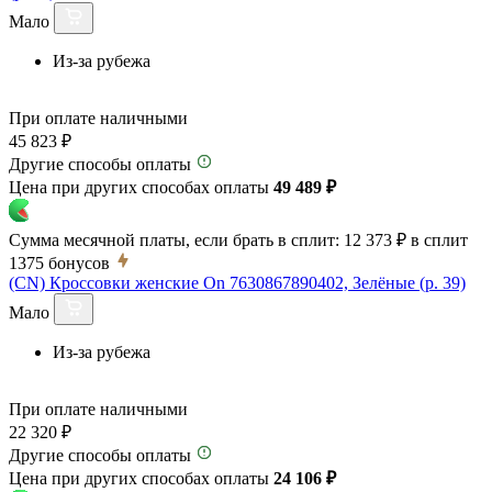
Мало
Из-за рубежа
При оплате наличными
45 823 ₽
Другие способы оплаты
Цена при других способах оплаты
49 489 ₽
Сумма месячной платы, если брать в сплит:
12 373 ₽
в сплит
1375
бонусов
(CN) Кроссовки женские On 7630867890402, Зелёные (р. 39)
Мало
Из-за рубежа
При оплате наличными
22 320 ₽
Другие способы оплаты
Цена при других способах оплаты
24 106 ₽