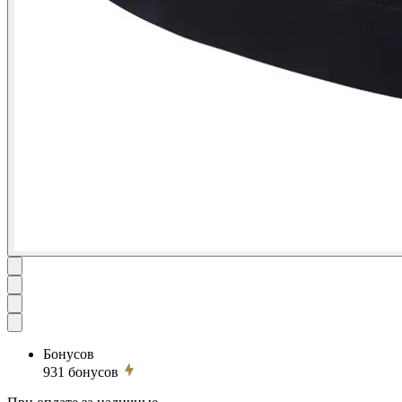
Бонусов
931
бонусов