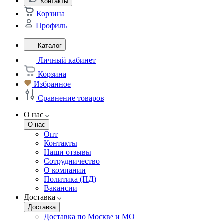
Контакты
Корзина
Профиль
Каталог
Личный кабинет
Корзина
Избранное
Сравнение товаров
О нас
О нас
Опт
Контакты
Наши отзывы
Сотрудничество
О компании
Политика (ПД)
Вакансии
Доставка
Доставка
Доставка по Москве и МО