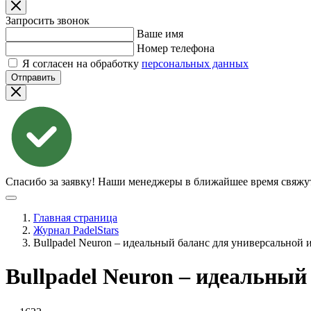
Запросить звонок
Ваше имя
Номер телефона
Я согласен на обработку
персональных данных
Отправить
Спасибо за заявку!
Наши менеджеры в ближайшее время свяжут
Главная страница
Журнал PadelStars
Bullpadel Neuron – идеальный баланс для универсальной 
Bullpadel Neuron – идеальный