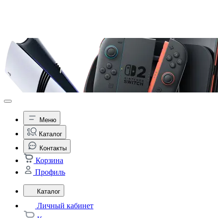
Меню
Каталог
Контакты
Корзина
Профиль
Каталог
Личный кабинет