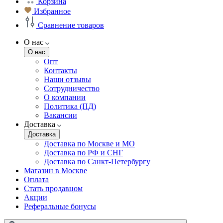
Корзина
Избранное
Сравнение товаров
О нас
О нас
Опт
Контакты
Наши отзывы
Сотрудничество
О компании
Политика (ПД)
Вакансии
Доставка
Доставка
Доставка по Москве и МО
Доставка по РФ и СНГ
Доставка по Санкт-Петербургу
Магазин в Москве
Оплата
Стать продавцом
Акции
Реферальные бонусы