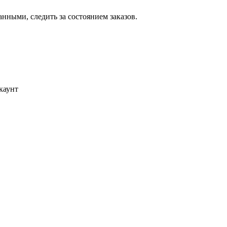
ными, следить за состоянием заказов.
каунт