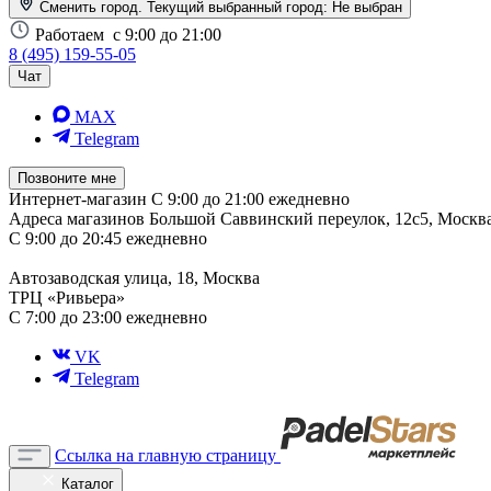
Сменить город. Текущий выбранный город:
Не выбран
Работаем
с 9:00 до 21:00
8 (495) 159-55-05
Чат
MAX
Telegram
Позвоните мне
Интернет-магазин
С 9:00 до 21:00 ежедневно
Адреса магазинов
Большой Саввинский переулок, 12с5, Москв
С 9:00 до 20:45 ежедневно
Автозаводская улица, 18, Москва
ТРЦ «Ривьера»
С 7:00 до 23:00 ежедневно
VK
Telegram
Ссылка на главную страницу
Каталог