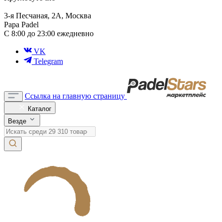
3-я Песчаная, 2А, Москва
Papa Padel
С 8:00 до 23:00 ежедневно
VK
Telegram
Ссылка на главную страницу
Каталог
Везде