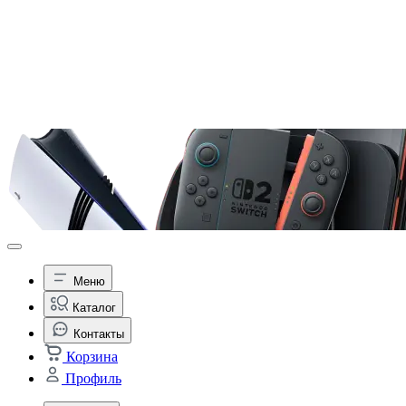
Меню
Каталог
Контакты
Корзина
Профиль