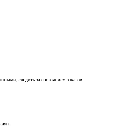
ными, следить за состоянием заказов.
каунт