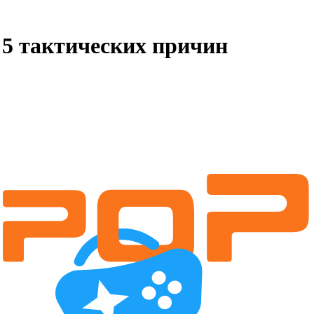
 5 тактических причин