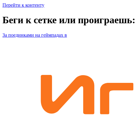
Перейти к контенту
Беги к сетке или проиграешь:
За поединками на геймпадах в