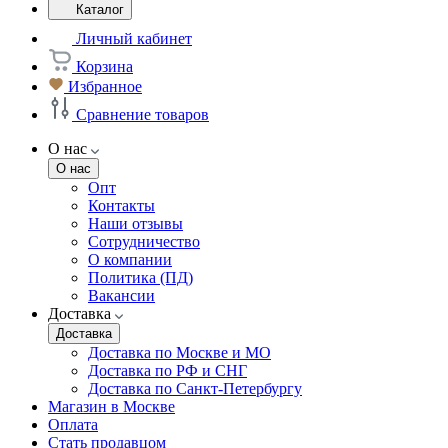
Каталог
Личный кабинет
Корзина
Избранное
Сравнение товаров
О нас
О нас
Опт
Контакты
Наши отзывы
Сотрудничество
О компании
Политика (ПД)
Вакансии
Доставка
Доставка
Доставка по Москве и МО
Доставка по РФ и СНГ
Доставка по Санкт-Петербургу
Магазин в Москве
Оплата
Стать продавцом