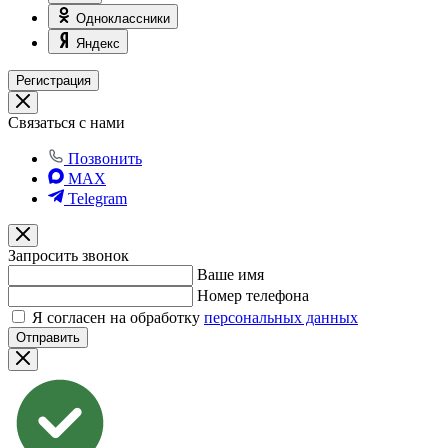
Одноклассники
Яндекс
Регистрация
Связаться с нами
Позвонить
MAX
Telegram
Запросить звонок
Ваше имя
Номер телефона
Я согласен на обработку
персональных данных
Отправить