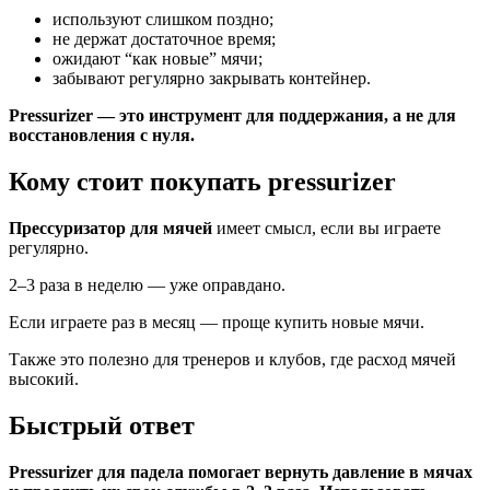
используют слишком поздно;
не держат достаточное время;
ожидают “как новые” мячи;
забывают регулярно закрывать контейнер.
Pressurizer — это инструмент для поддержания, а не для
восстановления с нуля.
Кому стоит покупать pressurizer
Прессуризатор для мячей
имеет смысл, если вы играете
регулярно.
2–3 раза в неделю — уже оправдано.
Если играете раз в месяц — проще купить новые мячи.
Также это полезно для тренеров и клубов, где расход мячей
высокий.
Быстрый ответ
Pressurizer для падела помогает вернуть давление в мячах