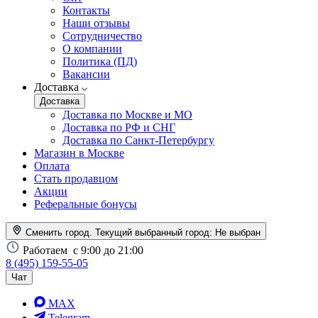
Контакты
Наши отзывы
Сотрудничество
О компании
Политика (ПД)
Вакансии
Доставка
Доставка
Доставка по Москве и МО
Доставка по РФ и СНГ
Доставка по Санкт-Петербургу
Магазин в Москве
Оплата
Стать продавцом
Акции
Реферальные бонусы
Сменить город. Текущий выбранный город:
Не выбран
Работаем
с 9:00 до 21:00
8 (495) 159-55-05
Чат
MAX
Telegram