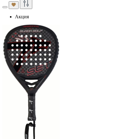
Акция