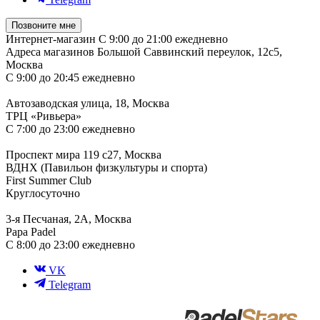
Позвоните мне
Интернет-магазин
С 9:00 до 21:00 ежедневно
Адреса магазинов
Большой Саввинский переулок, 12с5,
Москва
С 9:00 до 20:45 ежедневно
Автозаводская улица, 18, Москва
ТРЦ «Ривьера»
С 7:00 до 23:00 ежедневно
Проспект мира 119 с27, Москва
ВДНХ (Павильон физкультуры и спорта)
First Summer Club
Круглосуточно
3-я Песчаная, 2А, Москва
Papa Padel
С 8:00 до 23:00 ежедневно
VK
Telegram