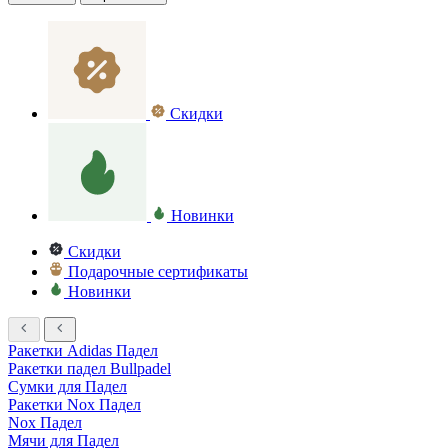
Скидки
Новинки
Скидки
Подарочные сертификаты
Новинки
Ракетки Adidas Падел
Ракетки падел Bullpadel
Сумки для Падел
Ракетки Nox Падел
Nox Падел
Мячи для Падел