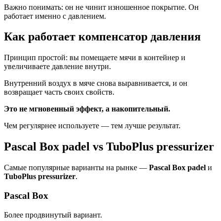
Важно понимать: он не чинит изношенное покрытие. Он
работает именно с давлением.
Как работает компенсатор давления
Принцип простой: вы помещаете мячи в контейнер и
увеличиваете давление внутри.
Внутренний воздух в мяче снова выравнивается, и он
возвращает часть своих свойств.
Это не мгновенный эффект, а накопительный.
Чем регулярнее используете — тем лучше результат.
Pascal Box padel vs TuboPlus pressurizer
Самые популярные варианты на рынке —
Pascal Box padel
и
TuboPlus pressurizer
.
Pascal Box
Более продвинутый вариант.