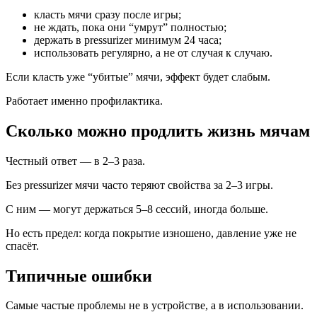
класть мячи сразу после игры;
не ждать, пока они “умрут” полностью;
держать в pressurizer минимум 24 часа;
использовать регулярно, а не от случая к случаю.
Если класть уже “убитые” мячи, эффект будет слабым.
Работает именно профилактика.
Сколько можно продлить жизнь мячам
Честный ответ — в 2–3 раза.
Без pressurizer мячи часто теряют свойства за 2–3 игры.
С ним — могут держаться 5–8 сессий, иногда больше.
Но есть предел: когда покрытие изношено, давление уже не
спасёт.
Типичные ошибки
Самые частые проблемы не в устройстве, а в использовании.