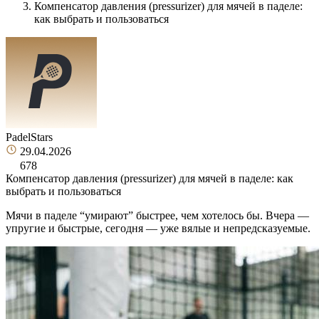
Компенсатор давления (pressurizer) для мячей в паделе:
как выбрать и пользоваться
PadelStars
29.04.2026
678
Компенсатор давления (pressurizer) для мячей в паделе: как
выбрать и пользоваться
Мячи в паделе “умирают” быстрее, чем хотелось бы. Вчера —
упругие и быстрые, сегодня — уже вялые и непредсказуемые.