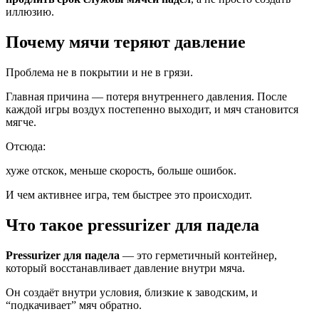
иллюзию.
Почему мячи теряют давление
Проблема не в покрытии и не в грязи.
Главная причина — потеря внутреннего давления. После
каждой игры воздух постепенно выходит, и мяч становится
мягче.
Отсюда:
хуже отскок, меньше скорость, больше ошибок.
И чем активнее игра, тем быстрее это происходит.
Что такое pressurizer для падела
Pressurizer для падела
— это герметичный контейнер,
который восстанавливает давление внутри мяча.
Он создаёт внутри условия, близкие к заводским, и
“подкачивает” мяч обратно.