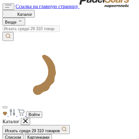
Ссылка на главную страницу
Каталог
Везде
Войти
Каталог
Искать среди 29 310 товаров
Списком
Картинками