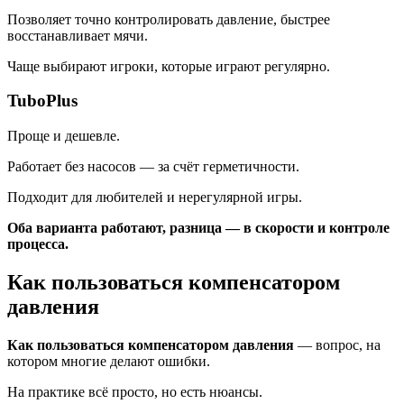
Позволяет точно контролировать давление, быстрее
восстанавливает мячи.
Чаще выбирают игроки, которые играют регулярно.
TuboPlus
Проще и дешевле.
Работает без насосов — за счёт герметичности.
Подходит для любителей и нерегулярной игры.
Оба варианта работают, разница — в скорости и контроле
процесса.
Как пользоваться компенсатором
давления
Как пользоваться компенсатором давления
— вопрос, на
котором многие делают ошибки.
На практике всё просто, но есть нюансы.