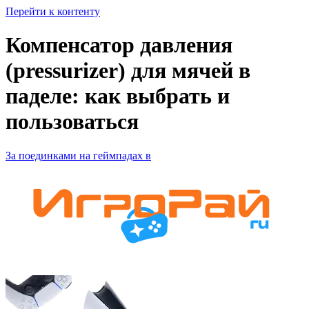
Перейти к контенту
Компенсатор давления
(pressurizer) для мячей в
паделе: как выбрать и
пользоваться
За поединками на геймпадах в