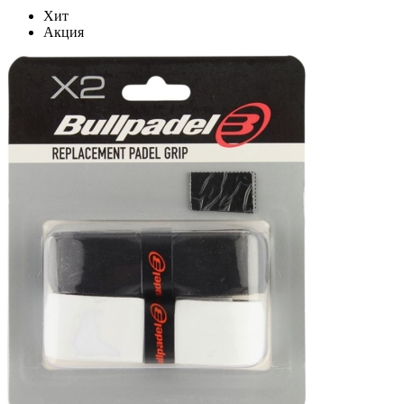
Хит
Акция