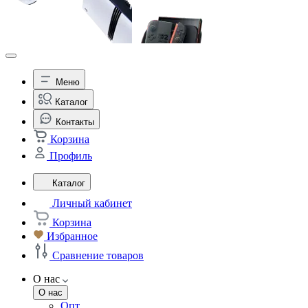
Меню
Каталог
Контакты
Корзина
Профиль
Каталог
Личный кабинет
Корзина
Избранное
Сравнение товаров
О нас
О нас
Опт