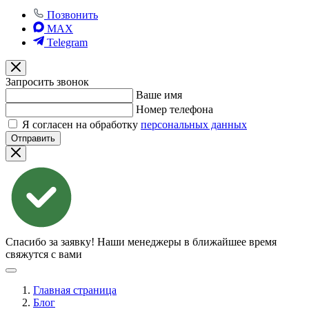
Позвонить
MAX
Telegram
Запросить звонок
Ваше имя
Номер телефона
Я согласен на обработку
персональных данных
Отправить
Спасибо за заявку!
Наши менеджеры в ближайшее время
свяжутся с вами
Главная страница
Блог