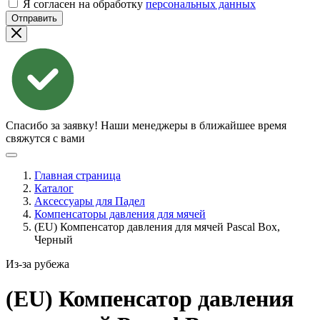
Я согласен на обработку
персональных данных
Отправить
Спасибо за заявку!
Наши менеджеры в ближайшее время
свяжутся с вами
Главная страница
Каталог
Аксессуары для Падел
Компенсаторы давления для мячей
(EU) Компенсатор давления для мячей Pascal Box,
Черный
Из-за рубежа
(EU) Компенсатор давления