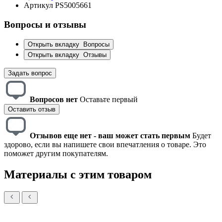
Артикул
PS5005661
Вопросы и отзывы
Открыть вкладку
Вопросы
Открыть вкладку
Отзывы
Задать вопрос
Вопросов нет
Оставьте первый
Оставить отзыв
Отзывов еще нет - ваш может стать первым
Будет
здорово, если вы напишете свои впечатления о товаре. Это
поможет другим покупателям.
Материалы с этим товаром