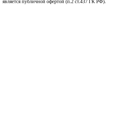
является публичной офертой (п.2 ст.437 ГК РФ).