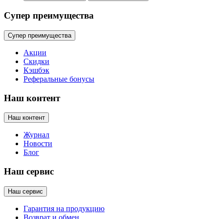
Супер преимущества
Супер преимущества
Акции
Скидки
Кэшбэк
Реферальные бонусы
Наш контент
Наш контент
Журнал
Новости
Блог
Наш сервис
Наш сервис
Гарантия на продукцию
Возврат и обмен