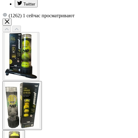
Twitter
(1262)
1
сейчас просматривают