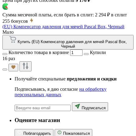
Цена при других способах оплаты
9 176 ₽
Сумма месячной платы, если брать в сплит:
2 294 ₽
в сплит
255
бонусов
(EU) Компенсатор давления для мячей Pascal Box, Черный
Мало
Купить (EU) Компенсатор давления для мячей Pascal Box,
Черный
Количество товара в корзине
Купили
16 раз
Получайте специальные
предложения и скидки
Подписываясь, я даю согласие
на обработку
персональных данных
Подписаться
Оцените магазин
Поблагодарить
Пожаловаться