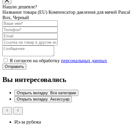
Нашли дешевле?
Название товара
(EU) Компенсатор давления для мячей Pascal
Box, Черный
Я согласен на обработку
персональных данных
Отправить
Вы интересовались
Открыть вкладку
Все категории
Открыть вкладку
Аксессуар
Из-за рубежа