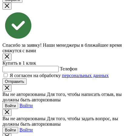
Спасибо за заявку!
Наши менеджеры в ближайшее время
свяжутся с вами
Купить в 1 клик
Телефон
Я согласен на обработку
персональных данных
Отправить
Вы не авторизованы
Для того, чтобы написать отзыв, вы
должны быть авторизованы
Войти
Войти
Вы не авторизованы
Для того, чтобы задать вопрос, вы
должны быть авторизованы
Войти
Войти