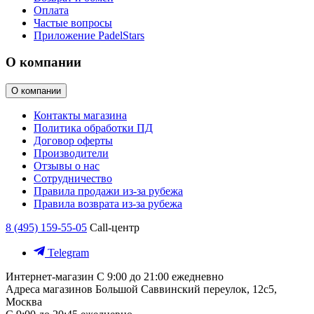
Оплата
Частые вопросы
Приложение PadelStars
О компании
О компании
Контакты магазина
Политика обработки ПД
Договор оферты
Производители
Отзывы о нас
Сотрудничество
Правила продажи из-за рубежа
Правила возврата из-за рубежа
8 (495) 159-55-05
Call-центр
Telegram
Интернет-магазин
С 9:00 до 21:00 ежедневно
Адреса магазинов
Большой Саввинский переулок, 12с5,
Москва