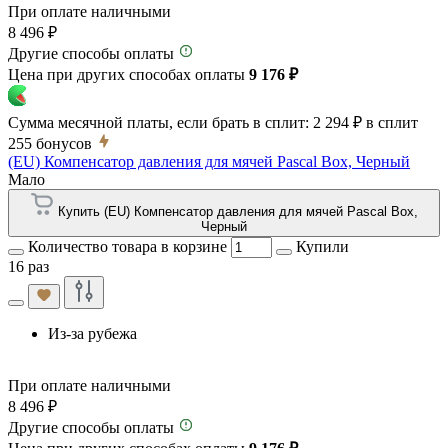
При оплате наличными
8 496 ₽
Другие способы оплаты
Цена при других способах оплаты
9 176 ₽
Сумма месячной платы, если брать в сплит:
2 294 ₽
в сплит
255
бонусов
(EU) Компенсатор давления для мячей Pascal Box, Черный
Мало
Купить (EU) Компенсатор давления для мячей Pascal Box,
Черный
Количество товара в корзине
Купили
16 раз
Из-за рубежа
При оплате наличными
8 496 ₽
Другие способы оплаты