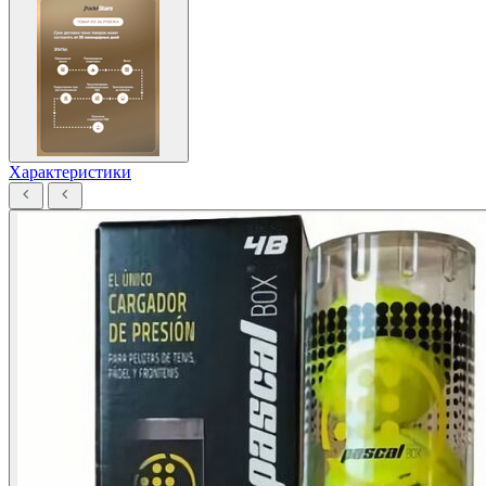
Характеристики