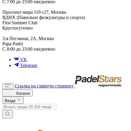
С 7:00 до 23:00 ежедневно
Проспект мира 119 с27, Москва
ВДНХ (Павильон физкультуры и спорта)
First Summer Club
Круглосуточно
3-я Песчаная, 2А, Москва
Papa Padel
С 8:00 до 23:00 ежедневно
VK
Telegram
Ссылка на главную страницу
Каталог
Везде