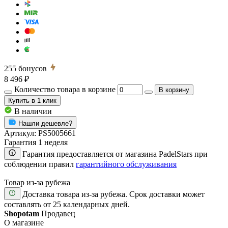
255
бонусов
8 496 ₽
Количество товара в корзине
В корзину
Купить
в 1 клик
В наличии
Нашли дешевле?
Артикул:
PS5005661
Гарантия 1 неделя
Гарантия предоставляется от магазина PadelStars при
соблюдении правил
гарантийного обслуживания
Товар из-за рубежа
Доставка товара из-за рубежа. Срок доставки может
составлять от 25 календарных дней.
Shopotam
Продавец
О магазине