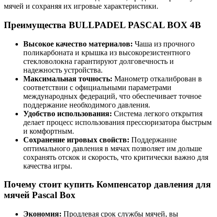
мячей и сохраняя их игровые характеристики.
Преимущества BULLPADEL PASCAL BOX 4B
Высокое качество материалов:
Чаша из прочного
поликарбоната и крышка из высокорезистентного
стекловолокна гарантируют долговечность и
надежность устройства.
Максимальная точность:
Манометр откалиброван в
соответствии с официальными параметрами
международных федераций, что обеспечивает точное
поддержание необходимого давления.
Удобство использования:
Система легкого открытия
делает процесс использования прессюризатора быстрым
и комфортным.
Сохранение игровых свойств:
Поддержание
оптимального давления в мячах позволяет им дольше
сохранять отскок и скорость, что критически важно для
качества игры.
Почему стоит купить Компенсатор давления для
мячей Pascal Box
Экономия:
Продлевая срок службы мячей, вы