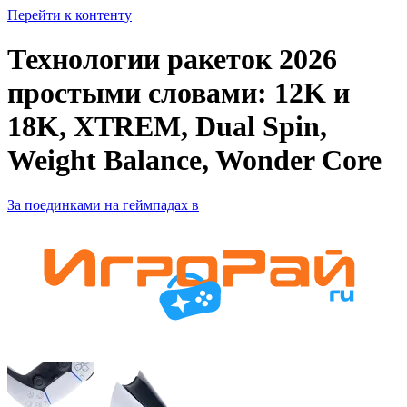
Перейти к контенту
Технологии ракеток 2026
простыми словами: 12K и
18K, XTREM, Dual Spin,
Weight Balance, Wonder Core
За поединками на геймпадах в