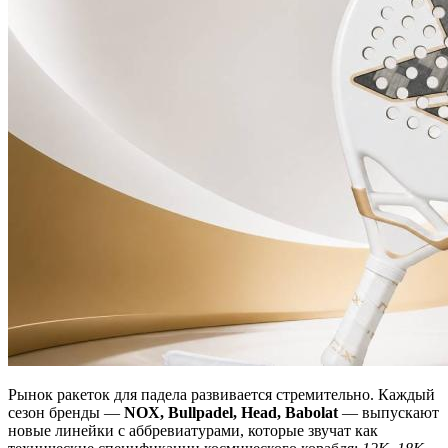
Рынок ракеток для падела развивается стремительно. Каждый
сезон бренды —
NOX, Bullpadel, Head, Babolat
— выпускают
новые линейки с аббревиатурами, которые звучат как