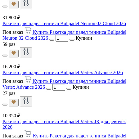
31 800 ₽
Ракетка для падел тенниса Bullpadel Neuron 02 Cloud 2026
Под заказ
Купить Ракетка для падел тенниса Bullpadel
Neuron 02 Cloud 2026
Купили
59 раз
16 200 ₽
Ракетка для падел тенниса Bullpadel Vertex Advance 2026
Под заказ
Купить Ракетка для падел тенниса Bullpadel
Vertex Advance 2026
Купили
27 раз
10 950 ₽
Ракетка для падел тенниса Bullpadel Vertex JR для девочек
2026
Под заказ
Купить Ракетка для падел тенниса Bullpadel