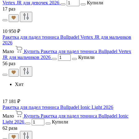
Vertex JR для девочек 2026
Купили
17 раз
10 950 ₽
Ракетка для падел тенниса Bullpadel Vertex JR для мальчиков
2026
Мало
Купить Ракетка для падел тенниса Bullpadel Vertex
JR для мальчиков 2026
Купили
56 раз
Хит
17 181 ₽
Ракетка для падел тенниса Bullpadel Ionic Light 2026
Мало
Купить Ракетка для падел тенниса Bullpadel Ionic
Light 2026
Купили
62 раза