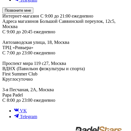
Позвоните мне
Интернет-магазин
С 9:00 до 21:00 ежедневно
Адреса магазинов
Большой Саввинский переулок, 12с5,
Москва
С 9:00 до 20:45 ежедневно
Автозаводская улица, 18, Москва
ТРЦ «Ривьера»
С 7:00 до 23:00 ежедневно
Проспект мира 119 с27, Москва
ВДНХ (Павильон физкультуры и спорта)
First Summer Club
Круглосуточно
3-я Песчаная, 2А, Москва
Papa Padel
С 8:00 до 23:00 ежедневно
VK
Telegram