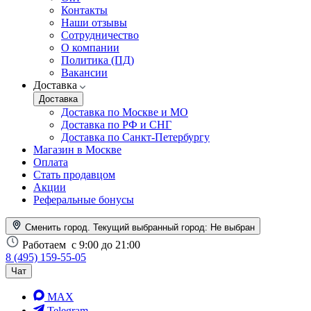
Контакты
Наши отзывы
Сотрудничество
О компании
Политика (ПД)
Вакансии
Доставка
Доставка
Доставка по Москве и МО
Доставка по РФ и СНГ
Доставка по Санкт-Петербургу
Магазин в Москве
Оплата
Стать продавцом
Акции
Реферальные бонусы
Сменить город. Текущий выбранный город:
Не выбран
Работаем
с 9:00 до 21:00
8 (495) 159-55-05
Чат
MAX
Telegram