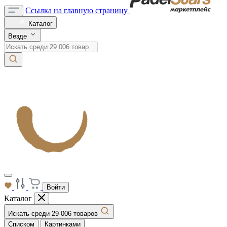
Ссылка на главную страницу
Каталог
Везде
Войти
Каталог
Искать среди 29 006 товаров
Списком
Картинками