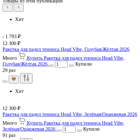
Товары из этой публикации
Хит
- 1 793 ₽
12 300 ₽
Ракетка для падел тенниса Head Vibe, Голубая/Жёлтая 2026
Много
Купить Ракетка для падел тенниса Head Vibe,
Голубая/Жёлтая 2026
Купили
29 раз
Хит
12 300 ₽
Ракетка для падел тенниса Head Vibe, Зелёная/Оранжевая 2026
Много
Купить Ракетка для падел тенниса Head Vibe,
Зелёная/Оранжевая 2026
Купили
91 раз