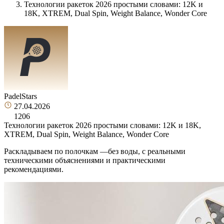
Технологии ракеток 2026 простыми словами: 12K и
18K, XTREM, Dual Spin, Weight Balance, Wonder Core
PadelStars
27.04.2026
1206
Технологии ракеток 2026 простыми словами: 12K и 18K,
XTREM, Dual Spin, Weight Balance, Wonder Core
Раскладываем по полочкам —без воды, с реальными
техническими объяснениями и практическими
рекомендациями.