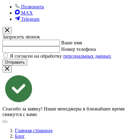
Позвонить
MAX
Telegram
Запросить звонок
Ваше имя
Номер телефона
Я согласен на обработку
персональных данных
Отправить
Спасибо за заявку!
Наши менеджеры в ближайшее время
свяжутся с вами
Главная страница
Блог