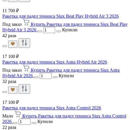
11 700 ₽
Ракетка для падел тенниса Siux Beat Play Hybrid Air 3 2026
Под заказ
Купить Ракетка для падел тенниса Siux Beat Play
Hybrid Air 3 2026
Купили
42 раза
17 100 ₽
Ракетка для падел тенниса Siux Astra Hybrid Air 2026
Под заказ
Купить Ракетка для падел тенниса Siux Astra
Hybrid Air 2026
Купили
32 раза
17 100 ₽
Ракетка для падел тенниса Siux Astra Control 2026
Мало
Купить Ракетка для падел тенниса Siux Astra Control
2026
Купили
22 раза