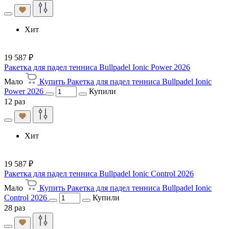
Хит
19 587 ₽
Ракетка для падел тенниса Bullpadel Ionic Power 2026
Мало
Купить Ракетка для падел тенниса Bullpadel Ionic
Power 2026
Купили
12 раз
Хит
19 587 ₽
Ракетка для падел тенниса Bullpadel Ionic Control 2026
Мало
Купить Ракетка для падел тенниса Bullpadel Ionic
Control 2026
Купили
28 раз