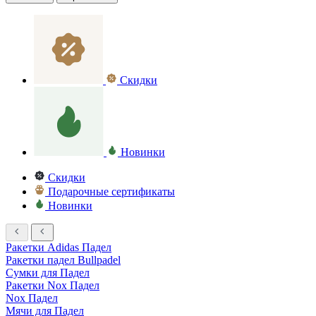
Скидки
Новинки
Скидки
Подарочные сертификаты
Новинки
Ракетки Adidas Падел
Ракетки падел Bullpadel
Сумки для Падел
Ракетки Nox Падел
Nox Падел
Мячи для Падел