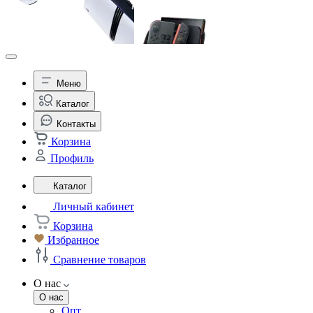
Меню
Каталог
Контакты
Корзина
Профиль
Каталог
Личный кабинет
Корзина
Избранное
Сравнение товаров
О нас
О нас
Опт