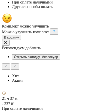
При оплате наличными
Другие способы оплаты
Комплект можно улучшить
Можно улучшить комплект
В корзину
Рекомендуем добавить
Открыть вкладку
Аксессуар
Хит
Акция
21 ч 37 м
- 237 ₽
При оплате наличными