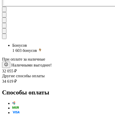
Бонусов
1 603
бонусов
При оплате за наличные
Наличными выгоднее!
32 055 ₽
Другие способы оплаты
34 619 ₽
Способы оплаты