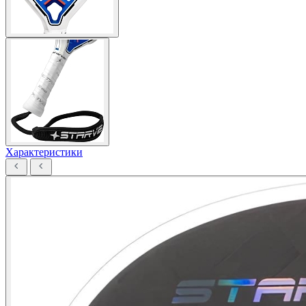
Характеристики