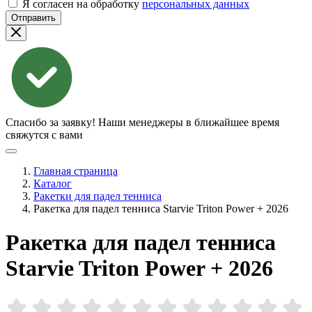
Я согласен на обработку
персональных данных
Отправить
Спасибо за заявку!
Наши менеджеры в ближайшее время
свяжутся с вами
Главная страница
Каталог
Ракетки для падел тенниса
Ракетка для падел тенниса Starvie Triton Power + 2026
Ракетка для падел тенниса
Starvie Triton Power +
2026