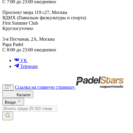
С 7:00 до 23:00 ежедневно
Проспект мира 119 с27, Москва
ВДНХ (Павильон физкультуры и спорта)
First Summer Club
Круглосуточно
3-я Песчаная, 2А, Москва
Papa Padel
С 8:00 до 23:00 ежедневно
VK
Telegram
Ссылка на главную страницу
Каталог
Везде