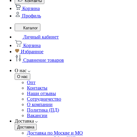
Контакты
Корзина
Профиль
Каталог
Личный кабинет
Корзина
Избранное
Сравнение товаров
О нас
О нас
Опт
Контакты
Наши отзывы
Сотрудничество
О компании
Политика (ПД)
Вакансии
Доставка
Доставка
Доставка по Москве и МО