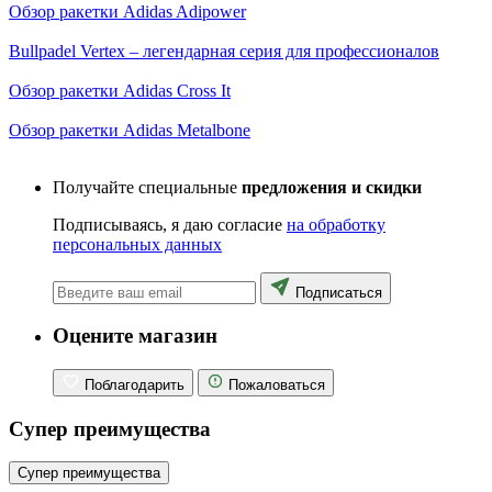
Обзор ракетки Adidas Adipower
Bullpadel Vertex – легендарная серия для профессионалов
Обзор ракетки Adidas Cross It
Обзор ракетки Adidas Metalbone
Получайте специальные
предложения и скидки
Подписываясь, я даю согласие
на обработку
персональных данных
Подписаться
Оцените магазин
Поблагодарить
Пожаловаться
Супер преимущества
Супер преимущества