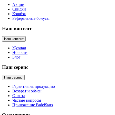
Акции
Скидки
Кэшбэк
Реферальные бонусы
Наш контент
Наш контент
Журнал
Новости
Блог
Наш сервис
Наш сервис
Гарантия на продукцию
Возврат и обмен
Оплата
Частые вопросы
Приложение PadelStars
О компании