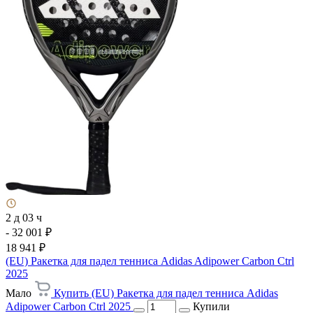
2 д 03 ч
- 32 001 ₽
18 941 ₽
(EU) Ракетка для падел тенниса Adidas Adipower Carbon Ctrl
2025
Мало
Купить (EU) Ракетка для падел тенниса Adidas
Adipower Carbon Ctrl 2025
Купили