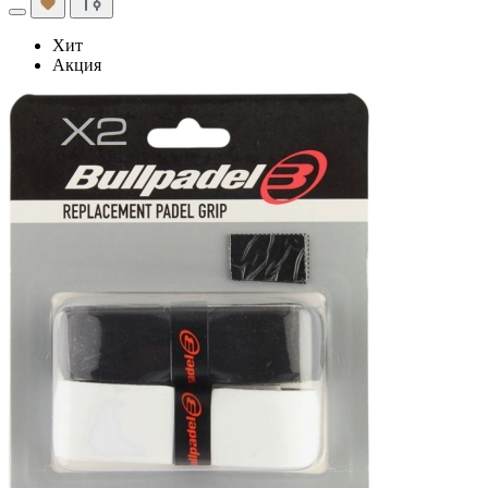
Хит
Акция