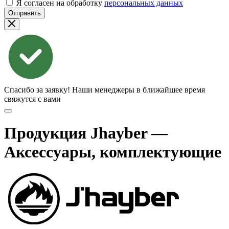
Я согласен на обработку
персональных данных
Отправить
Спасибо за заявку!
Наши менеджеры в ближайшее время
свяжутся с вами
Продукция Jhayber —
Аксессуары, комплектующие