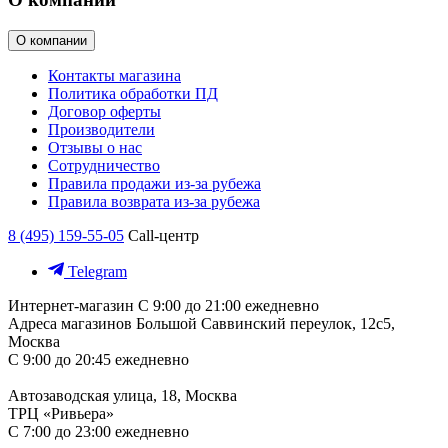
О компании
Контакты магазина
Политика обработки ПД
Договор оферты
Производители
Отзывы о нас
Сотрудничество
Правила продажи из-за рубежа
Правила возврата из-за рубежа
8 (495) 159-55-05
Call-центр
Telegram
Интернет-магазин
С 9:00 до 21:00 ежедневно
Адреса магазинов
Большой Саввинский переулок, 12с5,
Москва
С 9:00 до 20:45 ежедневно
Автозаводская улица, 18, Москва
ТРЦ «Ривьера»
С 7:00 до 23:00 ежедневно