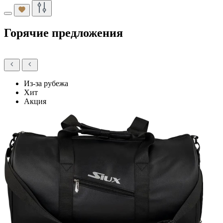
Горячие предложения
Из-за рубежа
Хит
Акция