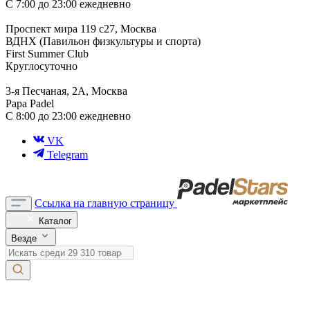
С 7:00 до 23:00 ежедневно
Проспект мира 119 с27, Москва
ВДНХ (Павильон физкультуры и спорта)
First Summer Club
Круглосуточно
3-я Песчаная, 2А, Москва
Papa Padel
С 8:00 до 23:00 ежедневно
VK
Telegram
Ссылка на главную страницу
Каталог
Везде