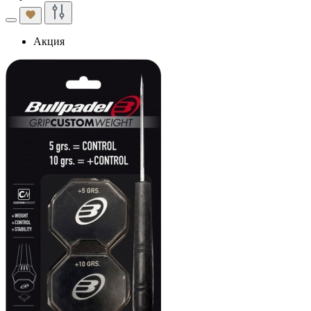
Акция