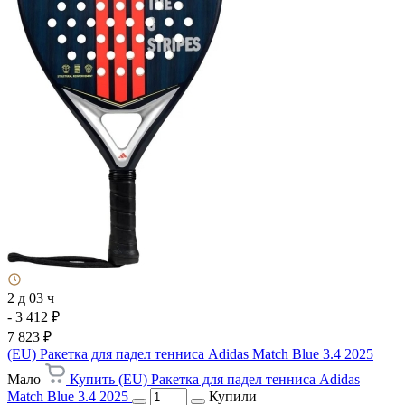
2 д 03 ч
- 3 412 ₽
7 823 ₽
(EU) Ракетка для падел тенниса Adidas Match Blue 3.4 2025
Мало
Купить (EU) Ракетка для падел тенниса Adidas
Match Blue 3.4 2025
Купили