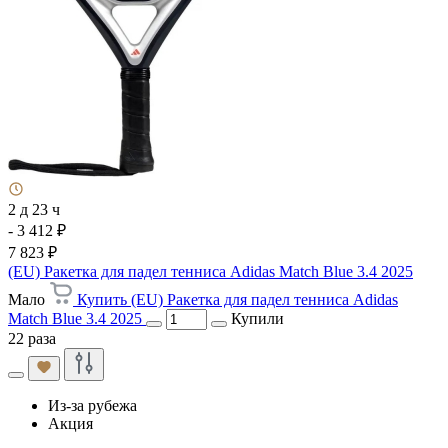
2 д 23 ч
- 3 412 ₽
7 823 ₽
(EU) Ракетка для падел тенниса Adidas Match Blue 3.4 2025
Мало
Купить (EU) Ракетка для падел тенниса Adidas
Match Blue 3.4 2025
Купили
22 раза
Из-за рубежа
Акция