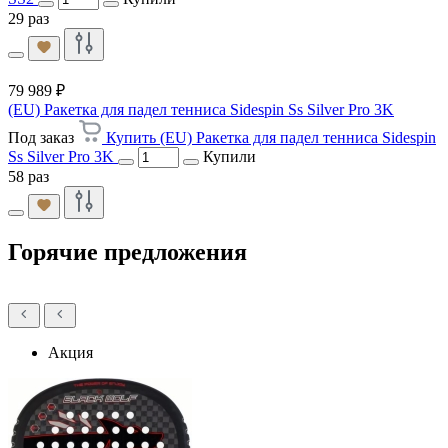
29 раз
79 989 ₽
(EU) Ракетка для падел тенниса Sidespin Ss Silver Pro 3K
Под заказ
Купить (EU) Ракетка для падел тенниса Sidespin
Ss Silver Pro 3K
Купили
58 раз
Горячие предложения
Акция