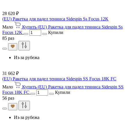
28 620 ₽
(EU) Ракетка для падел тенниса Sidespin Ss Focus 12K
Мало
Купить (EU) Ракетка для падел тенниса Sidespin Ss
Focus 12K
Купили
85 раз
Из-за рубежа
31 662 ₽
(EU) Ракетка для падел тенниса Sidespin SS Focus 18K FC
Мало
Купить (EU) Ракетка для падел тенниса Sidespin SS
Focus 18K FC
Купили
56 раз
Из-за рубежа