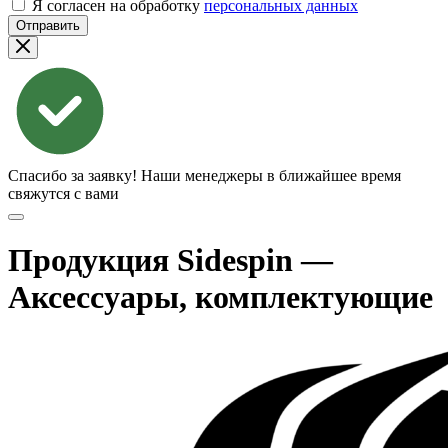
Я согласен на обработку
персональных данных
Отправить
Спасибо за заявку!
Наши менеджеры в ближайшее время
свяжутся с вами
Продукция Sidespin —
Аксессуары, комплектующие