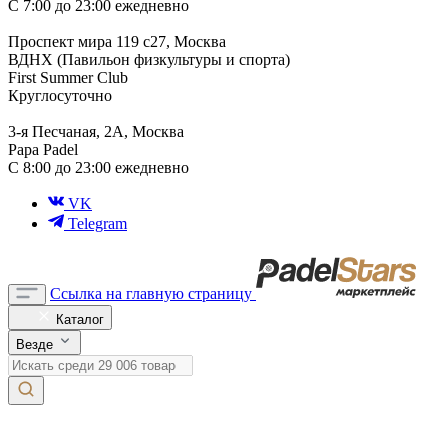
С 7:00 до 23:00 ежедневно
Проспект мира 119 с27, Москва
ВДНХ (Павильон физкультуры и спорта)
First Summer Club
Круглосуточно
3-я Песчаная, 2А, Москва
Papa Padel
С 8:00 до 23:00 ежедневно
VK
Telegram
Ссылка на главную страницу
Каталог
Везде