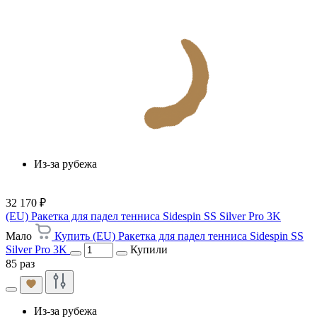
Из-за рубежа
32 170 ₽
(EU) Ракетка для падел тенниса Sidespin SS Silver Pro 3K
Мало
Купить (EU) Ракетка для падел тенниса Sidespin SS
Silver Pro 3K
Купили
85 раз
Из-за рубежа