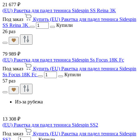
21 677 ₽
(EU) Ракетка для падел тенниса Sidespin SS Reina 3K
Под заказ
Купить (EU) Ракетка для падел тенниса Sidespin
SS Reina 3K
Купили
26 раз
79 989 ₽
(EU) Ракетка для падел тенниса Sidespin Ss Focus 18K Fc
Под заказ
Купить (EU) Ракетка для падел тенниса Sidespin
Ss Focus 18K Fc
Купили
57 раз
Из-за рубежа
13 308 ₽
(EU) Ракетка для падел тенниса Sidespin SS2
Под заказ
Купить (EU) Ракетка для падел тенниса Sidespin
SS2
Купили