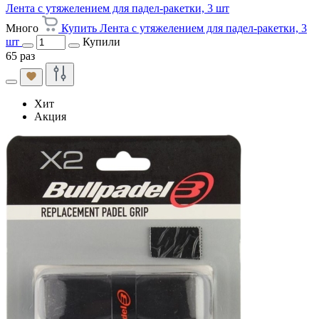
Лента с утяжелением для падел-ракетки, 3 шт
Много
Купить Лента с утяжелением для падел-ракетки, 3
шт
Купили
65 раз
Хит
Акция