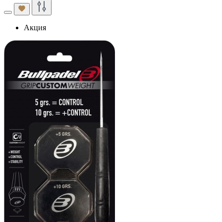
Акция