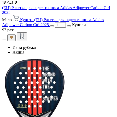
18 941 ₽
(EU) Ракетка для падел тенниса Adidas Adipower Carbon Ctrl
2025
Мало
Купить (EU) Ракетка для падел тенниса Adidas
Adipower Carbon Ctrl 2025
Купили
93 раза
Из-за рубежа
Акция