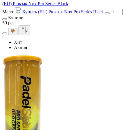
(EU) Рюкзак Nox Pro Series Black
Мало
Купить (EU) Рюкзак Nox Pro Series Black
Купили
59 раз
Хит
Акция