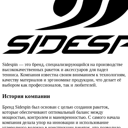
Sidespin — это бренд, специализирующийся на производстве
высококачественных ракеток и аксессуаров для падел
тенниса. Компания известна своим вниманием к технологиям,
качеству материалов и эргономике продукции, что делает её
выбором как профессионалов, так и любителей.
История компании
Бренд Sidespin был основан с целью создания ракеток,
которые обеспечивают оптимальный баланс между
мощностью, контролем и маневренностью. С самого начала
компания делала упор на инновации и использование
углеродного волокна в конструкции ракеток, что позволило