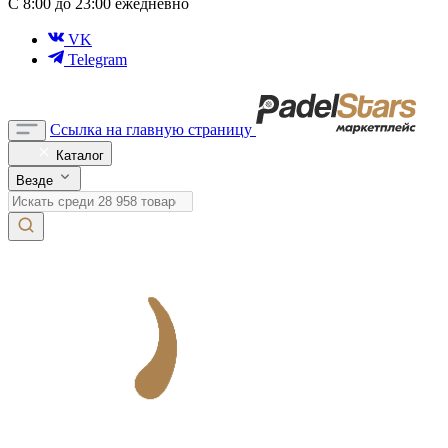
С 8:00 до 23:00 ежедневно
VK
Telegram
Ссылка на главную страницу
Каталог
Везде