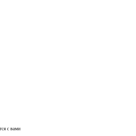
ся с вами