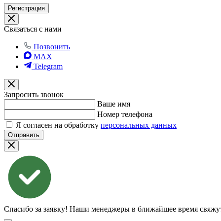
Регистрация
Связаться с нами
Позвонить
MAX
Telegram
Запросить звонок
Ваше имя
Номер телефона
Я согласен на обработку
персональных данных
Отправить
Спасибо за заявку!
Наши менеджеры в ближайшее время свяжут