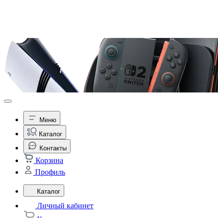
Меню
Каталог
Контакты
Корзина
Профиль
Каталог
Личный кабинет