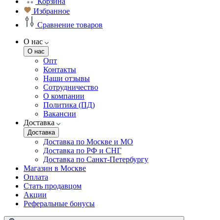
Корзина
Избранное
Сравнение товаров
О нас
О нас
Опт
Контакты
Наши отзывы
Сотрудничество
О компании
Политика (ПД)
Вакансии
Доставка
Доставка
Доставка по Москве и МО
Доставка по РФ и СНГ
Доставка по Санкт-Петербургу
Магазин в Москве
Оплата
Стать продавцом
Акции
Реферальные бонусы