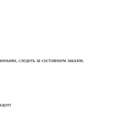
ными, следить за состоянием заказов.
каунт