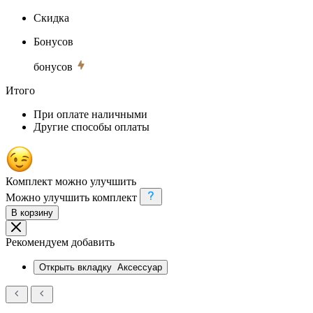
Скидка
Бонусов
бонусов
Итого
При оплате наличными
Другие способы оплаты
Комплект можно улучшить
Можно улучшить комплект
В корзину
Рекомендуем добавить
Открыть вкладку
Аксессуар