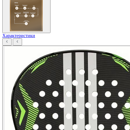
Характеристики