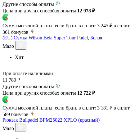
Другие способы оплаты
Цена при других способах оплаты
12 978 ₽
Сумма месячной платы, если брать в сплит:
3 245 ₽
в сплит
361
бонусов
(EU) Сумка Wilson Bela Super Tour Padel, Белая
Мало
Хит
При оплате наличными
11 780 ₽
Другие способы оплаты
Цена при других способах оплаты
12 722 ₽
Сумма месячной платы, если брать в сплит:
3 181 ₽
в сплит
589
бонусов
Рюкзак Bullpadel BPM25022 XPLO (красный)
Мало