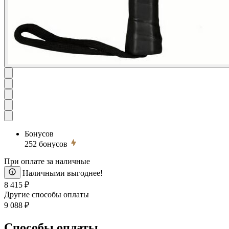
Бонусов
252
бонусов
При оплате за наличные
Наличными выгоднее!
8 415 ₽
Другие способы оплаты
9 088 ₽
Способы оплаты