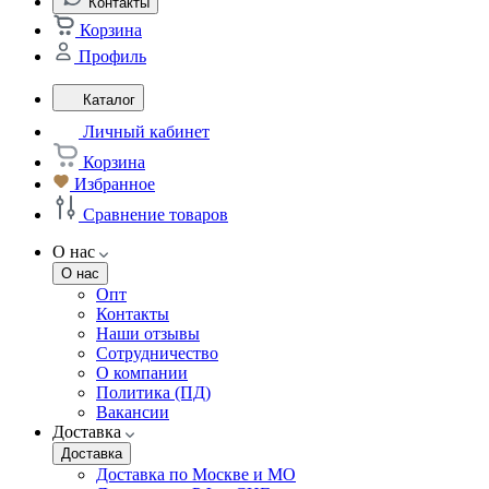
Контакты
Корзина
Профиль
Каталог
Личный кабинет
Корзина
Избранное
Сравнение товаров
О нас
О нас
Опт
Контакты
Наши отзывы
Сотрудничество
О компании
Политика (ПД)
Вакансии
Доставка
Доставка
Доставка по Москве и МО