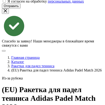
Я согласен на обработку
персональных данных
Отправить
Спасибо за заявку!
Наши менеджеры в ближайшее время
свяжутся с вами
Главная страница
Каталог
Ракетки для падел тенниса
(EU) Ракетка для падел тенниса Adidas Padel Match 2026
Из-за рубежа
(EU) Ракетка для падел
тенниса Adidas Padel Match