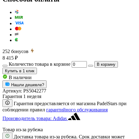
252
бонусов
8 415 ₽
Количество товара в корзине
В корзину
Купить
в 1 клик
В наличии
Нашли дешевле?
Артикул:
PS5042277
Гарантия 1 неделя
Гарантия предоставляется от магазина PadelStars при
соблюдении правил
гарантийного обслуживания
Производитель товара: Adidas
Товар из-за рубежа
Доставка товара из-за рубежа. Срок доставки может