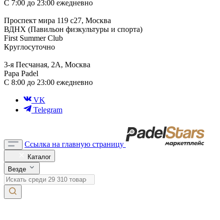
С 7:00 до 23:00 ежедневно
Проспект мира 119 с27, Москва
ВДНХ (Павильон физкультуры и спорта)
First Summer Club
Круглосуточно
3-я Песчаная, 2А, Москва
Papa Padel
С 8:00 до 23:00 ежедневно
VK
Telegram
Ссылка на главную страницу
Каталог
Везде