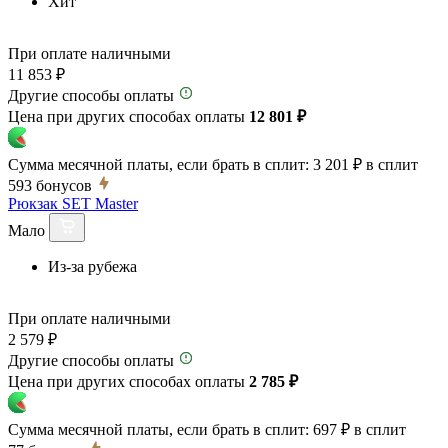
Хит
При оплате наличными
11 853 ₽
Другие способы оплаты
Цена при других способах оплаты
12 801 ₽
Сумма месячной платы, если брать в сплит:
3 201 ₽
в сплит
593
бонусов
Рюкзак SET Master
Мало
Из-за рубежа
При оплате наличными
2 579 ₽
Другие способы оплаты
Цена при других способах оплаты
2 785 ₽
Сумма месячной платы, если брать в сплит:
697 ₽
в сплит