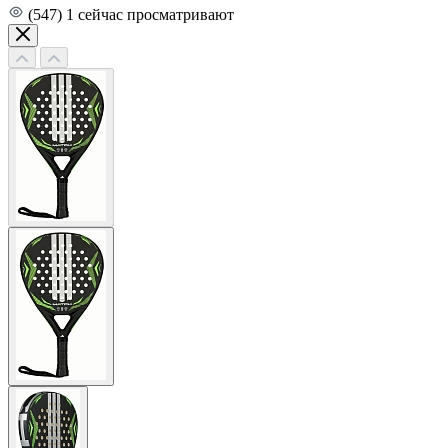
(547)
1
сейчас просматривают