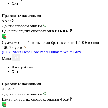
Хит
При оплате наличными
5 590 ₽
Другие способы оплаты
Цена при других способах оплаты
6 037 ₽
Сумма месячной платы, если брать в сплит:
1 510 ₽
в сплит
168
бонусов
(EU) Сумка Head Core Padel Ultimate White Grey
Мало
Из-за рубежа
Хит
При оплате наличными
4 184 ₽
Другие способы оплаты
Цена при других способах оплаты
4 519 ₽