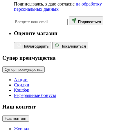
Подписываясь, я даю согласие
на обработку
персональных данных
Подписаться
Оцените магазин
Поблагодарить
Пожаловаться
Супер преимущества
Супер преимущества
Акции
Скидки
Кэшбэк
Реферальные бонусы
Наш контент
Наш контент
Журнал