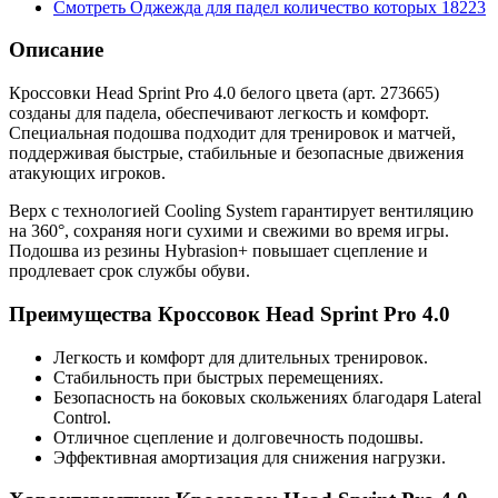
Смотреть
Оджежда для падел
количество которых
18223
Описание
Кроссовки Head Sprint Pro 4.0 белого цвета (арт. 273665)
созданы для падела, обеспечивают легкость и комфорт.
Специальная подошва подходит для тренировок и матчей,
поддерживая быстрые, стабильные и безопасные движения
атакующих игроков.
Верх с технологией Cooling System гарантирует вентиляцию
на 360°, сохраняя ноги сухими и свежими во время игры.
Подошва из резины Hybrasion+ повышает сцепление и
продлевает срок службы обуви.
Преимущества Кроссовок Head Sprint Pro 4.0
Легкость и комфорт для длительных тренировок.
Стабильность при быстрых перемещениях.
Безопасность на боковых скольжениях благодаря Lateral
Control.
Отличное сцепление и долговечность подошвы.
Эффективная амортизация для снижения нагрузки.