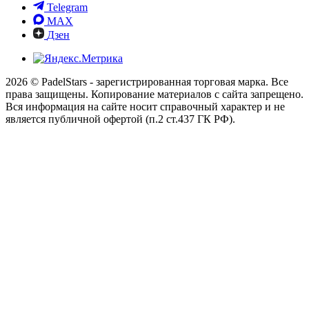
Telegram
MAX
Дзен
2026 © PadelStars - зарегистрированная торговая марка. Все
права защищены. Копирование материалов с сайта запрещено.
Вся информация на сайте носит справочный характер и не
является публичной офертой (п.2 ст.437 ГК РФ).