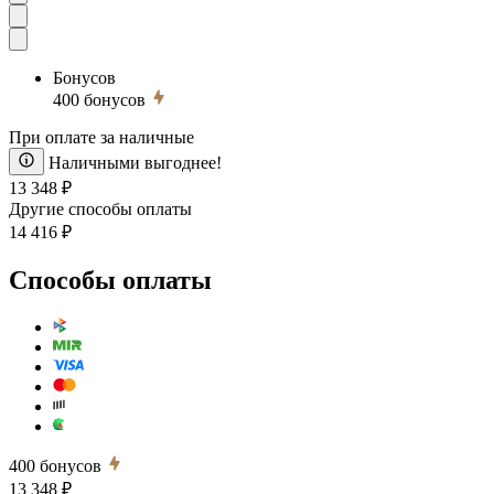
Бонусов
400
бонусов
При оплате за наличные
Наличными выгоднее!
13 348 ₽
Другие способы оплаты
14 416 ₽
Способы оплаты
400
бонусов
13 348 ₽