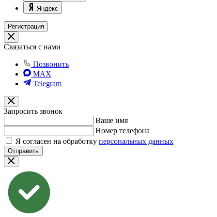
Яндекс
Регистрация
Связаться с нами
Позвонить
MAX
Telegram
Запросить звонок
Ваше имя
Номер телефона
Я согласен на обработку
персональных данных
Отправить