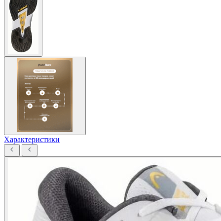
Характеристики