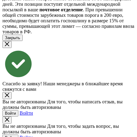
дней. Эти позиции поступят отдельной международной
посылкой в ваше
почтовое отделение
. При превышении
общей стоимости зарубежных товаров порога в 200 евро,
необходимо будет оплатить госпошлину в размере 15% от
суммы, превышающей этот лимит — согласно правилам ввоза
товаров в РФ.
Закрыть
Спасибо за заявку!
Наши менеджеры в ближайшее время
свяжутся с вами
Вы не авторизованы
Для того, чтобы написать отзыв, вы
должны быть авторизованы
Войти
Войти
Вы не авторизованы
Для того, чтобы задать вопрос, вы
должны быть авторизованы