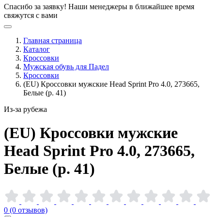
Спасибо за заявку!
Наши менеджеры в ближайшее время
свяжутся с вами
Главная страница
Каталог
Кроссовки
Мужская обувь для Падел
Кроссовки
(EU) Кроссовки мужские Head Sprint Pro 4.0, 273665,
Белые (р. 41)
Из-за рубежа
(EU) Кроссовки мужские
Head Sprint Pro 4.0, 273665,
Белые (р.
41)
0 (0 отзывов)