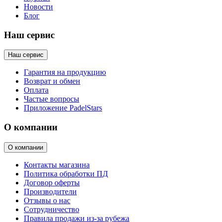
Новости
Блог
Наш сервис
Наш сервис
Гарантия на продукцию
Возврат и обмен
Оплата
Частые вопросы
Приложение PadelStars
О компании
О компании
Контакты магазина
Политика обработки ПД
Договор оферты
Производители
Отзывы о нас
Сотрудничество
Правила продажи из-за рубежа