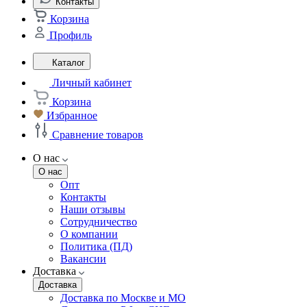
Контакты
Корзина
Профиль
Каталог
Личный кабинет
Корзина
Избранное
Сравнение товаров
О нас
О нас
Опт
Контакты
Наши отзывы
Сотрудничество
О компании
Политика (ПД)
Вакансии
Доставка
Доставка
Доставка по Москве и МО