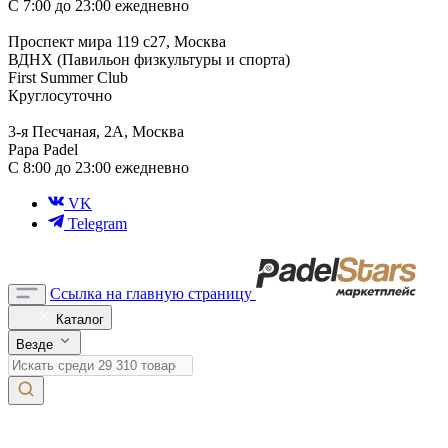
С 7:00 до 23:00 ежедневно
Проспект мира 119 с27, Москва
ВДНХ (Павильон физкультуры и спорта)
First Summer Club
Круглосуточно
3-я Песчаная, 2А, Москва
Papa Padel
С 8:00 до 23:00 ежедневно
VK
Telegram
Ссылка на главную страницу
Каталог
Везде