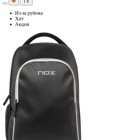
Из-за рубежа
Хит
Акция