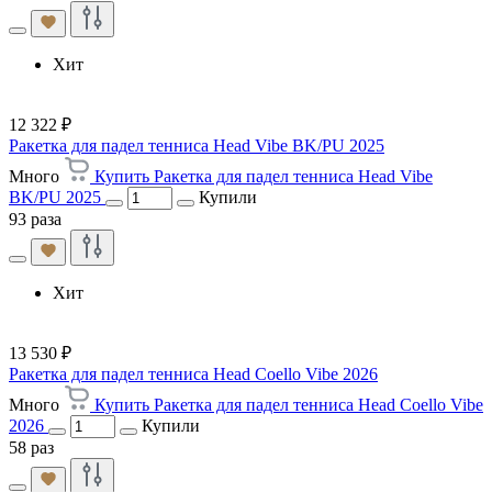
Хит
12 322 ₽
Ракетка для падел тенниса Head Vibe BK/PU 2025
Много
Купить Ракетка для падел тенниса Head Vibe
BK/PU 2025
Купили
93 раза
Хит
13 530 ₽
Ракетка для падел тенниса Head Coello Vibe 2026
Много
Купить Ракетка для падел тенниса Head Coello Vibe
2026
Купили
58 раз