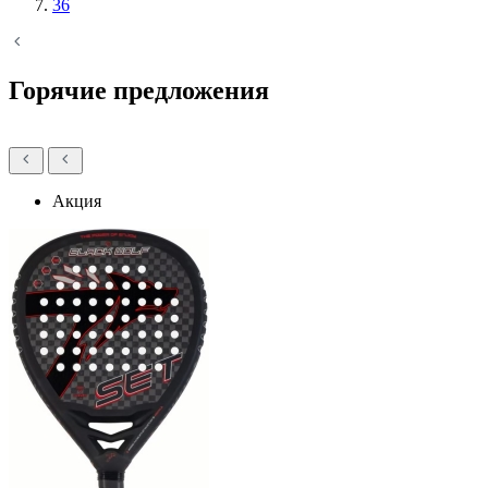
36
Горячие предложения
Акция