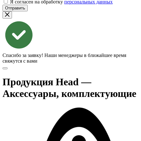
Я согласен на обработку
персональных данных
Отправить
Спасибо за заявку!
Наши менеджеры в ближайшее время
свяжутся с вами
Продукция Head —
Аксессуары, комплектующие