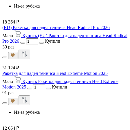
Из-за рубежа
18 364 ₽
(EU) Ракетка для падел тенниса Head Radical Pro 2026
Мало
Купить (EU) Ракетка для падел тенниса Head Radical
Pro 2026
Купили
39 раз
31 124 ₽
Ракетка для падел тенниса Head Extreme Motion 2025
Мало
Купить Ракетка для падел тенниса Head Extreme
Motion 2025
Купили
91 раз
Из-за рубежа
12 654 ₽