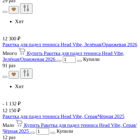
29 раз
Хит
12 300 ₽
Ракетка для падел тенниса Head Vibe, Зелёная/Оранжевая 2026
Много
Купить Ракетка для падел тенниса Head Vibe,
Зелёная/Оранжевая 2026
Купили
91 раз
Хит
- 1 132 ₽
12 150 ₽
Ракетка для падел тенниса Head Vibe, Серая/Чёрная 2025
Мало
Купить Ракетка для падел тенниса Head Vibe, Серая/
Чёрная 2025
Купили
12 раз