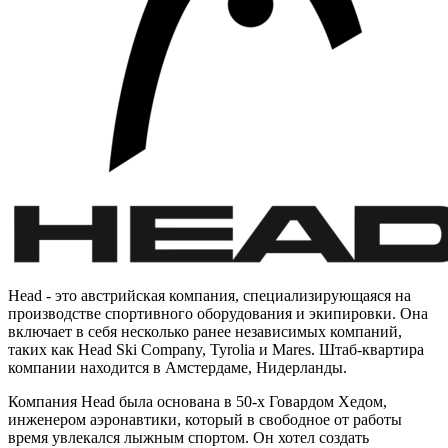
Head - это австрийская компания, специализирующаяся на
производстве спортивного оборудования и экипировки. Она
включает в себя несколько ранее независимых компаний,
таких как Head Ski Company, Tyrolia и Mares. Штаб-квартира
компании находится в Амстердаме, Нидерланды.
Компания Head была основана в 50-х Говардом Хедом,
инженером аэронавтики, который в свободное от работы
время увлекался лыжным спортом. Он хотел создать