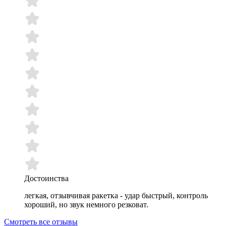
Достоинства
легкая, отзывчивая ракетка - удар быстрый, контроль
хороший, но звук немного резковат.
Смотреть все отзывы