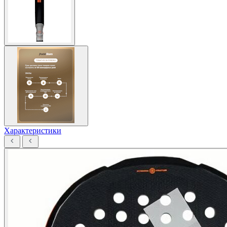
Характеристики