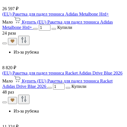
26 597 ₽
(EU) Ракетка для падел тенниса Adidas Metalbone Hrd+
Мало
Купить (EU) Ракетка для падел тенниса Adidas
Metalbone Hrd+
Купили
24 раза
Из-за рубежа
8 820 ₽
(EU) Ракетка для падел тенниса Racket Adidas Drive Blue 2026
Мало
Купить (EU) Ракетка для падел тенниса Racket
Adidas Drive Blue 2026
Купили
48 раз
Из-за рубежа
11 324 ₽