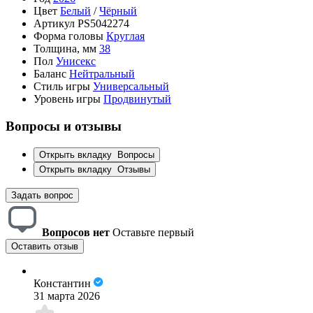
Цвет
Белый
/
Чёрный
Артикул
PS5042274
Форма головы
Круглая
Толщина, мм
38
Пол
Унисекс
Баланс
Нейтральный
Стиль игры
Универсальный
Уровень игры
Продвинутый
Вопросы и отзывы
Открыть вкладку
Вопросы
Открыть вкладку
Отзывы
Задать вопрос
Вопросов нет
Оставьте первый
Оставить отзыв
Константин
31 марта 2026