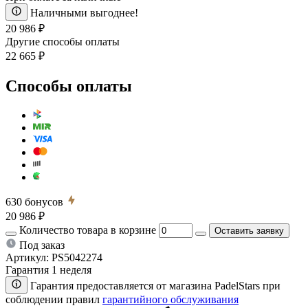
Наличными выгоднее!
20 986 ₽
Другие способы оплаты
22 665 ₽
Способы оплаты
630
бонусов
20 986 ₽
Количество товара в корзине
Оставить заявку
Под заказ
Артикул:
PS5042274
Гарантия 1 неделя
Гарантия предоставляется от магазина PadelStars при
соблюдении правил
гарантийного обслуживания