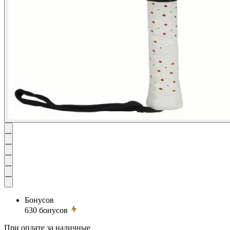
Бонусов
630
бонусов
При оплате за наличные