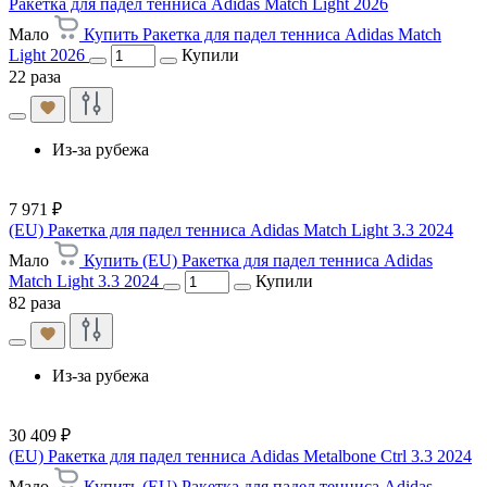
Ракетка для падел тенниса Adidas Match Light 2026
Мало
Купить Ракетка для падел тенниса Adidas Match
Light 2026
Купили
22 раза
Из-за рубежа
7 971 ₽
(EU) Ракетка для падел тенниса Adidas Match Light 3.3 2024
Мало
Купить (EU) Ракетка для падел тенниса Adidas
Match Light 3.3 2024
Купили
82 раза
Из-за рубежа
30 409 ₽
(EU) Ракетка для падел тенниса Adidas Metalbone Ctrl 3.3 2024
Мало
Купить (EU) Ракетка для падел тенниса Adidas