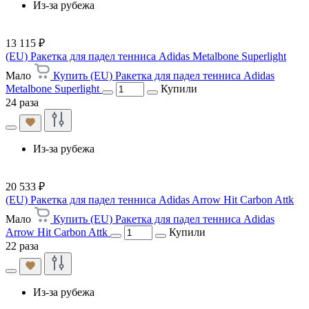
Из-за рубежа
13 115 ₽
(EU) Ракетка для падел тенниса Adidas Metalbone Superlight
Мало
Купить (EU) Ракетка для падел тенниса Adidas
Metalbone Superlight
Купили
24 раза
Из-за рубежа
20 533 ₽
(EU) Ракетка для падел тенниса Adidas Arrow Hit Carbon Attk
Мало
Купить (EU) Ракетка для падел тенниса Adidas
Arrow Hit Carbon Attk
Купили
22 раза
Из-за рубежа