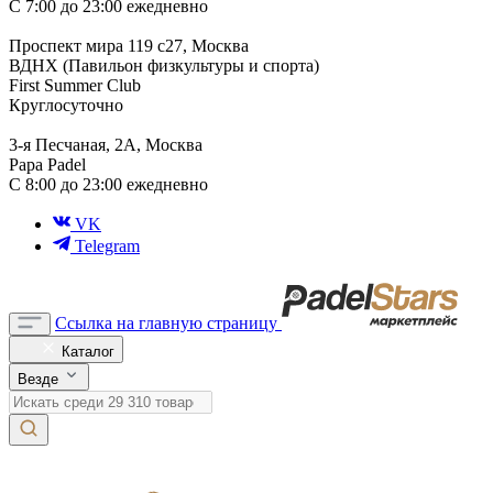
С 7:00 до 23:00 ежедневно
Проспект мира 119 с27, Москва
ВДНХ (Павильон физкультуры и спорта)
First Summer Club
Круглосуточно
3-я Песчаная, 2А, Москва
Papa Padel
С 8:00 до 23:00 ежедневно
VK
Telegram
Ссылка на главную страницу
Каталог
Везде