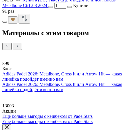
Metalbone Ctrl 3.3 2024
Купили
91 раз
Материалы с этим товаром
899
Блог
Adidas Padel 2026: Metalbone, Cross It или Arrow Hit — какая
линейка подойдёт именно вам
Adidas Padel 2026: Metalbone, Cross It или Arrow Hit — какая
линейка подойдёт именно вам
13003
Акции
Еще больше выгоды с кэшбеком от PadelStars
Еще больше выгоды с кэшбеком от PadelStars