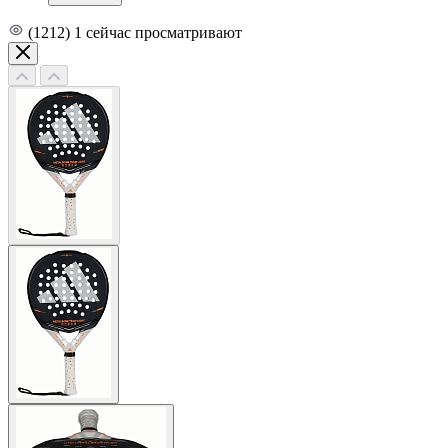
(1212)
1
сейчас просматривают