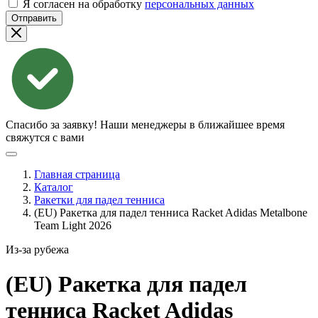
Я согласен на обработку
персональных данных
Отправить
Спасибо за заявку!
Наши менеджеры в ближайшее время
свяжутся с вами
Главная страница
Каталог
Ракетки для падел тенниса
(EU) Ракетка для падел тенниса Racket Adidas Metalbone
Team Light 2026
Из-за рубежа
(EU) Ракетка для падел
тенниса Racket Adidas