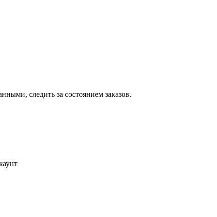
ными, следить за состоянием заказов.
каунт