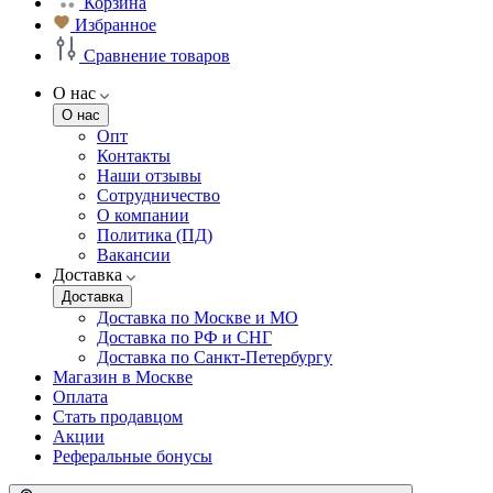
Корзина
Избранное
Сравнение товаров
О нас
О нас
Опт
Контакты
Наши отзывы
Сотрудничество
О компании
Политика (ПД)
Вакансии
Доставка
Доставка
Доставка по Москве и МО
Доставка по РФ и СНГ
Доставка по Санкт-Петербургу
Магазин в Москве
Оплата
Стать продавцом
Акции
Реферальные бонусы