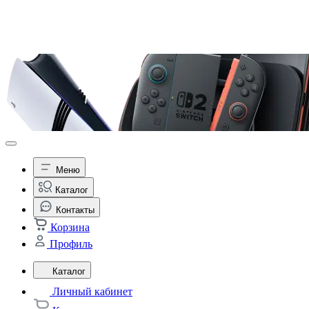
Меню
Каталог
Контакты
Корзина
Профиль
Каталог
Личный кабинет