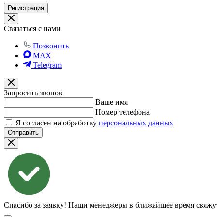
Регистрация
Связаться с нами
Позвонить
MAX
Telegram
Запросить звонок
Ваше имя
Номер телефона
Я согласен на обработку
персональных данных
Отправить
Спасибо за заявку!
Наши менеджеры в ближайшее время свяжут