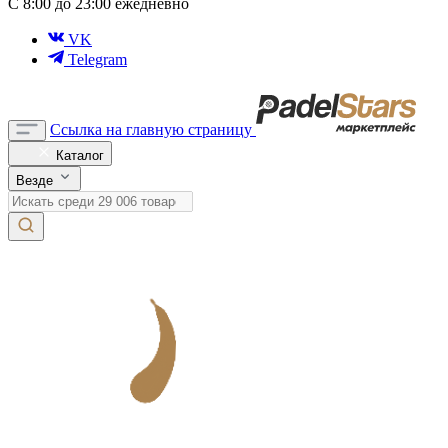
С 8:00 до 23:00 ежедневно
VK
Telegram
Ссылка на главную страницу
Каталог
Везде