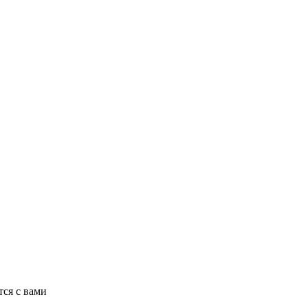
ся с вами