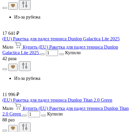
Из-за рубежа
17 641 ₽
(EU) Ракетка для падел тенниса Dunlop Galactica Lite 2025
Мало
Купить (EU) Ракетка для падел тенниса Dunlop
Galactica Lite 2025
Купили
42 раза
Из-за рубежа
11 996 ₽
(EU) Ракетка для падел тенниса Dunlop Titan 2.0 Green
Мало
Купить (EU) Ракетка для падел тенниса Dunlop Titan
2.0 Green
Купили
88 раз