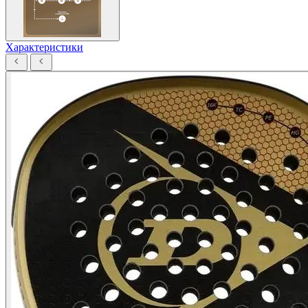
Характеристики