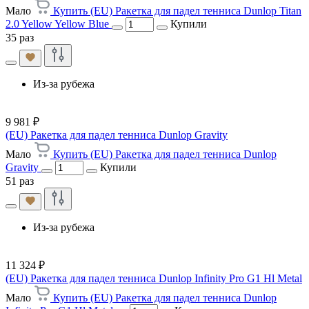
Мало
Купить (EU) Ракетка для падел тенниса Dunlop Titan
2.0 Yellow Yellow Blue
Купили
35 раз
Из-за рубежа
9 981 ₽
(EU) Ракетка для падел тенниса Dunlop Gravity
Мало
Купить (EU) Ракетка для падел тенниса Dunlop
Gravity
Купили
51 раз
Из-за рубежа
11 324 ₽
(EU) Ракетка для падел тенниса Dunlop Infinity Pro G1 Hl Metal
Мало
Купить (EU) Ракетка для падел тенниса Dunlop