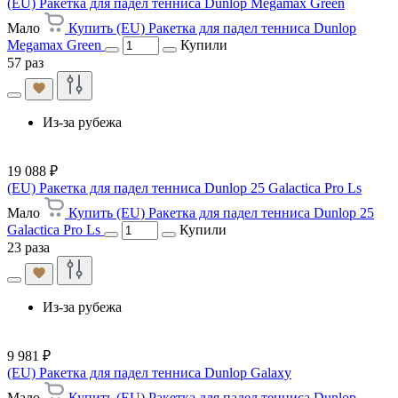
(EU) Ракетка для падел тенниса Dunlop Megamax Green
Мало
Купить (EU) Ракетка для падел тенниса Dunlop
Megamax Green
Купили
57 раз
Из-за рубежа
19 088 ₽
(EU) Ракетка для падел тенниса Dunlop 25 Galactica Pro Ls
Мало
Купить (EU) Ракетка для падел тенниса Dunlop 25
Galactica Pro Ls
Купили
23 раза
Из-за рубежа
9 981 ₽
(EU) Ракетка для падел тенниса Dunlop Galaxy
Мало
Купить (EU) Ракетка для падел тенниса Dunlop