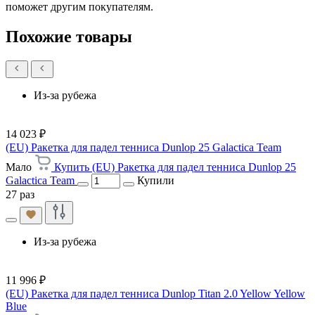
поможет другим покупателям.
Похожие товары
Из-за рубежа
14 023 ₽
(EU) Ракетка для падел тенниса Dunlop 25 Galactica Team
Мало
Купить (EU) Ракетка для падел тенниса Dunlop 25
Galactica Team
Купили
27 раз
Из-за рубежа
11 996 ₽
(EU) Ракетка для падел тенниса Dunlop Titan 2.0 Yellow Yellow
Blue