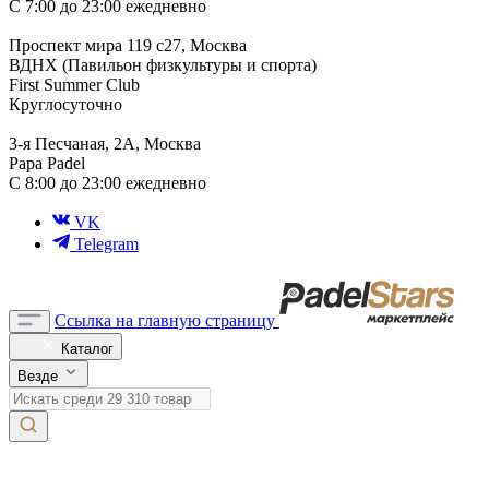
С 7:00 до 23:00 ежедневно
Проспект мира 119 с27, Москва
ВДНХ (Павильон физкультуры и спорта)
First Summer Club
Круглосуточно
3-я Песчаная, 2А, Москва
Papa Padel
С 8:00 до 23:00 ежедневно
VK
Telegram
Ссылка на главную страницу
Каталог
Везде