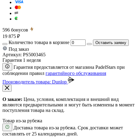
596
бонусов
19 875 ₽
Количество товара в корзине
Оставить заявку
Под заказ
Артикул:
PS5003465
Гарантия 1 неделя
Гарантия предоставляется от магазина PadelStars при
соблюдении правил
гарантийного обслуживания
Производитель товара: Dunlop
О заказе:
Цена, условия, комплектация и внешний вид
являются предварительными и могут быть изменены в момент
поступления товара на склад.
Товар из-за рубежа
Доставка товара из-за рубежа. Срок доставки может
составлять от 25 календарных дней.