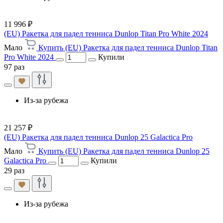
11 996 ₽
(EU) Ракетка для падел тенниса Dunlop Titan Pro White 2024
Мало
Купить (EU) Ракетка для падел тенниса Dunlop Titan
Pro White 2024
Купили
97 раз
Из-за рубежа
21 257 ₽
(EU) Ракетка для падел тенниса Dunlop 25 Galactica Pro
Мало
Купить (EU) Ракетка для падел тенниса Dunlop 25
Galactica Pro
Купили
29 раз
Из-за рубежа