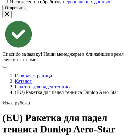
Я согласен на обработку
персональных данных
Отправить
Спасибо за заявку!
Наши менеджеры в ближайшее время
свяжутся с вами
Главная страница
Каталог
Ракетки для падел тенниса
(EU) Ракетка для падел тенниса Dunlop Aero-Star
Из-за рубежа
(EU) Ракетка для падел
тенниса Dunlop
Aero-Star