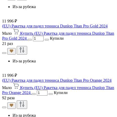
Из-за рубежа
11 996 ₽
(EU) Ракетка для падел тенниса Dunlop Titan Pro Gold 2024
Мало
Купить (EU) Ракетка для падел тенниса Dunlop Titan
Pro Gold 2024
Купили
21 раз
Из-за рубежа
11 996 ₽
(EU) Ракетка для падел тенниса Dunlop Titan Pro Orange 2024
Мало
Купить (EU) Ракетка для падел тенниса Dunlop Titan
Pro Orange 2024
Купили
92 раза
Из-за рубежа