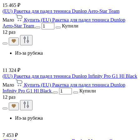
15 465 ₽
(EU) Ракетка для падел тенниса Dunlop Aero-Star Team
Мало
Купить (EU) Ракетка для падел тенниса Dunlop
Aero-Star Team
Купили
12 раз
Из-за рубежа
11 324 ₽
(EU) Ракетка для падел тенниса Dunlop Infinity Pro G1 Hl Black
Мало
Купить (EU) Ракетка для падел тенниса Dunlop
Infinity Pro G1 Hl Black
Купили
12 раз
Из-за рубежа
7 453 ₽