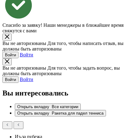
Спасибо за заявку!
Наши менеджеры в ближайшее время
свяжутся с вами
Вы не авторизованы
Для того, чтобы написать отзыв, вы
должны быть авторизованы
Войти
Войти
Вы не авторизованы
Для того, чтобы задать вопрос, вы
должны быть авторизованы
Войти
Войти
Вы интересовались
Открыть вкладку
Все категории
Открыть вкладку
Ракетка для падел тенниса
Из-за рубежа