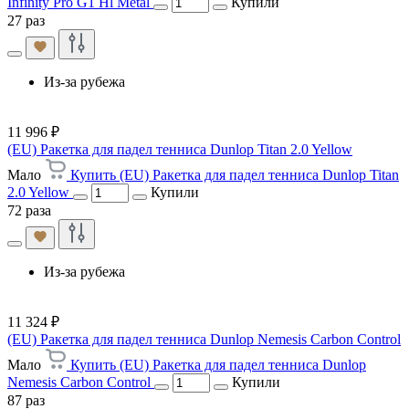
Infinity Pro G1 Hl Metal
Купили
27 раз
Из-за рубежа
11 996 ₽
(EU) Ракетка для падел тенниса Dunlop Titan 2.0 Yellow
Мало
Купить (EU) Ракетка для падел тенниса Dunlop Titan
2.0 Yellow
Купили
72 раза
Из-за рубежа
11 324 ₽
(EU) Ракетка для падел тенниса Dunlop Nemesis Carbon Control
Мало
Купить (EU) Ракетка для падел тенниса Dunlop
Nemesis Carbon Control
Купили
87 раз