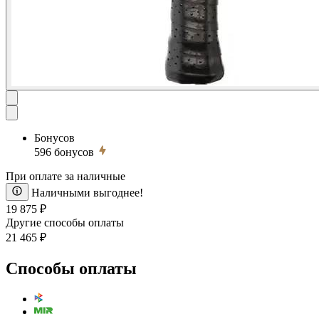
Бонусов
596
бонусов
При оплате за наличные
Наличными выгоднее!
19 875 ₽
Другие способы оплаты
21 465 ₽
Способы оплаты