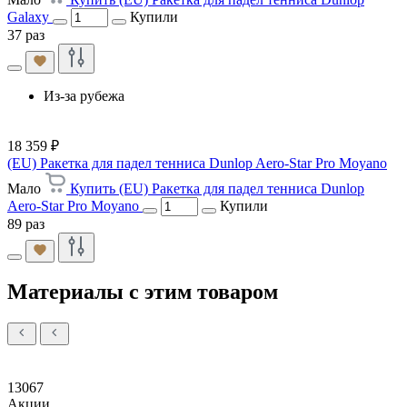
Galaxy
Купили
37 раз
Из-за рубежа
18 359 ₽
(EU) Ракетка для падел тенниса Dunlop Aero-Star Pro Moyano
Мало
Купить (EU) Ракетка для падел тенниса Dunlop
Aero-Star Pro Moyano
Купили
89 раз
Материалы с этим товаром
13067
Акции