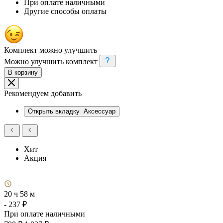
При оплате наличными
Другие способы оплаты
Комплект можно улучшить
Можно улучшить комплект
В корзину
Рекомендуем добавить
Открыть вкладку
Аксессуар
Хит
Акция
20 ч 58 м
- 237 ₽
При оплате наличными