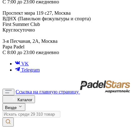
С 7:00 до 23:00 ежедневно
Проспект мира 119 с27, Москва
ВДНХ (Павильон физкультуры и спорта)
First Summer Club
Круглосуточно
3-я Песчаная, 2А, Москва
Papa Padel
С 8:00 до 23:00 ежедневно
VK
Telegram
Ссылка на главную страницу
Каталог
Везде