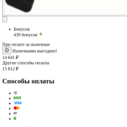
Бонусов
439
бонусов
При оплате за наличные
Наличными выгоднее!
14 641 ₽
Другие способы оплаты
15 812 ₽
Способы оплаты