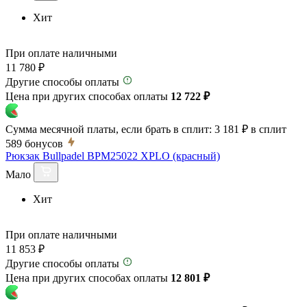
Хит
При оплате наличными
11 780 ₽
Другие способы оплаты
Цена при других способах оплаты
12 722 ₽
Сумма месячной платы, если брать в сплит:
3 181 ₽
в сплит
589
бонусов
Рюкзак Bullpadel BPM25022 XPLO (красный)
Мало
Хит
При оплате наличными
11 853 ₽
Другие способы оплаты
Цена при других способах оплаты
12 801 ₽