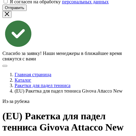
Я согласен на обработку
персональных данных
Отправить
Спасибо за заявку!
Наши менеджеры в ближайшее время
свяжутся с вами
Главная страница
Каталог
Ракетки для падел тенниса
(EU) Ракетка для падел тенниса Givova Attacco New
Из-за рубежа
(EU) Ракетка для падел
тенниса Givova Attacco
New