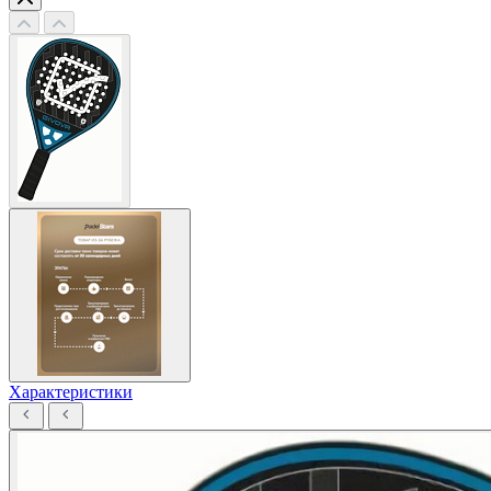
Характеристики