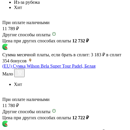
Из-за рубежа
Хит
При оплате наличными
11 789 ₽
Другие способы оплаты
Цена при других способах оплаты
12 732 ₽
Сумма месячной платы, если брать в сплит:
3 183 ₽
в сплит
354
бонусов
(EU) Сумка Wilson Bela Super Tour Padel, Белая
Мало
Хит
При оплате наличными
11 780 ₽
Другие способы оплаты
Цена при других способах оплаты
12 722 ₽