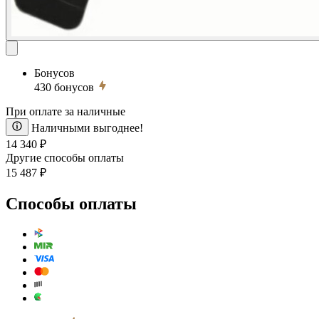
Бонусов
430
бонусов
При оплате за наличные
Наличными выгоднее!
14 340 ₽
Другие способы оплаты
15 487 ₽
Способы оплаты