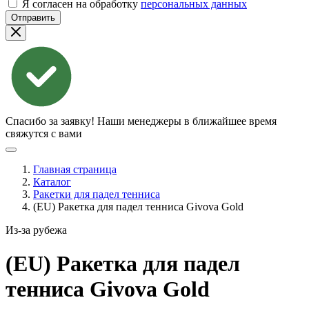
Я согласен на обработку
персональных данных
Отправить
Спасибо за заявку!
Наши менеджеры в ближайшее время
свяжутся с вами
Главная страница
Каталог
Ракетки для падел тенниса
(EU) Ракетка для падел тенниса Givova Gold
Из-за рубежа
(EU) Ракетка для падел
тенниса Givova
Gold