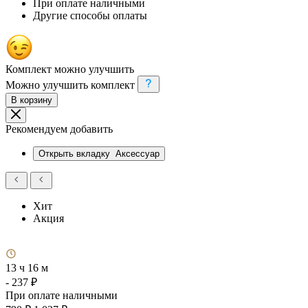
При оплате наличными
Другие способы оплаты
Комплект можно улучшить
Можно улучшить комплект
В корзину
Рекомендуем добавить
Открыть вкладку
Аксессуар
Хит
Акция
13 ч 16 м
- 237 ₽
При оплате наличными