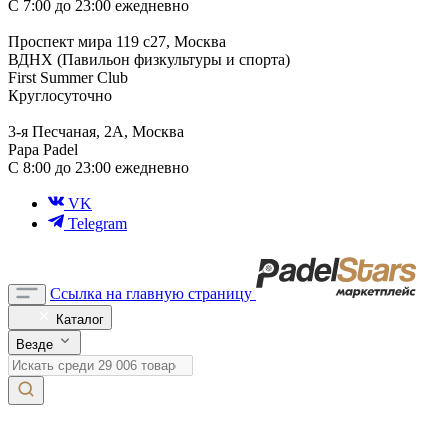
С 7:00 до 23:00 ежедневно
Проспект мира 119 с27, Москва
ВДНХ (Павильон физкультуры и спорта)
First Summer Club
Круглосуточно
3-я Песчаная, 2А, Москва
Papa Padel
С 8:00 до 23:00 ежедневно
VK
Telegram
Ссылка на главную страницу
Каталог
Везде