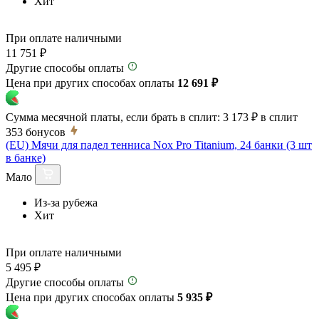
Хит
При оплате наличными
11 751 ₽
Другие способы оплаты
Цена при других способах оплаты
12 691 ₽
Сумма месячной платы, если брать в сплит:
3 173 ₽
в сплит
353
бонусов
(EU) Мячи для падел тенниса Nox Pro Titanium, 24 банки (3 шт
в банке)
Мало
Из-за рубежа
Хит
При оплате наличными
5 495 ₽
Другие способы оплаты
Цена при других способах оплаты
5 935 ₽