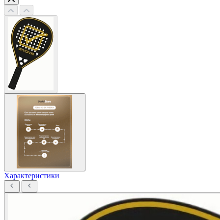
Характеристики