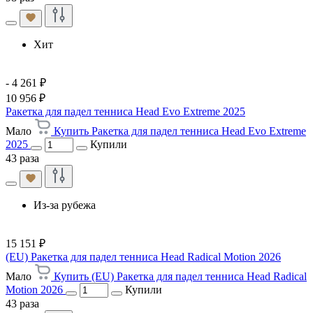
Хит
- 4 261 ₽
10 956 ₽
Ракетка для падел тенниса Head Evo Extreme 2025
Мало
Купить Ракетка для падел тенниса Head Evo Extreme
2025
Купили
43 раза
Из-за рубежа
15 151 ₽
(EU) Ракетка для падел тенниса Head Radical Motion 2026
Мало
Купить (EU) Ракетка для падел тенниса Head Radical
Motion 2026
Купили
43 раза