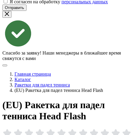
Я согласен на обработку
персональных данных
Отправить
Спасибо за заявку!
Наши менеджеры в ближайшее время
свяжутся с вами
Главная страница
Каталог
Ракетки для падел тенниса
(EU) Ракетка для падел тенниса Head Flash
(EU) Ракетка для падел
тенниса Head
Flash