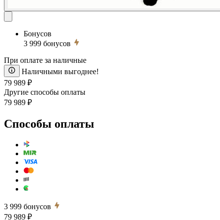
Бонусов
3 999
бонусов
При оплате за наличные
Наличными выгоднее!
79 989 ₽
Другие способы оплаты
79 989 ₽
Способы оплаты
3 999
бонусов
79 989 ₽