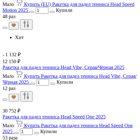
Мало
Купить (EU) Ракетка для падел тенниса Head Speed
Motion 2025
Купили
48 раз
Хит
- 1 132 ₽
12 150 ₽
Ракетка для падел тенниса Head Vibe, Серая/Чёрная 2025
Мало
Купить Ракетка для падел тенниса Head Vibe, Серая/
Чёрная 2025
Купили
12 раз
30 752 ₽
Ракетка для падел тенниса Head Speed One 2025
Мало
Купить Ракетка для падел тенниса Head Speed One
2025
Купили
53 раза