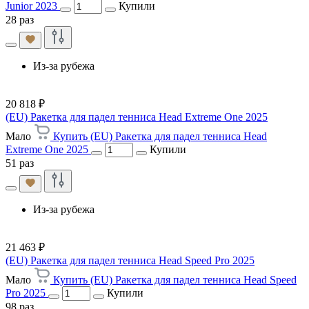
Junior 2023
Купили
28 раз
Из-за рубежа
20 818 ₽
(EU) Ракетка для падел тенниса Head Extreme One 2025
Мало
Купить (EU) Ракетка для падел тенниса Head
Extreme One 2025
Купили
51 раз
Из-за рубежа
21 463 ₽
(EU) Ракетка для падел тенниса Head Speed Pro 2025
Мало
Купить (EU) Ракетка для падел тенниса Head Speed
Pro 2025
Купили
98 раз