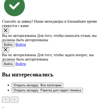
Спасибо за заявку!
Наши менеджеры в ближайшее время
свяжутся с вами
Вы не авторизованы
Для того, чтобы написать отзыв, вы
должны быть авторизованы
Войти
Войти
Вы не авторизованы
Для того, чтобы задать вопрос, вы
должны быть авторизованы
Войти
Войти
Вы интересовались
Открыть вкладку
Все категории
Открыть вкладку
Ракетка для падел тенниса