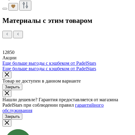
Материалы с этим товаром
12850
Акции
Еще больше выгоды с кэшбеком от PadelStars
Еще больше выгоды с кэшбеком от PadelStars
Товар не доступен в данном варианте
Закрыть
Нашли дешевле?
Гарантия предоставляется от магазина
PadelStars при соблюдении правил
гарантийного
обслуживания
Закрыть