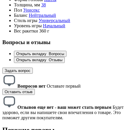
Толщина, мм
38
Пол
Унисекс
Баланс
Нейтральный
Стиль игры
Универсальный
Уровень игры
Начальный
Вес ракетки
360 г
Вопросы и отзывы
Открыть вкладку
Вопросы
Открыть вкладку
Отзывы
Задать вопрос
Вопросов нет
Оставьте первый
Оставить отзыв
Отзывов еще нет - ваш может стать первым
Будет
здорово, если вы напишете свои впечатления о товаре. Это
поможет другим покупателям.