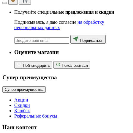
Получайте специальные
предложения и скидки
Подписываясь, я даю согласие
на обработку
персональных данных
Подписаться
Оцените магазин
Поблагодарить
Пожаловаться
Супер преимущества
Супер преимущества
Акции
Скидки
Кэшбэк
Реферальные бонусы
Наш контент