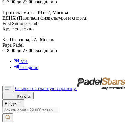
С 7:00 до 23:00 ежедневно
Проспект мира 119 с27, Москва
ВДНХ (Павильон физкультуры и спорта)
First Summer Club
Круглосуточно
3-я Песчаная, 2А, Москва
Papa Padel
С 8:00 до 23:00 ежедневно
VK
Telegram
Ссылка на главную страницу
Каталог
Везде