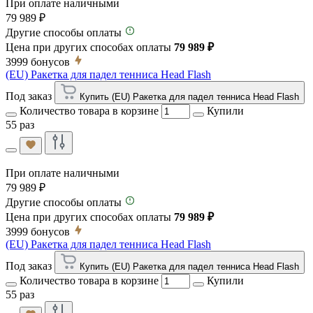
При оплате наличными
79 989 ₽
Другие способы оплаты
Цена при других способах оплаты
79 989 ₽
3999
бонусов
(EU) Ракетка для падел тенниса Head Flash
Под заказ
Купить (EU) Ракетка для падел тенниса Head Flash
Количество товара в корзине
Купили
55 раз
При оплате наличными
79 989 ₽
Другие способы оплаты
Цена при других способах оплаты
79 989 ₽
3999
бонусов
(EU) Ракетка для падел тенниса Head Flash
Под заказ
Купить (EU) Ракетка для падел тенниса Head Flash
Количество товара в корзине
Купили
55 раз