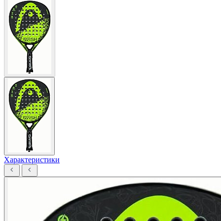
Характеристики