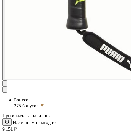
Бонусов
275
бонусов
При оплате за наличные
Наличными выгоднее!
9 151 ₽