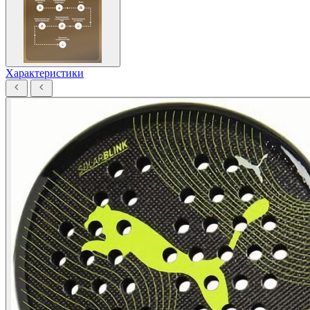
Характеристики