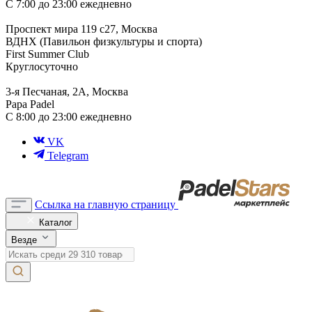
С 7:00 до 23:00 ежедневно
Проспект мира 119 с27, Москва
ВДНХ (Павильон физкультуры и спорта)
First Summer Club
Круглосуточно
3-я Песчаная, 2А, Москва
Papa Padel
С 8:00 до 23:00 ежедневно
VK
Telegram
Ссылка на главную страницу
Каталог
Везде