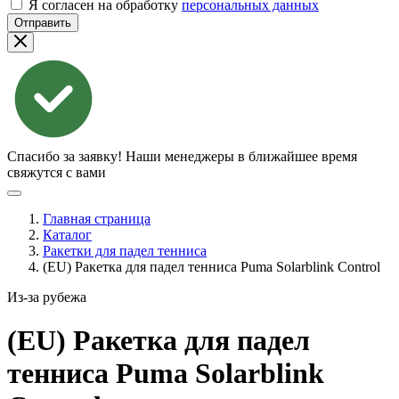
Я согласен на обработку
персональных данных
Отправить
Спасибо за заявку!
Наши менеджеры в ближайшее время
свяжутся с вами
Главная страница
Каталог
Ракетки для падел тенниса
(EU) Ракетка для падел тенниса Puma Solarblink Control
Из-за рубежа
(EU) Ракетка для падел
тенниса Puma Solarblink