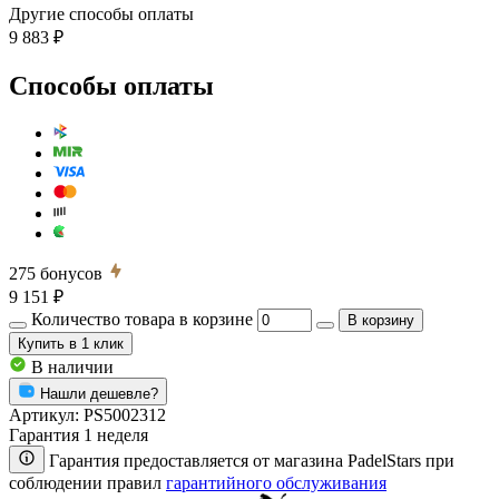
Другие способы оплаты
9 883 ₽
Способы оплаты
275
бонусов
9 151 ₽
Количество товара в корзине
В корзину
Купить
в 1 клик
В наличии
Нашли дешевле?
Артикул:
PS5002312
Гарантия 1 неделя
Гарантия предоставляется от магазина PadelStars при
соблюдении правил
гарантийного обслуживания