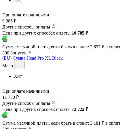
При оплате наличными
9 986 ₽
Другие способы оплаты
Цена при других способах оплаты
10 785 ₽
Сумма месячной платы, если брать в сплит:
2 697 ₽
в сплит
300
бонусов
(EU) Сумка Head Pro XL Black
Мало
Хит
При оплате наличными
11 780 ₽
Другие способы оплаты
Цена при других способах оплаты
12 722 ₽
Сумма месячной платы, если брать в сплит:
3 181 ₽
в сплит