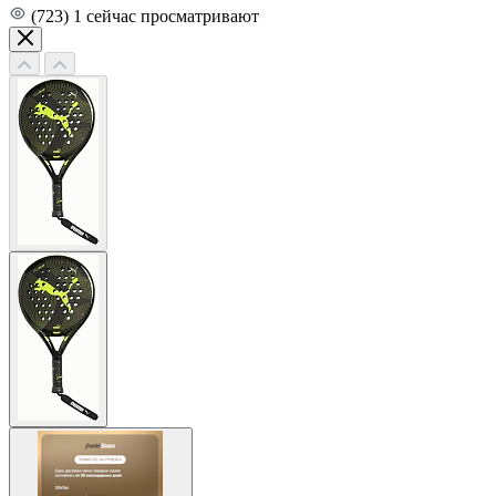
(723)
1
сейчас просматривают