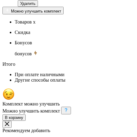
Удалить
Можно улучшить комплект
Товаров x
Скидка
Бонусов
бонусов
Итого
При оплате наличными
Другие способы оплаты
Комплект можно улучшить
Можно улучшить комплект
В корзину
Рекомендуем добавить