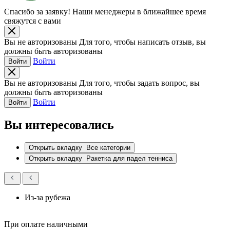
Спасибо за заявку!
Наши менеджеры в ближайшее время
свяжутся с вами
Вы не авторизованы
Для того, чтобы написать отзыв, вы
должны быть авторизованы
Войти
Войти
Вы не авторизованы
Для того, чтобы задать вопрос, вы
должны быть авторизованы
Войти
Войти
Вы интересовались
Открыть вкладку
Все категории
Открыть вкладку
Ракетка для падел тенниса
Из-за рубежа
При оплате наличными