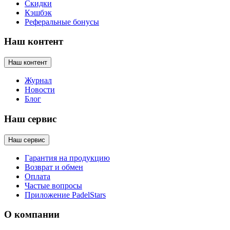
Скидки
Кэшбэк
Реферальные бонусы
Наш контент
Наш контент
Журнал
Новости
Блог
Наш сервис
Наш сервис
Гарантия на продукцию
Возврат и обмен
Оплата
Частые вопросы
Приложение PadelStars
О компании