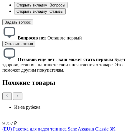
Открыть вкладку
Вопросы
Открыть вкладку
Отзывы
Задать вопрос
Вопросов нет
Оставьте первый
Оставить отзыв
Отзывов еще нет - ваш может стать первым
Будет
здорово, если вы напишете свои впечатления о товаре. Это
поможет другим покупателям.
Похожие товары
Из-за рубежа
9 757 ₽
(EU) Ракетка для падел тенниса Sane Assassin Classic 3K