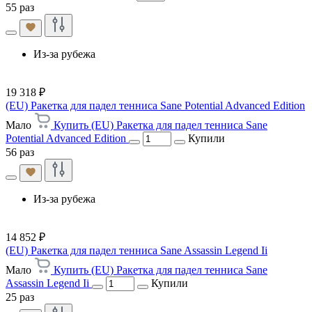
55 раз
Из-за рубежа
19 318 ₽
(EU) Ракетка для падел тенниса Sane Potential Advanced Edition
Мало
Купить (EU) Ракетка для падел тенниса Sane
Potential Advanced Edition
Купили
56 раз
Из-за рубежа
14 852 ₽
(EU) Ракетка для падел тенниса Sane Assassin Legend Ii
Мало
Купить (EU) Ракетка для падел тенниса Sane
Assassin Legend Ii
Купили
25 раз