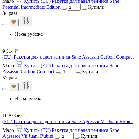
Мало
Купить (EU) Ракетка для падел тенниса Sane
Potential Intermediate Edition
Купили
84 раза
Из-за рубежа
9 314 ₽
(EU) Ракетка для падел тенниса Sane Assassin Carbon Compact
Мало
Купить (EU) Ракетка для падел тенниса Sane
Assassin Carbon Compact
Купили
53 раза
Из-за рубежа
16 879 ₽
(EU) Ракетка для падел тенниса Sane Agressor Vii Juani Rubini
Мало
Купить (EU) Ракетка для падел тенниса Sane
Agressor Vii Juani Rubini
Купили