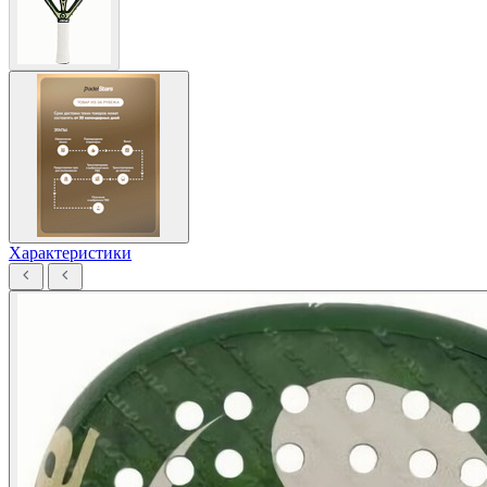
Характеристики