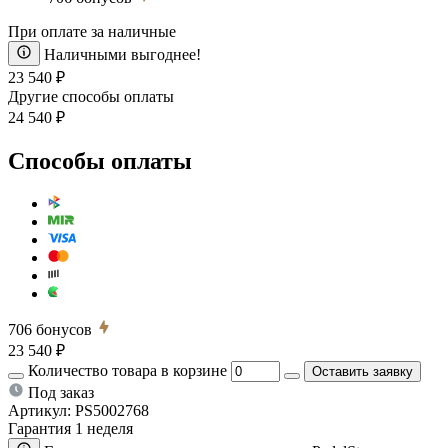
При оплате за наличные
Наличными выгоднее!
23 540 ₽
Другие способы оплаты
24 540 ₽
Способы оплаты
706
бонусов
23 540 ₽
Количество товара в корзине
Оставить заявку
Под заказ
Артикул:
PS5002768
Гарантия 1 неделя