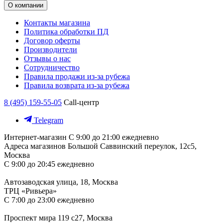
О компании
Контакты магазина
Политика обработки ПД
Договор оферты
Производители
Отзывы о нас
Сотрудничество
Правила продажи из-за рубежа
Правила возврата из-за рубежа
8 (495) 159-55-05
Call-центр
Telegram
Интернет-магазин
С 9:00 до 21:00 ежедневно
Адреса магазинов
Большой Саввинский переулок, 12с5,
Москва
С 9:00 до 20:45 ежедневно
Автозаводская улица, 18, Москва
ТРЦ «Ривьера»
С 7:00 до 23:00 ежедневно
Проспект мира 119 с27, Москва