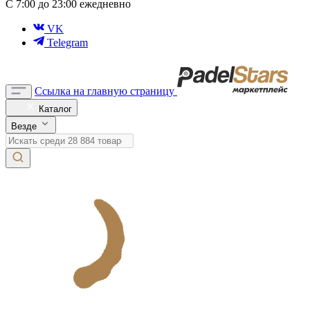
С 7:00 до 23:00 ежедневно
VK
Telegram
Ссылка на главную страницу
Каталог
Везде