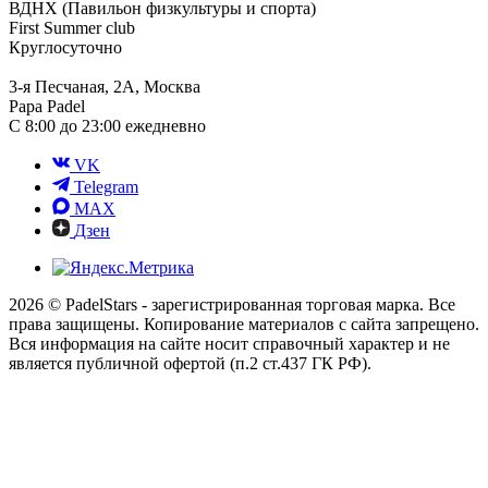
ВДНХ (Павильон физкультуры и спорта)
First Summer club
Круглосуточно
3-я Песчаная, 2А, Москва
Papa Padel
С 8:00 до 23:00 ежедневно
VK
Telegram
MAX
Дзен
2026 © PadelStars - зарегистрированная торговая марка. Все
права защищены. Копирование материалов с сайта запрещено.
Вся информация на сайте носит справочный характер и не
является публичной офертой (п.2 ст.437 ГК РФ).