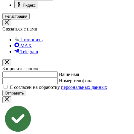
Яндекс
Регистрация
Связаться с нами
Позвонить
MAX
Telegram
Запросить звонок
Ваше имя
Номер телефона
Я согласен на обработку
персональных данных
Отправить