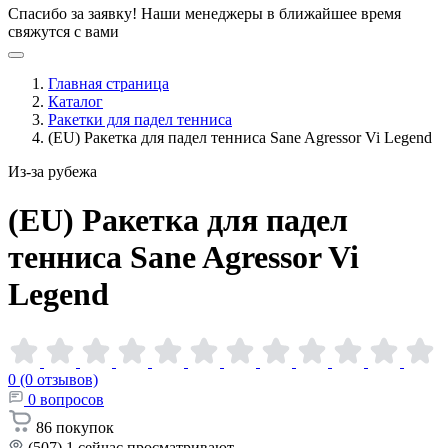
Спасибо за заявку!
Наши менеджеры в ближайшее время
свяжутся с вами
Главная страница
Каталог
Ракетки для падел тенниса
(EU) Ракетка для падел тенниса Sane Agressor Vi Legend
Из-за рубежа
(EU) Ракетка для падел
тенниса Sane Agressor Vi
Legend
0 (0 отзывов)
0
вопросов
86
покупок
(507)
1
сейчас просматривают