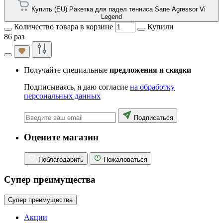
Купить (EU) Ракетка для падел тенниса Sane Agressor Vi
Legend
Количество товара в корзине
Купили
86 раз
Получайте специальные
предложения и скидки
Подписываясь, я даю согласие
на обработку
персональных данных
Подписаться
Оцените магазин
Поблагодарить
Пожаловаться
Супер преимущества
Супер преимущества
Акции