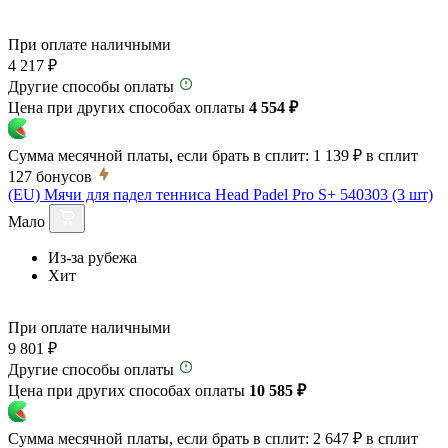
При оплате наличными
4 217 ₽
Другие способы оплаты
Цена при других способах оплаты
4 554 ₽
Сумма месячной платы, если брать в сплит:
1 139 ₽
в сплит
127
бонусов
(EU) Мячи для падел тенниса Head Padel Pro S+ 540303 (3 шт)
Мало
Из-за рубежа
Хит
При оплате наличными
9 801 ₽
Другие способы оплаты
Цена при других способах оплаты
10 585 ₽
Сумма месячной платы, если брать в сплит:
2 647 ₽
в сплит