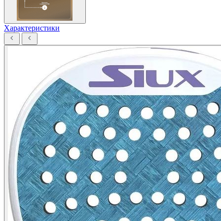
Характеристики