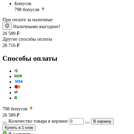
Бонусов
798
бонусов
При оплате за наличные
Наличными выгоднее!
26 589 ₽
Другие способы оплаты
28 716 ₽
Способы оплаты
798
бонусов
26 589 ₽
Количество товара в корзине
В корзину
Купить
в 1 клик
В наличии