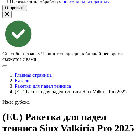
Я согласен на обработку
персональных данных
Отправить
Спасибо за заявку!
Наши менеджеры в ближайшее время
свяжутся с вами
Главная страница
Каталог
Ракетки для падел тенниса
(EU) Ракетка для падел тенниса Siux Valkiria Pro 2025
Из-за рубежа
(EU) Ракетка для падел
тенниса Siux Valkiria Pro
2025