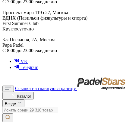
С 7:00 до 23:00 ежедневно
Проспект мира 119 с27, Москва
ВДНХ (Павильон физкультуры и спорта)
First Summer Club
Круглосуточно
3-я Песчаная, 2А, Москва
Papa Padel
С 8:00 до 23:00 ежедневно
VK
Telegram
Ссылка на главную страницу
Каталог
Везде