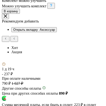
Комплект можно улучшить
Можно улучшить комплект
В корзину
Рекомендуем добавить
Открыть вкладку
Аксессуар
Хит
Акция
1 д 19 ч
- 237 ₽
При оплате наличными
790 ₽
1 027 ₽
Другие способы оплаты
Цена при других способах оплаты
890 ₽
Сумма месячной платы, если брать в сплит:
223 ₽
в сплит