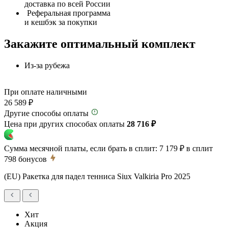
доставка по всей России
Реферальная программа
и кешбэк за покупки
Закажите оптимальный комплект
Из-за рубежа
При оплате наличными
26 589 ₽
Другие способы оплаты
Цена при других способах оплаты
28 716 ₽
Сумма месячной платы, если брать в сплит:
7 179 ₽
в сплит
798
бонусов
(EU) Ракетка для падел тенниса Siux Valkiria Pro 2025
Хит
Акция