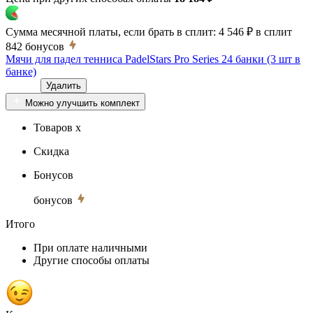
Сумма месячной платы, если брать в сплит:
4 546 ₽
в сплит
842
бонусов
Мячи для падел тенниса PadelStars Pro Series 24 банки (3 шт в
банке)
Удалить
Можно улучшить комплект
Товаров x
Скидка
Бонусов
бонусов
Итого
При оплате наличными
Другие способы оплаты