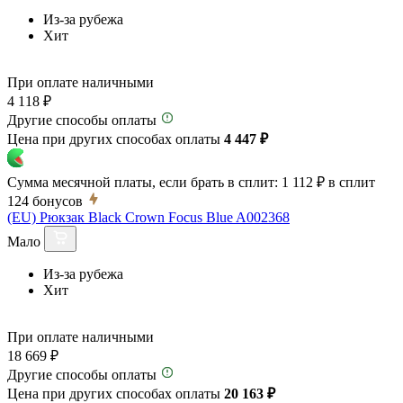
Из-за рубежа
Хит
При оплате наличными
4 118 ₽
Другие способы оплаты
Цена при других способах оплаты
4 447 ₽
Сумма месячной платы, если брать в сплит:
1 112 ₽
в сплит
124
бонусов
(EU) Рюкзак Black Crown Focus Blue A002368
Мало
Из-за рубежа
Хит
При оплате наличными
18 669 ₽
Другие способы оплаты
Цена при других способах оплаты
20 163 ₽