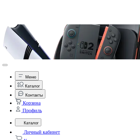
Меню
Каталог
Контакты
Корзина
Профиль
Каталог
Личный кабинет