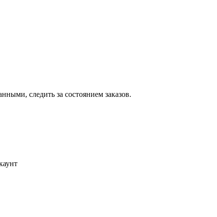
ными, следить за состоянием заказов.
каунт