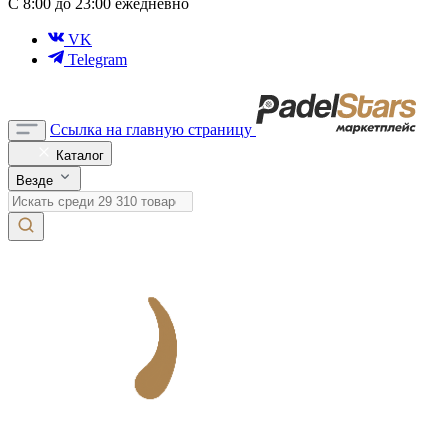
С 8:00 до 23:00 ежедневно
VK
Telegram
Ссылка на главную страницу
Каталог
Везде