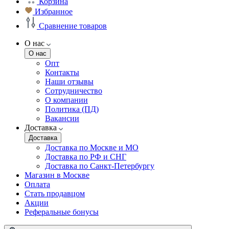
Корзина
Избранное
Сравнение товаров
О нас
О нас
Опт
Контакты
Наши отзывы
Сотрудничество
О компании
Политика (ПД)
Вакансии
Доставка
Доставка
Доставка по Москве и МО
Доставка по РФ и СНГ
Доставка по Санкт-Петербургу
Магазин в Москве
Оплата
Стать продавцом
Акции
Реферальные бонусы