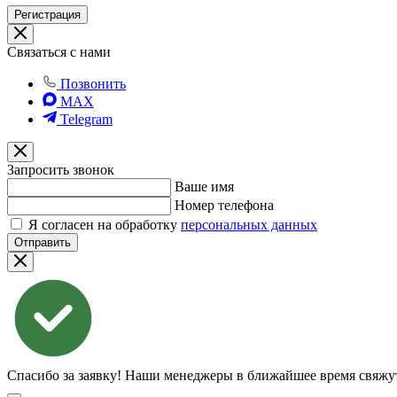
Регистрация
Связаться с нами
Позвонить
MAX
Telegram
Запросить звонок
Ваше имя
Номер телефона
Я согласен на обработку
персональных данных
Отправить
Спасибо за заявку!
Наши менеджеры в ближайшее время свяжут