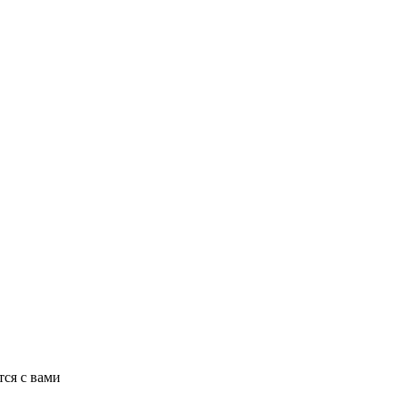
ся с вами