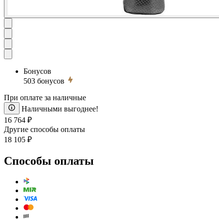
Бонусов
503
бонусов
При оплате за наличные
Наличными выгоднее!
16 764 ₽
Другие способы оплаты
18 105 ₽
Способы оплаты