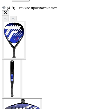
(419)
1
сейчас просматривают