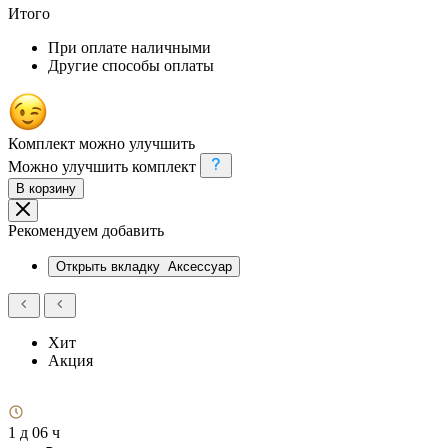
Итого
При оплате наличными
Другие способы оплаты
Комплект можно улучшить
Можно улучшить комплект
В корзину
Рекомендуем добавить
Открыть вкладку
Аксессуар
Хит
Акция
1 д 06 ч