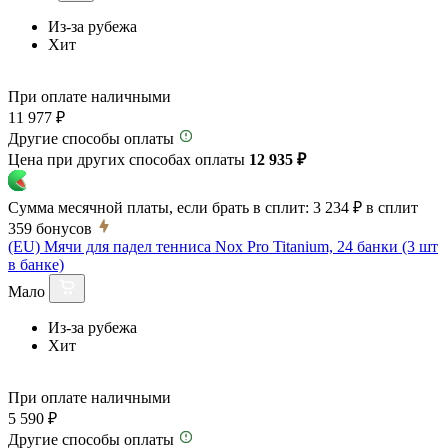
Из-за рубежа
Хит
При оплате наличными
11 977 ₽
Другие способы оплаты
Цена при других способах оплаты
12 935 ₽
Сумма месячной платы, если брать в сплит:
3 234 ₽
в сплит
359
бонусов
(EU) Мячи для падел тенниса Nox Pro Titanium, 24 банки (3 шт
в банке)
Мало
Из-за рубежа
Хит
При оплате наличными
5 590 ₽
Другие способы оплаты