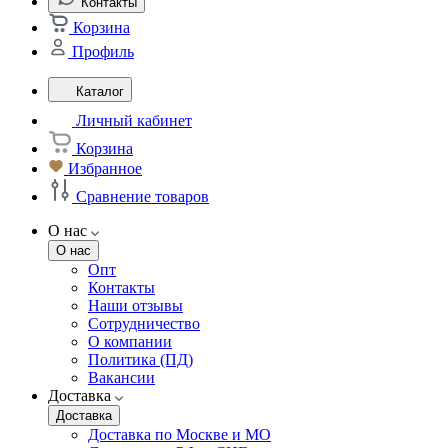
Контакты
Корзина
Профиль
Каталог
Личный кабинет
Корзина
Избранное
Сравнение товаров
О нас
О нас
Опт
Контакты
Наши отзывы
Сотрудничество
О компании
Политика (ПД)
Вакансии
Доставка
Доставка
Доставка по Москве и МО