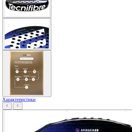
Характеристики