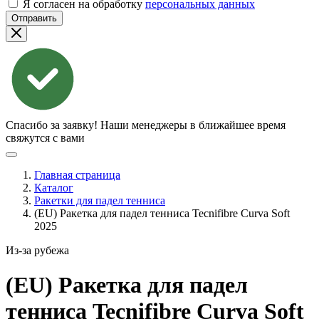
Я согласен на обработку
персональных данных
Отправить
Спасибо за заявку!
Наши менеджеры в ближайшее время
свяжутся с вами
Главная страница
Каталог
Ракетки для падел тенниса
(EU) Ракетка для падел тенниса Tecnifibre Curva Soft
2025
Из-за рубежа
(EU) Ракетка для падел
тенниса Tecnifibre Curva Soft