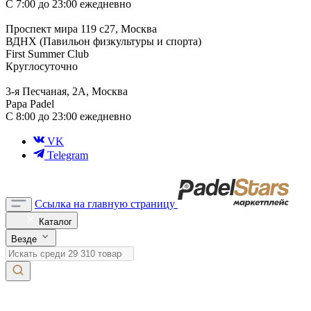
С 7:00 до 23:00 ежедневно
Проспект мира 119 с27, Москва
ВДНХ (Павильон физкультуры и спорта)
First Summer Club
Круглосуточно
3-я Песчаная, 2А, Москва
Papa Padel
С 8:00 до 23:00 ежедневно
VK
Telegram
Ссылка на главную страницу
Каталог
Везде