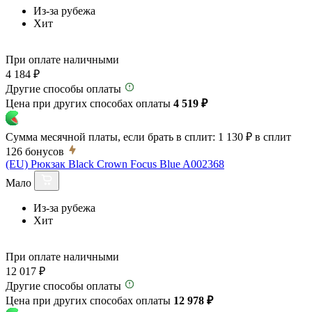
Из-за рубежа
Хит
При оплате наличными
4 184 ₽
Другие способы оплаты
Цена при других способах оплаты
4 519 ₽
Сумма месячной платы, если брать в сплит:
1 130 ₽
в сплит
126
бонусов
(EU) Рюкзак Black Crown Focus Blue A002368
Мало
Из-за рубежа
Хит
При оплате наличными
12 017 ₽
Другие способы оплаты
Цена при других способах оплаты
12 978 ₽