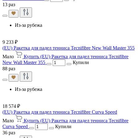
13 раз
Из-за рубежа
9 233 ₽
(EU) Ракетка для падел тенниса Tecnifibre New Wall Master 355
Мало
Купить (EU) Ракетка для падел тенниса Tecnifibre
New Wall Master 355
Купили
88 раз
Из-за рубежа
18 574 ₽
(EU) Ракетка для падел тенниса Tecnifibre Curva Speed
Мало
Купить (EU) Ракетка для падел тенниса Tecnifibre
Curva Speed
Купили
36 раз