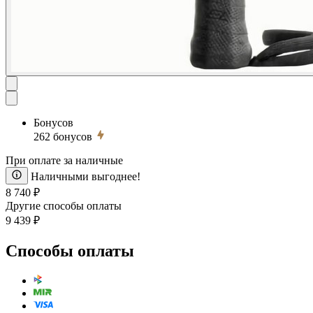
Бонусов
262
бонусов
При оплате за наличные
Наличными выгоднее!
8 740 ₽
Другие способы оплаты
9 439 ₽
Способы оплаты