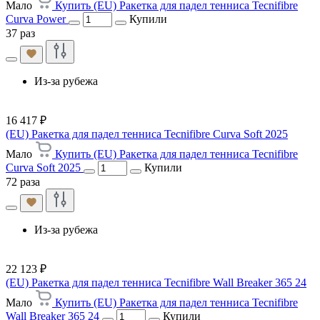
Мало
Купить (EU) Ракетка для падел тенниса Tecnifibre
Curva Power
Купили
37 раз
Из-за рубежа
16 417 ₽
(EU) Ракетка для падел тенниса Tecnifibre Curva Soft 2025
Мало
Купить (EU) Ракетка для падел тенниса Tecnifibre
Curva Soft 2025
Купили
72 раза
Из-за рубежа
22 123 ₽
(EU) Ракетка для падел тенниса Tecnifibre Wall Breaker 365 24
Мало
Купить (EU) Ракетка для падел тенниса Tecnifibre
Wall Breaker 365 24
Купили