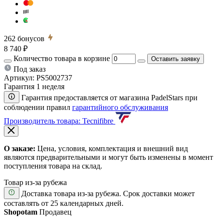
262
бонусов
8 740 ₽
Количество товара в корзине
Оставить заявку
Под заказ
Артикул:
PS5002737
Гарантия 1 неделя
Гарантия предоставляется от магазина PadelStars при
соблюдении правил
гарантийного обслуживания
Производитель товара: Tecnifibre
О заказе:
Цена, условия, комплектация и внешний вид
являются предварительными и могут быть изменены в момент
поступления товара на склад.
Товар из-за рубежа
Доставка товара из-за рубежа. Срок доставки может
составлять от 25 календарных дней.
Shopotam
Продавец