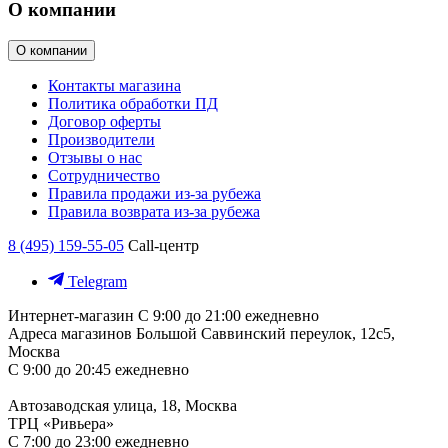
О компании
О компании
Контакты магазина
Политика обработки ПД
Договор оферты
Производители
Отзывы о нас
Сотрудничество
Правила продажи из-за рубежа
Правила возврата из-за рубежа
8 (495) 159-55-05
Call-центр
Telegram
Интернет-магазин
С 9:00 до 21:00 ежедневно
Адреса магазинов
Большой Саввинский переулок, 12с5,
Москва
С 9:00 до 20:45 ежедневно
Автозаводская улица, 18, Москва
ТРЦ «Ривьера»
С 7:00 до 23:00 ежедневно