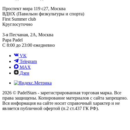
Проспект мира 119 с27, Москва
ВДНХ (Павильон физкультуры и спорта)
First Summer club
Круглосуточно
3-я Песчаная, 2А, Москва
Papa Padel
С 8:00 до 23:00 ежедневно
VK
Telegram
MAX
Дзен
2026 © PadelStars - зарегистрированная торговая марка. Все
права защищены. Копирование материалов с сайта запрещено.
Вся информация на сайте носит справочный характер и не
является публичной офертой (п.2 ст.437 ГК РФ).