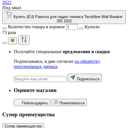
2022
Под заказ
Купить (EU) Ракетка для падел тенниса Tecnifibre Wall Breaker
355 2022
Количество товара в корзине
Купили
73 раза
Получайте специальные
предложения и скидки
Подписываясь, я даю согласие
на обработку
персональных данных
Подписаться
Оцените магазин
Поблагодарить
Пожаловаться
Супер преимущества
Супер преимущества