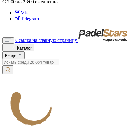
С 7:00 до 23:00 ежедневно
VK
Telegram
Ссылка на главную страницу
Каталог
Везде