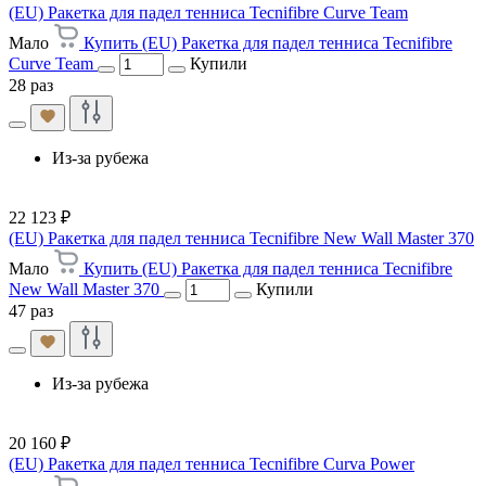
(EU) Ракетка для падел тенниса Tecnifibre Curve Team
Мало
Купить (EU) Ракетка для падел тенниса Tecnifibre
Curve Team
Купили
28 раз
Из-за рубежа
22 123 ₽
(EU) Ракетка для падел тенниса Tecnifibre New Wall Master 370
Мало
Купить (EU) Ракетка для падел тенниса Tecnifibre
New Wall Master 370
Купили
47 раз
Из-за рубежа
20 160 ₽
(EU) Ракетка для падел тенниса Tecnifibre Curva Power