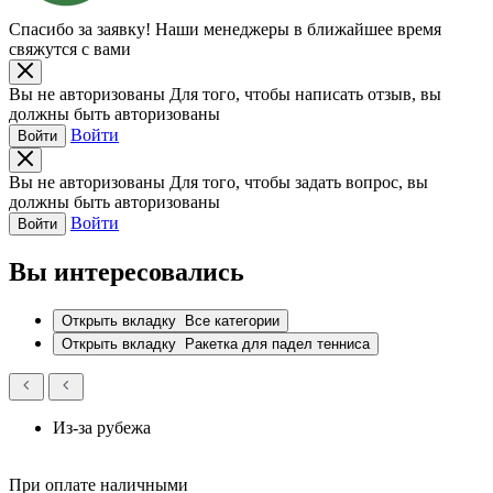
Спасибо за заявку!
Наши менеджеры в ближайшее время
свяжутся с вами
Вы не авторизованы
Для того, чтобы написать отзыв, вы
должны быть авторизованы
Войти
Войти
Вы не авторизованы
Для того, чтобы задать вопрос, вы
должны быть авторизованы
Войти
Войти
Вы интересовались
Открыть вкладку
Все категории
Открыть вкладку
Ракетка для падел тенниса
Из-за рубежа
При оплате наличными