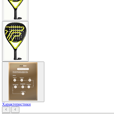
Характеристики