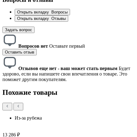
Открыть вкладку
Вопросы
Открыть вкладку
Отзывы
Задать вопрос
Вопросов нет
Оставьте первый
Оставить отзыв
Отзывов еще нет - ваш может стать первым
Будет
здорово, если вы напишете свои впечатления о товаре. Это
поможет другим покупателям.
Похожие товары
Из-за рубежа
13 286 ₽