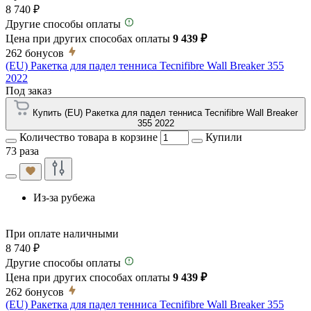
8 740 ₽
Другие способы оплаты
Цена при других способах оплаты
9 439 ₽
262
бонусов
(EU) Ракетка для падел тенниса Tecnifibre Wall Breaker 355
2022
Под заказ
Купить (EU) Ракетка для падел тенниса Tecnifibre Wall Breaker
355 2022
Количество товара в корзине
Купили
73 раза
Из-за рубежа
При оплате наличными
8 740 ₽
Другие способы оплаты
Цена при других способах оплаты
9 439 ₽
262
бонусов
(EU) Ракетка для падел тенниса Tecnifibre Wall Breaker 355