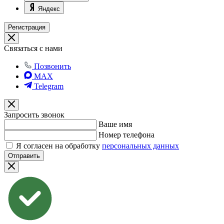
Яндекс
Регистрация
Связаться с нами
Позвонить
MAX
Telegram
Запросить звонок
Ваше имя
Номер телефона
Я согласен на обработку
персональных данных
Отправить