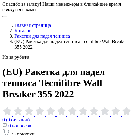
Спасибо за заявку!
Наши менеджеры в ближайшее время
свяжутся с вами
Главная страница
Каталог
Ракетки для падел тенниса
(EU) Ракетка для падел тенниса Tecnifibre Wall Breaker
355 2022
Из-за рубежа
(EU) Ракетка для падел
тенниса Tecnifibre Wall
Breaker 355
2022
0 (0 отзывов)
0
вопросов
73
покупки