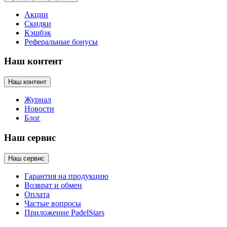
Акции
Скидки
Кэшбэк
Реферальные бонусы
Наш контент
Наш контент
Журнал
Новости
Блог
Наш сервис
Наш сервис
Гарантия на продукцию
Возврат и обмен
Оплата
Частые вопросы
Приложение PadelStars