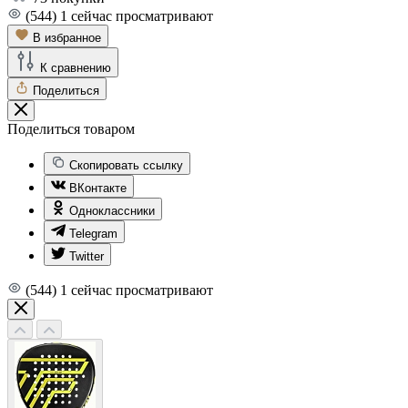
(544)
1
сейчас просматривают
В избранное
К сравнению
Поделиться
Поделиться товаром
Скопировать ссылку
ВКонтакте
Одноклассники
Telegram
Twitter
(544)
1
сейчас просматривают