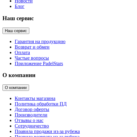
Новости
Блог
Наш сервис
Наш сервис
Гарантия на продукцию
Возврат и обмен
Оплата
Частые вопросы
Приложение PadelStars
О компании
О компании
Контакты магазина
Политика обработки ПД
Договор оферты
Производители
Отзывы о нас
Сотрудничество
Правила продажи из-за рубежа
Правила возврата из-за рубежа