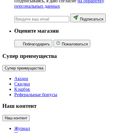
Подписываясь, я даю согласие
на обработку
персональных данных
Подписаться
Оцените магазин
Поблагодарить
Пожаловаться
Супер преимущества
Супер преимущества
Акции
Скидки
Кэшбэк
Реферальные бонусы
Наш контент
Наш контент
Журнал