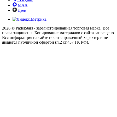
MAX
Дзен
2026 © PadelStars - зарегистрированная торговая марка. Все
права защищены. Копирование материалов с сайта запрещено.
Вся информация на сайте носит справочный характер и не
является публичной офертой (п.2 ст.437 ГК РФ).