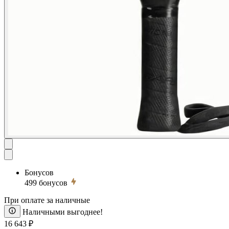
Бонусов
499
бонусов
При оплате за наличные
Наличными выгоднее!
16 643 ₽