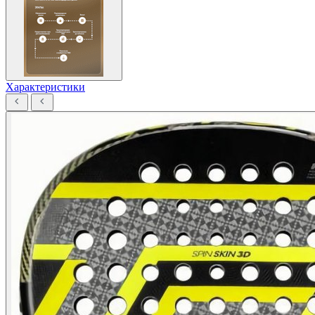
Характеристики