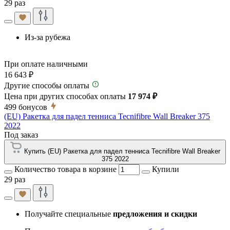
29 раз
Из-за рубежа
При оплате наличными
16 643 ₽
Другие способы оплаты
Цена при других способах оплаты
17 974 ₽
499
бонусов
(EU) Ракетка для падел тенниса Tecnifibre Wall Breaker 375
2022
Под заказ
Купить (EU) Ракетка для падел тенниса Tecnifibre Wall Breaker
375 2022
Количество товара в корзине
Купили
29 раз
Получайте специальные
предложения и скидки