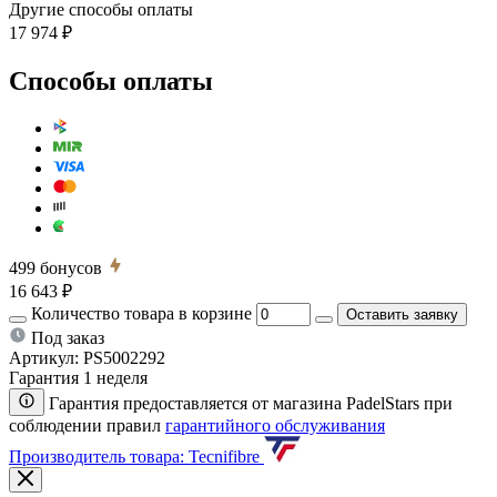
Другие способы оплаты
17 974 ₽
Способы оплаты
499
бонусов
16 643 ₽
Количество товара в корзине
Оставить заявку
Под заказ
Артикул:
PS5002292
Гарантия 1 неделя
Гарантия предоставляется от магазина PadelStars при
соблюдении правил
гарантийного обслуживания
Производитель товара: Tecnifibre