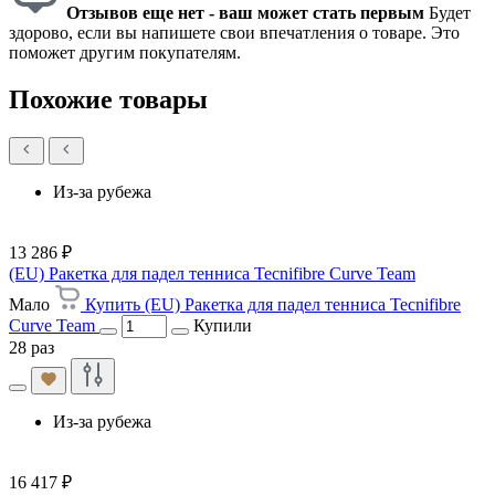
Отзывов еще нет - ваш может стать первым
Будет
здорово, если вы напишете свои впечатления о товаре. Это
поможет другим покупателям.
Похожие товары
Из-за рубежа
13 286 ₽
(EU) Ракетка для падел тенниса Tecnifibre Curve Team
Мало
Купить (EU) Ракетка для падел тенниса Tecnifibre
Curve Team
Купили
28 раз
Из-за рубежа
16 417 ₽