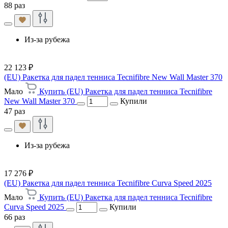
88 раз
Из-за рубежа
22 123 ₽
(EU) Ракетка для падел тенниса Tecnifibre New Wall Master 370
Мало
Купить (EU) Ракетка для падел тенниса Tecnifibre
New Wall Master 370
Купили
47 раз
Из-за рубежа
17 276 ₽
(EU) Ракетка для падел тенниса Tecnifibre Curva Speed 2025
Мало
Купить (EU) Ракетка для падел тенниса Tecnifibre
Curva Speed 2025
Купили
66 раз