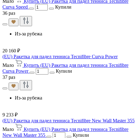
Мало
Купить (EU) Ракетка для падел тенниса Tecnifibre
Curva Speed
Купили
36 раз
Из-за рубежа
20 160 ₽
(EU) Ракетка для падел тенниса Tecnifibre Curva Power
Мало
Купить (EU) Ракетка для падел тенниса Tecnifibre
Curva Power
Купили
37 раз
Из-за рубежа
9 233 ₽
(EU) Ракетка для падел тенниса Tecnifibre New Wall Master 355
Мало
Купить (EU) Ракетка для падел тенниса Tecnifibre
New Wall Master 355
Купили