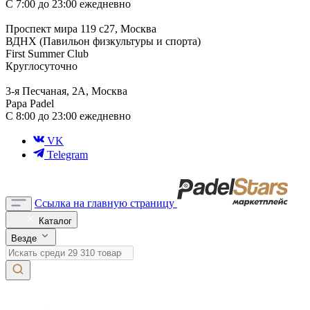
С 7:00 до 23:00 ежедневно
Проспект мира 119 с27, Москва
ВДНХ (Павильон физкультуры и спорта)
First Summer Club
Круглосуточно
3-я Песчаная, 2А, Москва
Papa Padel
С 8:00 до 23:00 ежедневно
VK
Telegram
Ссылка на главную страницу
Каталог
Везде