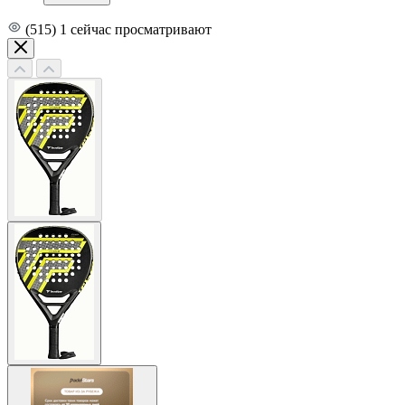
(515)
1
сейчас просматривают