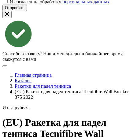
Я согласен на обработку
персональных данных
Отправить
Спасибо за заявку!
Наши менеджеры в ближайшее время
свяжутся с вами
Главная страница
Каталог
Ракетки для падел тенниса
(EU) Ракетка для падел тенниса Tecnifibre Wall Breaker
375 2022
Из-за рубежа
(EU) Ракетка для падел
тенниса Tecnifibre Wall