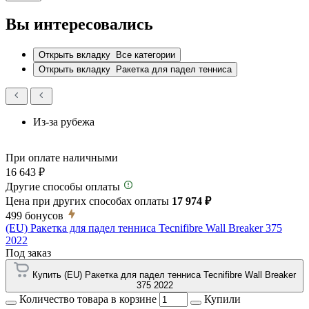
Вы интересовались
Открыть вкладку
Все категории
Открыть вкладку
Ракетка для падел тенниса
Из-за рубежа
При оплате наличными
16 643 ₽
Другие способы оплаты
Цена при других способах оплаты
17 974 ₽
499
бонусов
(EU) Ракетка для падел тенниса Tecnifibre Wall Breaker 375
2022
Под заказ
Купить (EU) Ракетка для падел тенниса Tecnifibre Wall Breaker
375 2022
Количество товара в корзине
Купили