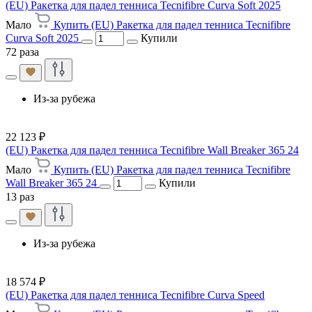
(EU) Ракетка для падел тенниса Tecnifibre Curva Soft 2025
Мало
Купить (EU) Ракетка для падел тенниса Tecnifibre
Curva Soft 2025
Купили
72 раза
Из-за рубежа
22 123 ₽
(EU) Ракетка для падел тенниса Tecnifibre Wall Breaker 365 24
Мало
Купить (EU) Ракетка для падел тенниса Tecnifibre
Wall Breaker 365 24
Купили
13 раз
Из-за рубежа
18 574 ₽
(EU) Ракетка для падел тенниса Tecnifibre Curva Speed