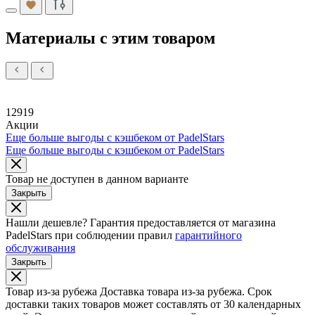
Материалы с этим товаром
12919
Акции
Еще больше выгоды с кэшбеком от PadelStars
Еще больше выгоды с кэшбеком от PadelStars
Товар не доступен в данном варианте
Закрыть
Нашли дешевле?
Гарантия предоставляется от магазина
PadelStars при соблюдении правил
гарантийного
обслуживания
Закрыть
Товар из-за рубежа
Доставка товара из-за рубежа. Срок
доставки таких товаров может составлять от 30 календарных