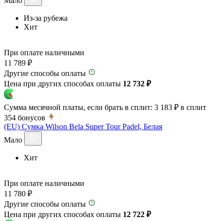
Мало
Из-за рубежа
Хит
При оплате наличными
11 789 ₽
Другие способы оплаты
Цена при других способах оплаты
12 732 ₽
Сумма месячной платы, если брать в сплит:
3 183 ₽
в сплит
354
бонусов
(EU) Сумка Wilson Bela Super Tour Padel, Белая
Мало
Хит
При оплате наличными
11 780 ₽
Другие способы оплаты
Цена при других способах оплаты
12 722 ₽