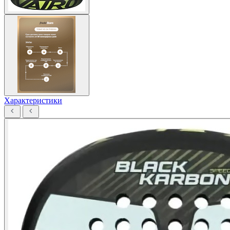
Характеристики