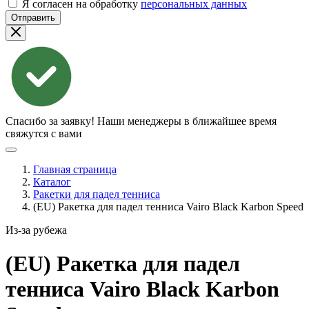
Я согласен на обработку
персональных данных
Отправить
Спасибо за заявку!
Наши менеджеры в ближайшее время
свяжутся с вами
Главная страница
Каталог
Ракетки для падел тенниса
(EU) Ракетка для падел тенниса Vairo Black Karbon Speed
Из-за рубежа
(EU) Ракетка для падел
тенниса Vairo Black Karbon