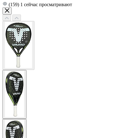
(159)
1
сейчас просматривают