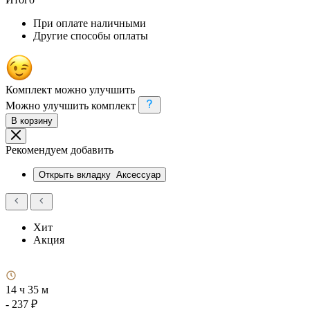
При оплате наличными
Другие способы оплаты
Комплект можно улучшить
Можно улучшить комплект
В корзину
Рекомендуем добавить
Открыть вкладку
Аксессуар
Хит
Акция
14 ч 35 м
- 237 ₽