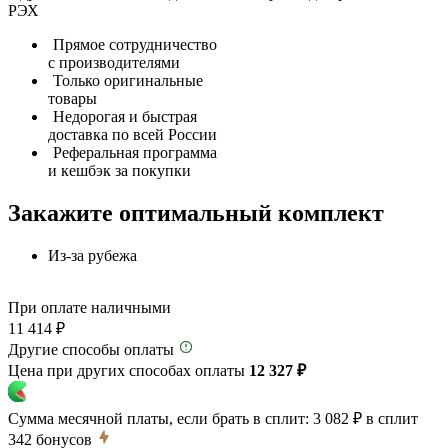
РЭХ
Прямое сотрудничество
с производителями
Только оригинальные
товары
Недорогая и быстрая
доставка по всей России
Реферальная программа
и кешбэк за покупки
Закажите оптимальный комплект
Из-за рубежа
При оплате наличными
11 414 ₽
Другие способы оплаты
Цена при других способах оплаты
12 327 ₽
Сумма месячной платы, если брать в сплит:
3 082 ₽
в сплит
342
бонусов