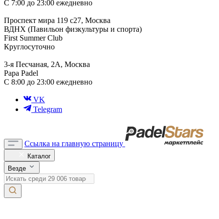
С 7:00 до 23:00 ежедневно
Проспект мира 119 с27, Москва
ВДНХ (Павильон физкультуры и спорта)
First Summer Club
Круглосуточно
3-я Песчаная, 2А, Москва
Papa Padel
С 8:00 до 23:00 ежедневно
VK
Telegram
Ссылка на главную страницу
Каталог
Везде