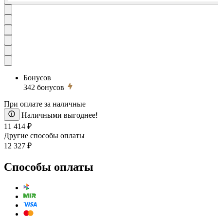
Бонусов
342
бонусов
При оплате за наличные
Наличными выгоднее!
11 414 ₽
Другие способы оплаты
12 327 ₽
Способы оплаты