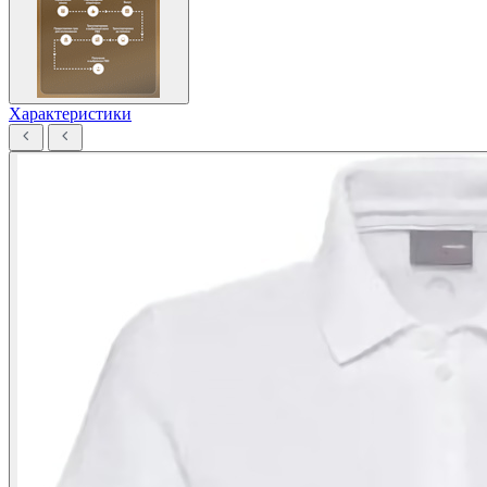
Характеристики