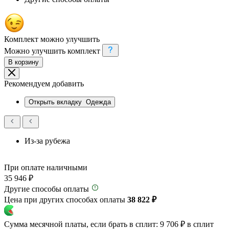
Комплект можно улучшить
Можно улучшить комплект
В корзину
Рекомендуем добавить
Открыть вкладку
Одежда
Из-за рубежа
При оплате наличными
35 946 ₽
Другие способы оплаты
Цена при других способах оплаты
38 822 ₽
Сумма месячной платы, если брать в сплит:
9 706 ₽
в сплит