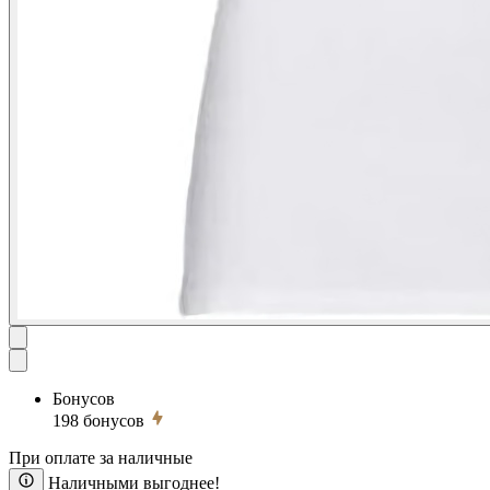
Бонусов
198
бонусов
При оплате за наличные
Наличными выгоднее!