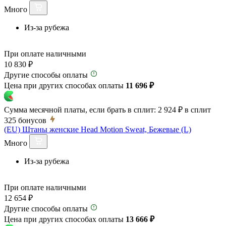
Много
Из-за рубежа
При оплате наличными
10 830 ₽
Другие способы оплаты
Цена при других способах оплаты
11 696 ₽
Сумма месячной платы, если брать в сплит:
2 924 ₽
в сплит
325
бонусов
(EU) Штаны женские Head Motion Sweat, Бежевые (L)
Много
Из-за рубежа
При оплате наличными
12 654 ₽
Другие способы оплаты
Цена при других способах оплаты
13 666 ₽