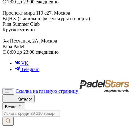
С 7:00 до 23:00 ежедневно
Проспект мира 119 с27, Москва
ВДНХ (Павильон физкультуры и спорта)
First Summer Club
Круглосуточно
3-я Песчаная, 2А, Москва
Papa Padel
С 8:00 до 23:00 ежедневно
VK
Telegram
Ссылка на главную страницу
Каталог
Везде