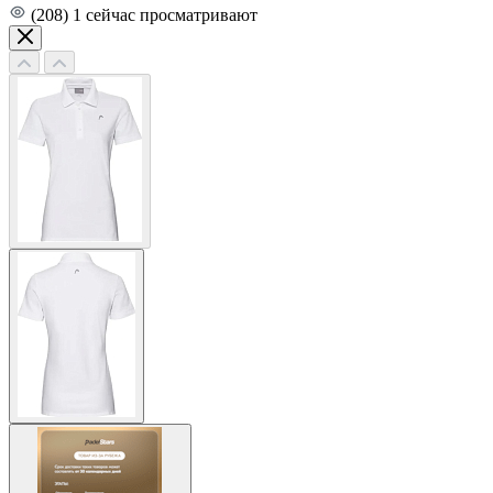
(208)
1
сейчас просматривают