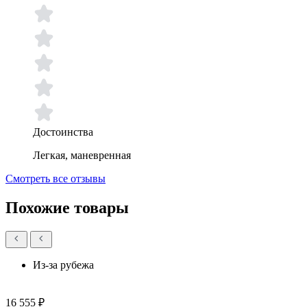
Достоинства
Легкая, маневренная
Смотреть все отзывы
Похожие товары
Из-за рубежа
16 555 ₽