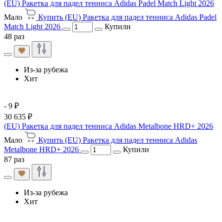
(EU) Ракетка для падел тенниса Adidas Padel Match Light 2026
Мало
Купить (EU) Ракетка для падел тенниса Adidas Padel
Match Light 2026
Купили
48 раз
Из-за рубежа
Хит
- 9 ₽
30 635 ₽
(EU) Ракетка для падел тенниса Adidas Metalbone HRD+ 2026
Мало
Купить (EU) Ракетка для падел тенниса Adidas
Metalbone HRD+ 2026
Купили
87 раз
Из-за рубежа
Хит