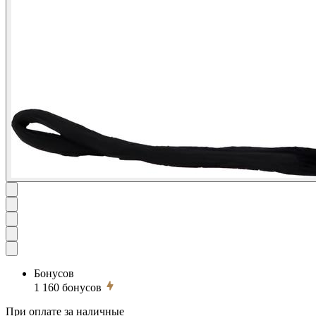
Бонусов
1 160
бонусов
При оплате за наличные