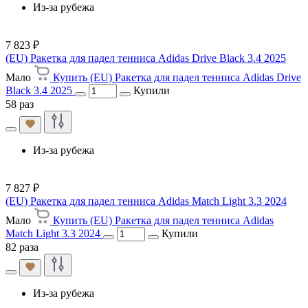
Из-за рубежа
7 823 ₽
(EU) Ракетка для падел тенниса Adidas Drive Black 3.4 2025
Мало
Купить (EU) Ракетка для падел тенниса Adidas Drive
Black 3.4 2025
Купили
58 раз
Из-за рубежа
7 827 ₽
(EU) Ракетка для падел тенниса Adidas Match Light 3.3 2024
Мало
Купить (EU) Ракетка для падел тенниса Adidas
Match Light 3.3 2024
Купили
82 раза
Из-за рубежа