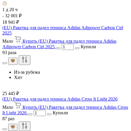
1 д 20 ч
- 32 001 ₽
18 941 ₽
(EU) Ракетка для падел тенниса Adidas Adipower Carbon Ctrl
2025
Мало
Купить (EU) Ракетка для падел тенниса Adidas
Adipower Carbon Ctrl 2025
Купили
93 раза
Из-за рубежа
Хит
25 445 ₽
(EU) Ракетка для падел тенниса Adidas Cross It Light 2026
Мало
Купить (EU) Ракетка для падел тенниса Adidas Cross
It Light 2026
Купили
87 раз