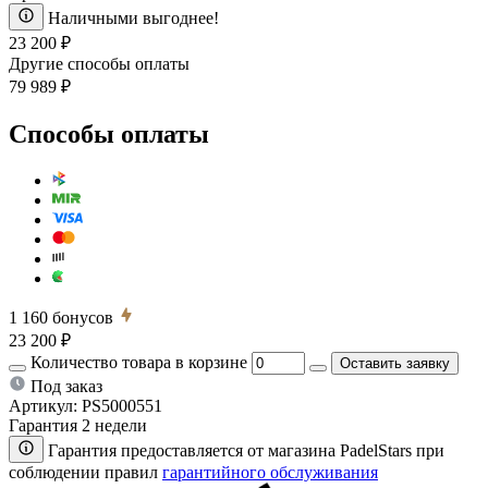
Наличными выгоднее!
23 200 ₽
Другие способы оплаты
79 989 ₽
Способы оплаты
1 160
бонусов
23 200 ₽
Количество товара в корзине
Оставить заявку
Под заказ
Артикул:
PS5000551
Гарантия 2 недели
Гарантия предоставляется от магазина PadelStars при
соблюдении правил
гарантийного обслуживания