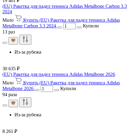
19 401 ₽
(EU) Ракетка для падел тенниса Adidas Metalbone Carbon 3.3
2024
Мало
Купить (EU) Ракетка для падел тенниса Adidas
Metalbone Carbon 3.3 2024
Купили
13 раз
Из-за рубежа
30 635 ₽
(EU) Ракетка для падел тенниса Adidas Metalbone 2026
Мало
Купить (EU) Ракетка для падел тенниса Adidas
Metalbone 2026
Купили
94 раза
Из-за рубежа
8 261 ₽