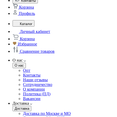
Контакты
Корзина
Профиль
Каталог
Личный кабинет
Корзина
Избранное
Сравнение товаров
О нас
О нас
Опт
Контакты
Наши отзывы
Сотрудничество
О компании
Политика (ПД)
Вакансии
Доставка
Доставка
Доставка по Москве и МО