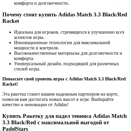
комфорта и долговечности.
Почему стоит купить Adidas Match 3.3 Black/Red
Racket
Идеальна для игроков, стремящихся к улучшению всех
аспектов игры.
Инновационные технологии для максимальной
мощности и контроля.
Высококачественные материалы для долговечности и
комфорта.
Универсальный дизайн, подходящий для различных
стилей игры.
Повысьте свой уровень игры с Adidas Match 3.3 Black/Red
Racket!
Эта ракетка станет вашим надежным партнером на корте,
помогая вам достигать новых высот в игре. Выбирайте
качество и инновации от Adidas!
Купить Ракетку для падел тенниса Adidas Match
3.3 Black/Red с максимальной выгодой от
PadelStars