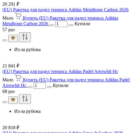
20 291 ₽
(EU) Ракетка для падел тенниса Adidas Metalbone Carbon 2026
Мало
Купить (EU) Ракетка для падел тенниса Adidas
Metalbone Carbon 2026
Купили
57 раз
Из-за рубежа
21 841 ₽
(EU) Ракетка для падел тенниса Adidas Padel Arrowhit Hc
Мало
Купить (EU) Ракетка для падел тенниса Adidas Padel
Arrowhit Hc
Купили
68 раз
Из-за рубежа
20 818 ₽