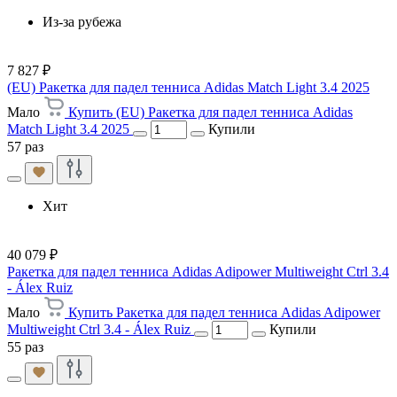
Из-за рубежа
7 827 ₽
(EU) Ракетка для падел тенниса Adidas Match Light 3.4 2025
Мало
Купить (EU) Ракетка для падел тенниса Adidas
Match Light 3.4 2025
Купили
57 раз
Хит
40 079 ₽
Ракетка для падел тенниса Adidas Adipower Multiweight Ctrl 3.4
- Álex Ruiz
Мало
Купить Ракетка для падел тенниса Adidas Adipower
Multiweight Ctrl 3.4 - Álex Ruiz
Купили
55 раз