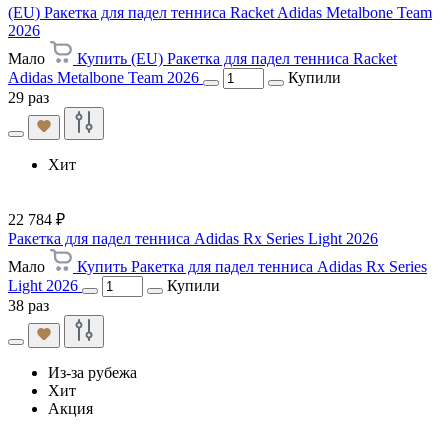
(EU) Ракетка для падел тенниса Racket Adidas Metalbone Team
2026
Мало
Купить (EU) Ракетка для падел тенниса Racket
Adidas Metalbone Team 2026
Купили
29 раз
Хит
22 784 ₽
Ракетка для падел тенниса Adidas Rx Series Light 2026
Мало
Купить Ракетка для падел тенниса Adidas Rx Series
Light 2026
Купили
38 раз
Из-за рубежа
Хит
Акция