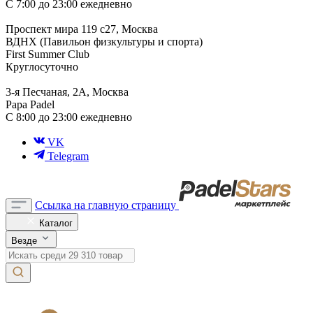
С 7:00 до 23:00 ежедневно
Проспект мира 119 с27, Москва
ВДНХ (Павильон физкультуры и спорта)
First Summer Club
Круглосуточно
3-я Песчаная, 2А, Москва
Papa Padel
С 8:00 до 23:00 ежедневно
VK
Telegram
Ссылка на главную страницу
Каталог
Везде