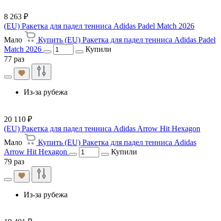
8 263 ₽
(EU) Ракетка для падел тенниса Adidas Padel Match 2026
Мало
Купить (EU) Ракетка для падел тенниса Adidas Padel
Match 2026
Купили
77 раз
Из-за рубежа
20 110 ₽
(EU) Ракетка для падел тенниса Adidas Arrow Hit Hexagon
Мало
Купить (EU) Ракетка для падел тенниса Adidas
Arrow Hit Hexagon
Купили
79 раз
Из-за рубежа