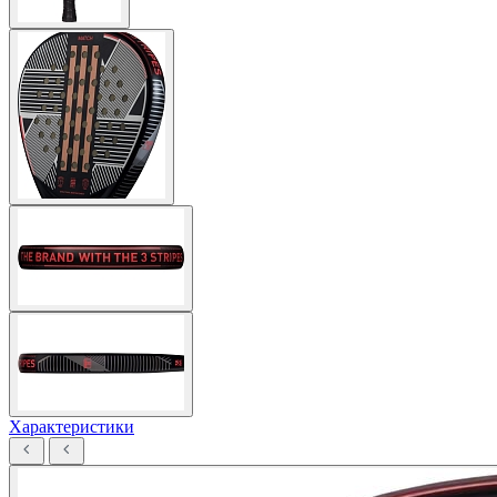
Характеристики