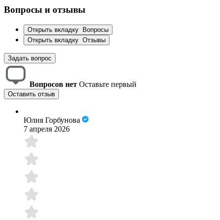
Вопросы и отзывы
Открыть вкладку
Вопросы
Открыть вкладку
Отзывы
Задать вопрос
Вопросов нет
Оставьте первый
Оставить отзыв
Юлия Горбунова
7 апреля 2026