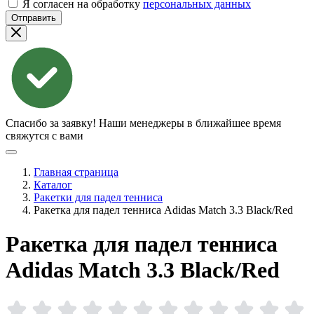
Я согласен на обработку
персональных данных
Отправить
Спасибо за заявку!
Наши менеджеры в ближайшее время
свяжутся с вами
Главная страница
Каталог
Ракетки для падел тенниса
Ракетка для падел тенниса Adidas Match 3.3 Black/Red
Ракетка для падел тенниса
Adidas Match 3.3
Black/Red