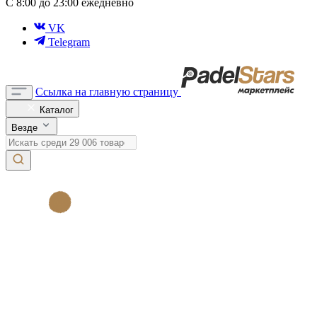
С 8:00 до 23:00 ежедневно
VK
Telegram
Ссылка на главную страницу
Каталог
Везде