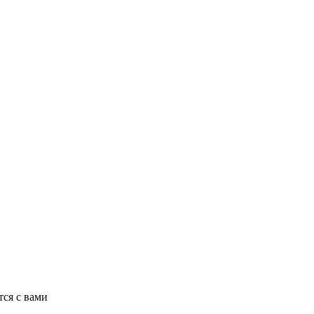
ся с вами