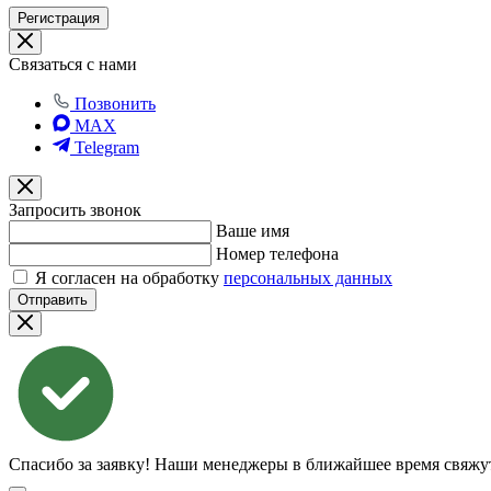
Регистрация
Связаться с нами
Позвонить
MAX
Telegram
Запросить звонок
Ваше имя
Номер телефона
Я согласен на обработку
персональных данных
Отправить
Спасибо за заявку!
Наши менеджеры в ближайшее время свяжут