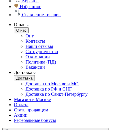
Корзина
Избранное
Сравнение товаров
О нас
О нас
Опт
Контакты
Наши отзывы
Сотрудничество
О компании
Политика (ПД)
Вакансии
Доставка
Доставка
Доставка по Москве и МО
Доставка по РФ и СНГ
Доставка по Санкт-Петербургу
Магазин в Москве
Оплата
Стать продавцом
Акции
Реферальные бонусы