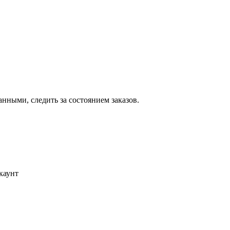
ными, следить за состоянием заказов.
каунт