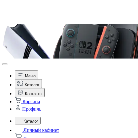
Меню
Каталог
Контакты
Корзина
Профиль
Каталог
Личный кабинет