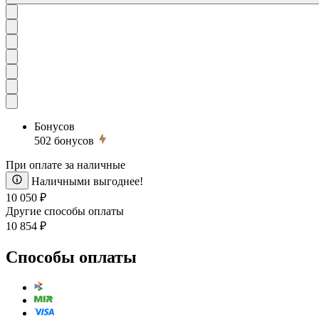
Бонусов
502
бонусов
При оплате за наличные
Наличными выгоднее!
10 050 ₽
Другие способы оплаты
10 854 ₽
Способы оплаты