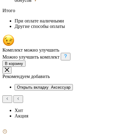
бонусов
Итого
При оплате наличными
Другие способы оплаты
Комплект можно улучшить
Можно улучшить комплект
В корзину
Рекомендуем добавить
Открыть вкладку
Аксессуар
Хит
Акция