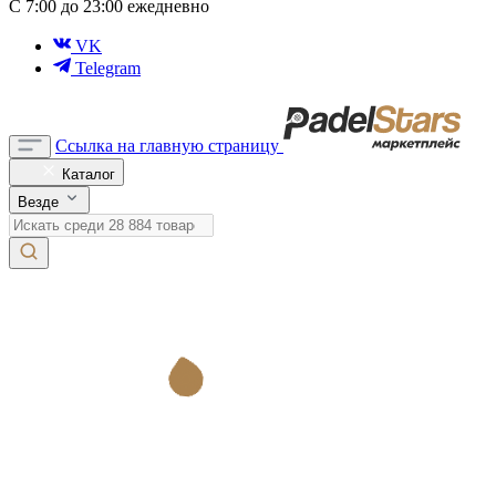
С 7:00 до 23:00 ежедневно
VK
Telegram
Ссылка на главную страницу
Каталог
Везде