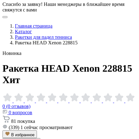
Спасибо за заявку!
Наши менеджеры в ближайшее время
свяжутся с вами
Главная страница
Каталог
Ракетки для падел тенниса
Ракетка HEAD Xenon 228815
Новинка
Ракетка HEAD Xenon
228815
Хит
0 (0 отзывов)
0
вопросов
81
покупка
(339)
1
сейчас просматривают
В избранное