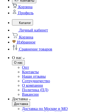
Контакты
Корзина
Профиль
Каталог
Личный кабинет
Корзина
Избранное
Сравнение товаров
О нас
О нас
Опт
Контакты
Наши отзывы
Сотрудничество
О компании
Политика (ПД)
Вакансии
Доставка
Доставка
Доставка по Москве и МО