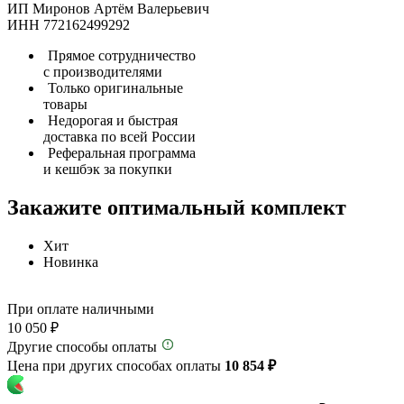
ИП Миронов Артём Валерьевич
ИНН 772162499292
Прямое сотрудничество
с производителями
Только оригинальные
товары
Недорогая и быстрая
доставка по всей России
Реферальная программа
и кешбэк за покупки
Закажите оптимальный комплект
Хит
Новинка
При оплате наличными
10 050 ₽
Другие способы оплаты
Цена при других способах оплаты
10 854 ₽