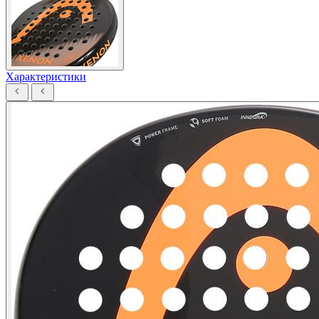
Характеристики