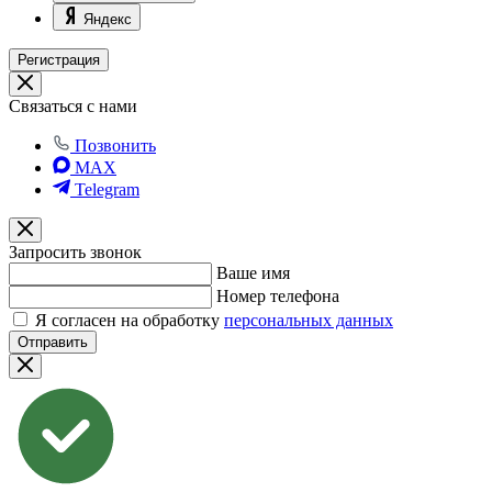
Яндекс
Регистрация
Связаться с нами
Позвонить
MAX
Telegram
Запросить звонок
Ваше имя
Номер телефона
Я согласен на обработку
персональных данных
Отправить