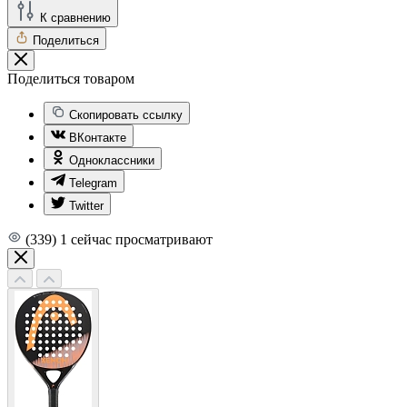
К сравнению
Поделиться
Поделиться товаром
Скопировать ссылку
ВКонтакте
Одноклассники
Telegram
Twitter
(339)
1
сейчас просматривают