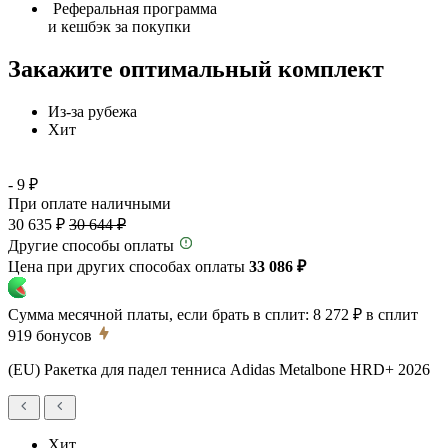
Реферальная программа
и кешбэк за покупки
Закажите оптимальный комплект
Из-за рубежа
Хит
- 9 ₽
При оплате наличными
30 635 ₽
30 644 ₽
Другие способы оплаты
Цена при других способах оплаты
33 086 ₽
Сумма месячной платы, если брать в сплит:
8 272 ₽
в сплит
919
бонусов
(EU) Ракетка для падел тенниса Adidas Metalbone HRD+ 2026
Хит