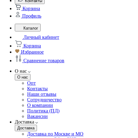
Контакты
Корзина
Профиль
Каталог
Личный кабинет
Корзина
Избранное
Сравнение товаров
О нас
О нас
Опт
Контакты
Наши отзывы
Сотрудничество
О компании
Политика (ПД)
Вакансии
Доставка
Доставка
Доставка по Москве и МО