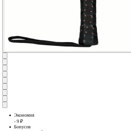
Экономия
- 9 ₽
Бонусов