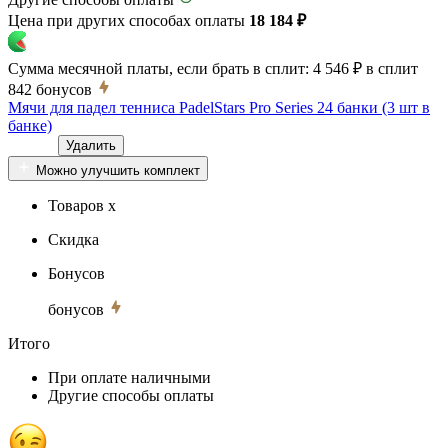
Цена при других способах оплаты
18 184 ₽
Сумма месячной платы, если брать в сплит:
4 546 ₽
в сплит
842
бонусов
Мячи для падел тенниса PadelStars Pro Series 24 банки (3 шт в
банке)
Удалить
Можно улучшить комплект
Товаров x
Скидка
Бонусов
бонусов
Итого
При оплате наличными
Другие способы оплаты