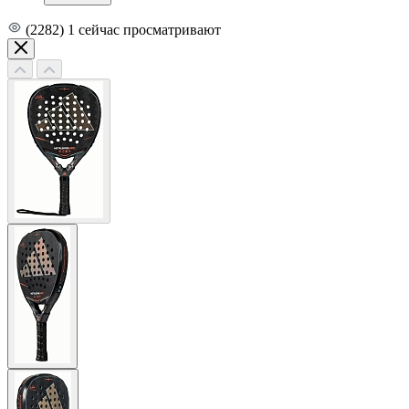
(2282)
1
сейчас просматривают