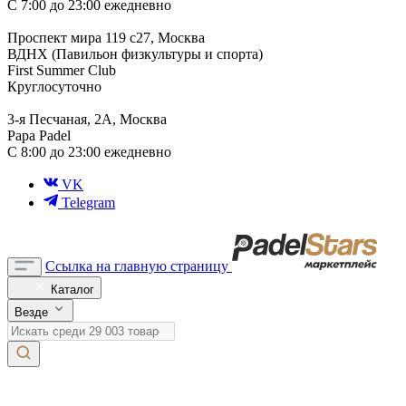
С 7:00 до 23:00 ежедневно
Проспект мира 119 с27, Москва
ВДНХ (Павильон физкультуры и спорта)
First Summer Club
Круглосуточно
3-я Песчаная, 2А, Москва
Papa Padel
С 8:00 до 23:00 ежедневно
VK
Telegram
Ссылка на главную страницу
Каталог
Везде