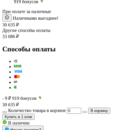
919
бонусов
При оплате за наличные
Наличными выгоднее!
30 635 ₽
Другие способы оплаты
33 086 ₽
Способы оплаты
- 9 ₽
919
бонусов
30 635 ₽
Количество товара в корзине
В корзину
Купить
в 1 клик
В наличии
Нашли дешевле?