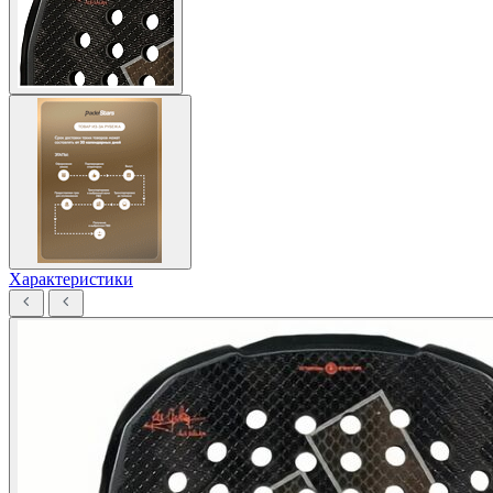
Характеристики