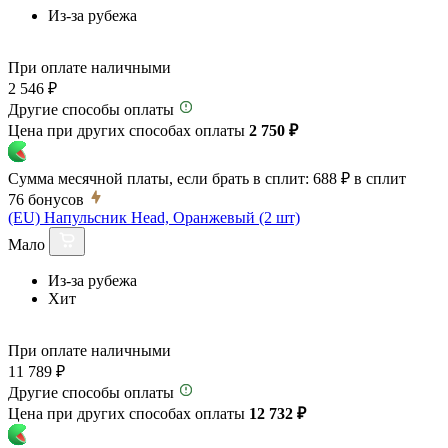
Из-за рубежа
При оплате наличными
2 546 ₽
Другие способы оплаты
Цена при других способах оплаты
2 750 ₽
Сумма месячной платы, если брать в сплит:
688 ₽
в сплит
76
бонусов
(EU) Напульсник Head, Оранжевый (2 шт)
Мало
Из-за рубежа
Хит
При оплате наличными
11 789 ₽
Другие способы оплаты
Цена при других способах оплаты
12 732 ₽