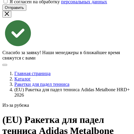
Я согласен на обработку
персональных данных
Отправить
Спасибо за заявку!
Наши менеджеры в ближайшее время
свяжутся с вами
Главная страница
Каталог
Ракетки для падел тенниса
(EU) Ракетка для падел тенниса Adidas Metalbone HRD+
2026
Из-за рубежа
(EU) Ракетка для падел
тенниса Adidas Metalbone