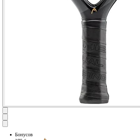
Бонусов