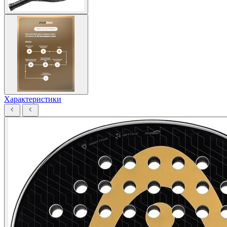
Характеристики