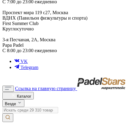
С 7:00 до 23:00 ежедневно
Проспект мира 119 с27, Москва
ВДНХ (Павильон физкультуры и спорта)
First Summer Club
Круглосуточно
3-я Песчаная, 2А, Москва
Papa Padel
С 8:00 до 23:00 ежедневно
VK
Telegram
Ссылка на главную страницу
Каталог
Везде