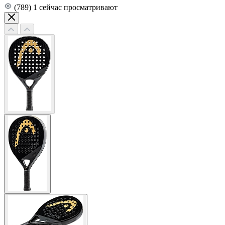
(789)
1
сейчас просматривают