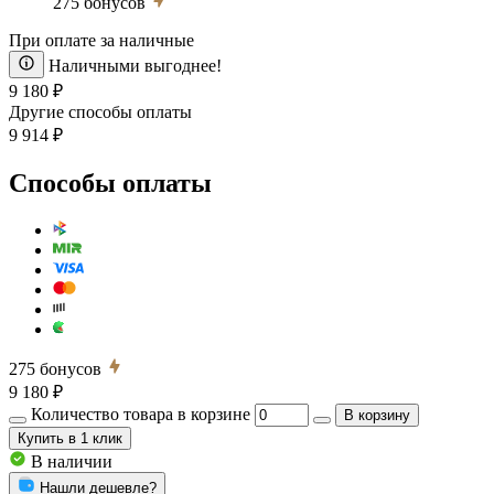
275
бонусов
При оплате за наличные
Наличными выгоднее!
9 180 ₽
Другие способы оплаты
9 914 ₽
Способы оплаты
275
бонусов
9 180 ₽
Количество товара в корзине
В корзину
Купить
в 1 клик
В наличии
Нашли дешевле?