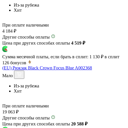
Из-за рубежа
Хит
При оплате наличными
4 184 ₽
Другие способы оплаты
Цена при других способах оплаты
4 519 ₽
Сумма месячной платы, если брать в сплит:
1 130 ₽
в сплит
126
бонусов
(EU) Рюкзак Black Crown Focus Blue A002368
Мало
Из-за рубежа
Хит
При оплате наличными
19 063 ₽
Другие способы оплаты
Цена при других способах оплаты
20 588 ₽