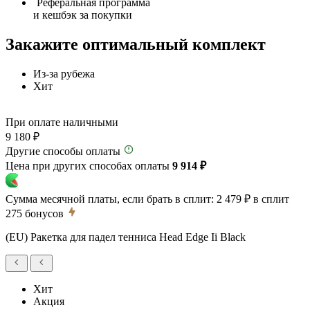
Реферальная программа
и кешбэк за покупки
Закажите оптимальный комплект
Из-за рубежа
Хит
При оплате наличными
9 180 ₽
Другие способы оплаты
Цена при других способах оплаты
9 914 ₽
Сумма месячной платы, если брать в сплит:
2 479 ₽
в сплит
275
бонусов
(EU) Ракетка для падел тенниса Head Edge Ii Black
Хит
Акция