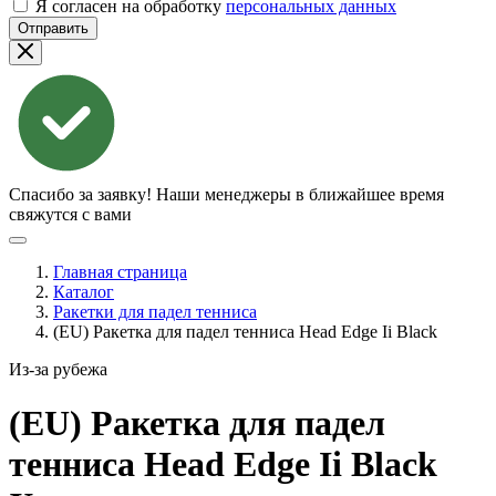
Я согласен на обработку
персональных данных
Отправить
Спасибо за заявку!
Наши менеджеры в ближайшее время
свяжутся с вами
Главная страница
Каталог
Ракетки для падел тенниса
(EU) Ракетка для падел тенниса Head Edge Ii Black
Из-за рубежа
(EU) Ракетка для падел
тенниса Head Edge Ii
Black