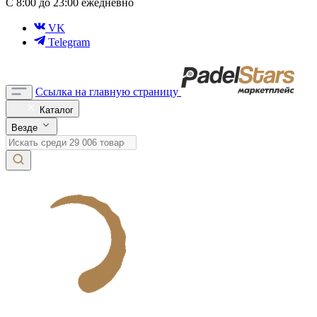
С 8:00 до 23:00 ежедневно
VK
Telegram
Ссылка на главную страницу
Каталог
Везде