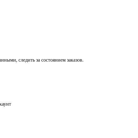
ными, следить за состоянием заказов.
каунт