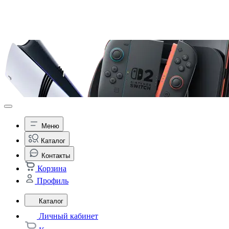
Меню
Каталог
Контакты
Корзина
Профиль
Каталог
Личный кабинет