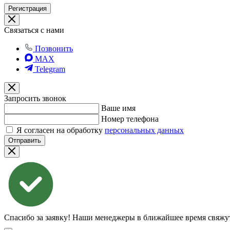
Регистрация
Связаться с нами
Позвонить
MAX
Telegram
Запросить звонок
Ваше имя
Номер телефона
Я согласен на обработку
персональных данных
Отправить
Спасибо за заявку!
Наши менеджеры в ближайшее время свяжут