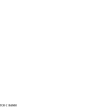
ся с вами