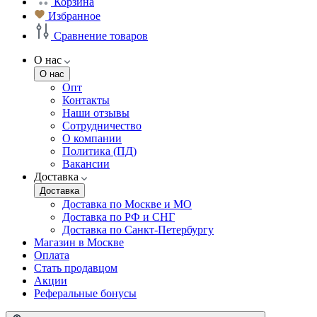
Корзина
Избранное
Сравнение товаров
О нас
О нас
Опт
Контакты
Наши отзывы
Сотрудничество
О компании
Политика (ПД)
Вакансии
Доставка
Доставка
Доставка по Москве и МО
Доставка по РФ и СНГ
Доставка по Санкт-Петербургу
Магазин в Москве
Оплата
Стать продавцом
Акции
Реферальные бонусы