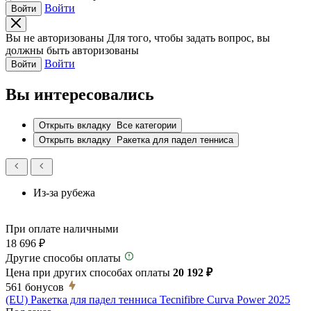
Войти
Войти
Вы не авторизованы
Для того, чтобы задать вопрос, вы
должны быть авторизованы
Войти
Войти
Вы интересовались
Открыть вкладку
Все категории
Открыть вкладку
Ракетка для падел тенниса
Из-за рубежа
При оплате наличными
18 696 ₽
Другие способы оплаты
Цена при других способах оплаты
20 192 ₽
561
бонусов
(EU) Ракетка для падел тенниса Tecnifibre Curva Power 2025