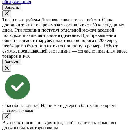
обслуживания
Закрыть
Товар из-за рубежа
Доставка товара из-за рубежа. Срок
доставки таких товаров может составлять от 30 календарных
дней. Эти позиции поступят отдельной международной
посылкой в ваше
почтовое отделение
. При превышении
общей стоимости зарубежных товаров порога в 200 евро,
необходимо будет оплатить госпошлину в размере 15% от
суммы, превышающей этот лимит — согласно правилам ввоза
товаров в РФ.
Закрыть
Спасибо за заявку!
Наши менеджеры в ближайшее время
свяжутся с вами
Вы не авторизованы
Для того, чтобы написать отзыв, вы
должны быть авторизованы