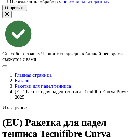
Я согласен на обработку
персональных данных
Отправить
Спасибо за заявку!
Наши менеджеры в ближайшее время
свяжутся с вами
Главная страница
Каталог
Ракетки для падел тенниса
(EU) Ракетка для падел тенниса Tecnifibre Curva Power
2025
Из-за рубежа
(EU) Ракетка для падел
тенниса Tecnifibre Curva