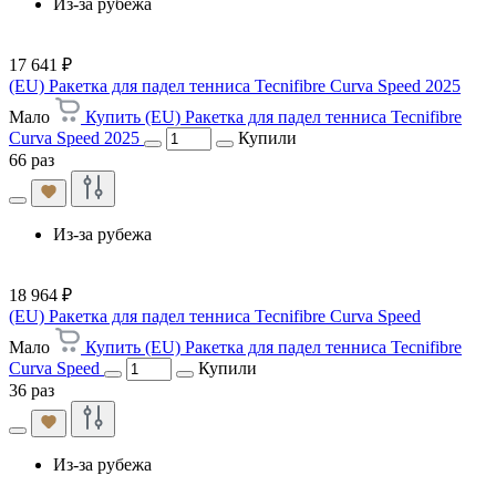
Из-за рубежа
17 641 ₽
(EU) Ракетка для падел тенниса Tecnifibre Curva Speed 2025
Мало
Купить (EU) Ракетка для падел тенниса Tecnifibre
Curva Speed 2025
Купили
66 раз
Из-за рубежа
18 964 ₽
(EU) Ракетка для падел тенниса Tecnifibre Curva Speed
Мало
Купить (EU) Ракетка для падел тенниса Tecnifibre
Curva Speed
Купили
36 раз
Из-за рубежа