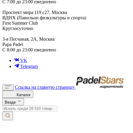
С 7:00 до 23:00 ежедневно
Проспект мира 119 с27, Москва
ВДНХ (Павильон физкультуры и спорта)
First Summer Club
Круглосуточно
3-я Песчаная, 2А, Москва
Papa Padel
С 8:00 до 23:00 ежедневно
VK
Telegram
Ссылка на главную страницу
Каталог
Везде