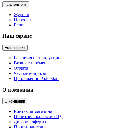
Наш контент
Журнал
Новости
Блог
Наш сервис
Наш сервис
Гарантия на продукцию
Возврат и обмен
Оплата
Частые вопросы
Приложение PadelStars
О компании
О компании
Контакты магазина
Политика обработки ПД
Договор оферты
Производители