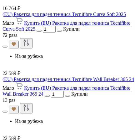
16 764 ₽
(EU) Ракетка для падел тенниса Tecnifibre Curva Soft 2025
Мало
Купить (EU) Ракетка для падел тенниса Tecnifibre
Curva Soft 2025
Купили
72 раза
Из-за рубежа
22 589 ₽
(EU) Ракетка для падел тенниса Tecnifibre Wall Breaker 365 24
Мало
Купить (EU) Ракетка для падел тенниса Tecnifibre
Wall Breaker 365 24
Купили
13 раз
Из-за рубежа
22 589 ₽