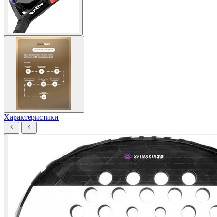
Характеристики