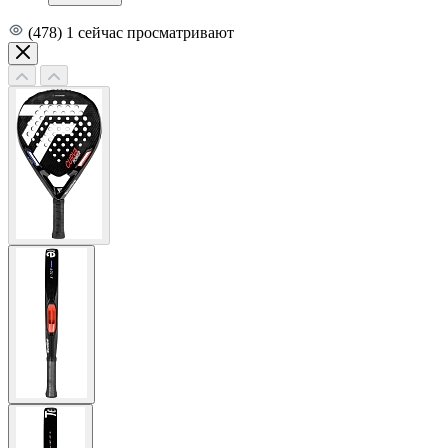
(478)
1
сейчас просматривают