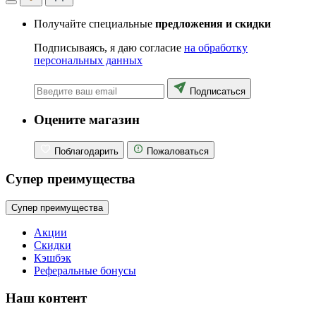
Получайте специальные
предложения и скидки
Подписываясь, я даю согласие
на обработку
персональных данных
Подписаться
Оцените магазин
Поблагодарить
Пожаловаться
Супер преимущества
Супер преимущества
Акции
Скидки
Кэшбэк
Реферальные бонусы
Наш контент