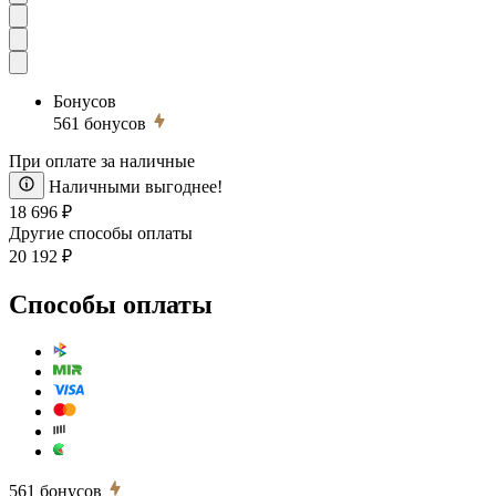
Бонусов
561
бонусов
При оплате за наличные
Наличными выгоднее!
18 696 ₽
Другие способы оплаты
20 192 ₽
Способы оплаты
561
бонусов