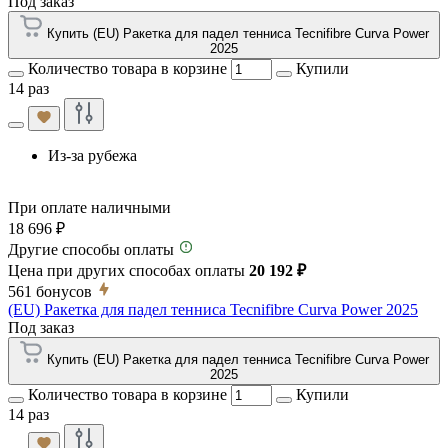
Под заказ
Купить (EU) Ракетка для падел тенниса Tecnifibre Curva Power
2025
Количество товара в корзине
Купили
14 раз
Из-за рубежа
При оплате наличными
18 696 ₽
Другие способы оплаты
Цена при других способах оплаты
20 192 ₽
561
бонусов
(EU) Ракетка для падел тенниса Tecnifibre Curva Power 2025
Под заказ
Купить (EU) Ракетка для падел тенниса Tecnifibre Curva Power
2025
Количество товара в корзине
Купили
14 раз