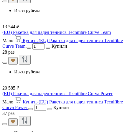
Из-за рубежа
13 544 ₽
(EU) Ракетка для падел тенниса Tecnifibre Curve Team
Мало
Купить (EU) Ракетка для падел тенниса Tecnifibre
Curve Team
Купили
28 раз
Из-за рубежа
20 585 ₽
(EU) Ракетка для падел тенниса Tecnifibre Curva Power
Мало
Купить (EU) Ракетка для падел тенниса Tecnifibre
Curva Power
Купили
37 раз