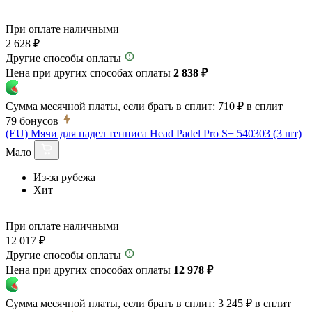
При оплате наличными
2 628 ₽
Другие способы оплаты
Цена при других способах оплаты
2 838 ₽
Сумма месячной платы, если брать в сплит:
710 ₽
в сплит
79
бонусов
(EU) Мячи для падел тенниса Head Padel Pro S+ 540303 (3 шт)
Мало
Из-за рубежа
Хит
При оплате наличными
12 017 ₽
Другие способы оплаты
Цена при других способах оплаты
12 978 ₽
Сумма месячной платы, если брать в сплит:
3 245 ₽
в сплит