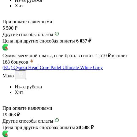
Из-за рубежа
Хит
При оплате наличными
5 590 ₽
Другие способы оплаты
Цена при других способах оплаты
6 037 ₽
Сумма месячной платы, если брать в сплит:
1 510 ₽
в сплит
168
бонусов
(EU) Сумка Head Core Padel Ultimate White Grey
Мало
Из-за рубежа
Хит
При оплате наличными
19 063 ₽
Другие способы оплаты
Цена при других способах оплаты
20 588 ₽