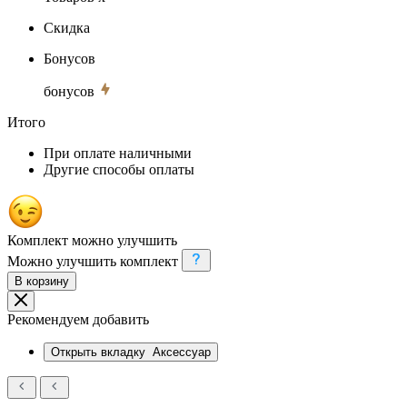
Скидка
Бонусов
бонусов
Итого
При оплате наличными
Другие способы оплаты
Комплект можно улучшить
Можно улучшить комплект
В корзину
Рекомендуем добавить
Открыть вкладку
Аксессуар