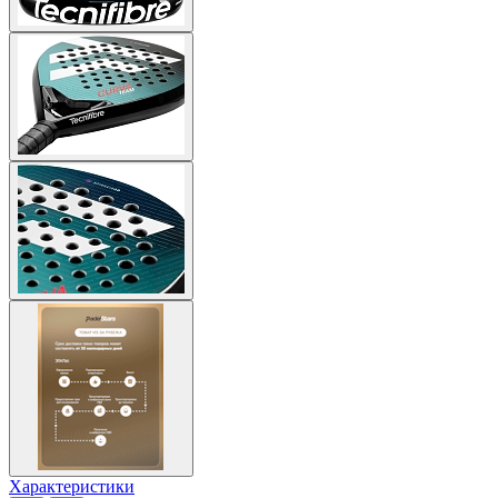
Характеристики