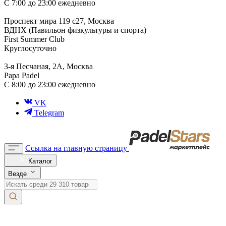
С 7:00 до 23:00 ежедневно
Проспект мира 119 с27, Москва
ВДНХ (Павильон физкультуры и спорта)
First Summer Club
Круглосуточно
3-я Песчаная, 2А, Москва
Papa Padel
С 8:00 до 23:00 ежедневно
VK
Telegram
Ссылка на главную страницу
Каталог
Везде