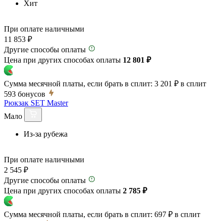
Хит
При оплате наличными
11 853 ₽
Другие способы оплаты
Цена при других способах оплаты
12 801 ₽
Сумма месячной платы, если брать в сплит:
3 201 ₽
в сплит
593
бонусов
Рюкзак SET Master
Мало
Из-за рубежа
При оплате наличными
2 545 ₽
Другие способы оплаты
Цена при других способах оплаты
2 785 ₽
Сумма месячной платы, если брать в сплит:
697 ₽
в сплит