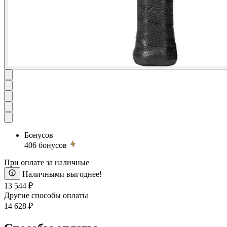
Бонусов
406
бонусов
При оплате за наличные
Наличными выгоднее!
13 544 ₽
Другие способы оплаты
14 628 ₽