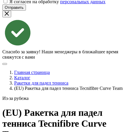
Я согласен на обработку
персональных данных
Отправить
Спасибо за заявку!
Наши менеджеры в ближайшее время
свяжутся с вами
Главная страница
Каталог
Ракетки для падел тенниса
(EU) Ракетка для падел тенниса Tecnifibre Curve Team
Из-за рубежа
(EU) Ракетка для падел
тенниса Tecnifibre Curve