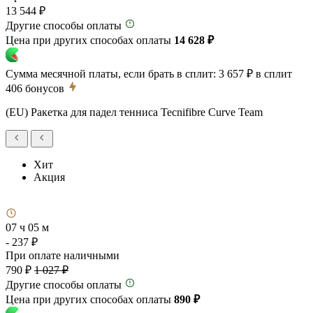
13 544 ₽
Другие способы оплаты
Цена при других способах оплаты
14 628 ₽
Сумма месячной платы, если брать в сплит:
3 657 ₽
в сплит
406
бонусов
(EU) Ракетка для падел тенниса Tecnifibre Curve Team
Хит
Акция
07 ч 05 м
- 237 ₽
При оплате наличными
790 ₽
1 027 ₽
Другие способы оплаты
Цена при других способах оплаты
890 ₽