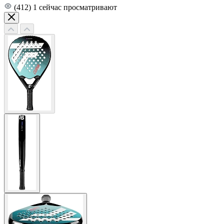
(412)
1
сейчас просматривают