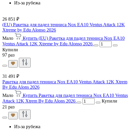
Из-за рубежа
26 851 ₽
(EU) Ракетка для падел тенниса Nox EA10 Ventus Attack 12K
Xtreme by Edu Alonso 2026
Мало
Купить (EU) Ракетка для падел тенниса Nox EA10
Ventus Attack 12K Xtreme by Edu Alonso 2026
Купили
97 раз
31 491 ₽
Ракетка для падел тенниса Nox EA10 Ventus Attack 12K Xtrem
By Edu Alons 2026
Мало
Купить Ракетка для падел тенниса Nox EA10 Ventus
Attack 12K Xtrem By Edu Alons 2026
Купили
21 раз
Из-за рубежа