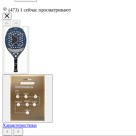
(473)
1
сейчас просматривают
Характеристики