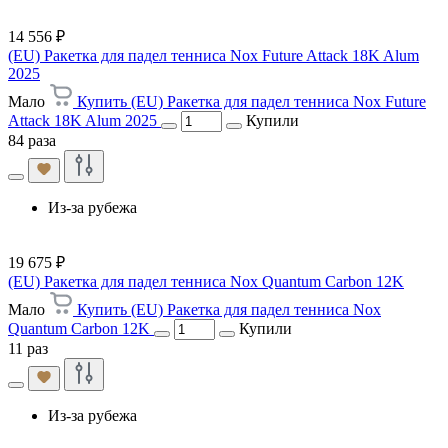
14 556 ₽
(EU) Ракетка для падел тенниса Nox Future Attack 18K Alum
2025
Мало
Купить (EU) Ракетка для падел тенниса Nox Future
Attack 18K Alum 2025
Купили
84 раза
Из-за рубежа
19 675 ₽
(EU) Ракетка для падел тенниса Nox Quantum Carbon 12K
Мало
Купить (EU) Ракетка для падел тенниса Nox
Quantum Carbon 12K
Купили
11 раз
Из-за рубежа