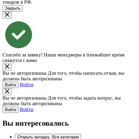
товаров в РФ.
Закрыть
Спасибо за заявку!
Наши менеджеры в ближайшее время
свяжутся с вами
Вы не авторизованы
Для того, чтобы написать отзыв, вы
должны быть авторизованы
Войти
Войти
Вы не авторизованы
Для того, чтобы задать вопрос, вы
должны быть авторизованы
Войти
Войти
Вы интересовались
Открыть вкладку
Все категории