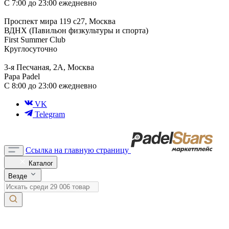
С 7:00 до 23:00 ежедневно
Проспект мира 119 с27, Москва
ВДНХ (Павильон физкультуры и спорта)
First Summer Club
Круглосуточно
3-я Песчаная, 2А, Москва
Papa Padel
С 8:00 до 23:00 ежедневно
VK
Telegram
Ссылка на главную страницу
Каталог
Везде