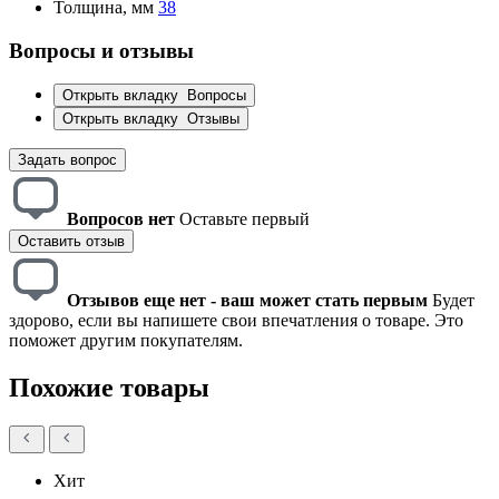
Толщина, мм
38
Вопросы и отзывы
Открыть вкладку
Вопросы
Открыть вкладку
Отзывы
Задать вопрос
Вопросов нет
Оставьте первый
Оставить отзыв
Отзывов еще нет - ваш может стать первым
Будет
здорово, если вы напишете свои впечатления о товаре. Это
поможет другим покупателям.
Похожие товары
Хит