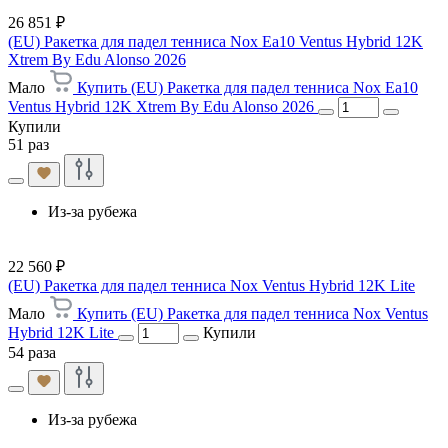
26 851 ₽
(EU) Ракетка для падел тенниса Nox Ea10 Ventus Hybrid 12K
Xtrem By Edu Alonso 2026
Мало
Купить (EU) Ракетка для падел тенниса Nox Ea10
Ventus Hybrid 12K Xtrem By Edu Alonso 2026
Купили
51 раз
Из-за рубежа
22 560 ₽
(EU) Ракетка для падел тенниса Nox Ventus Hybrid 12K Lite
Мало
Купить (EU) Ракетка для падел тенниса Nox Ventus
Hybrid 12K Lite
Купили
54 раза
Из-за рубежа