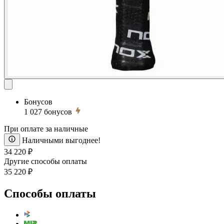
Бонусов
1 027
бонусов
При оплате за наличные
Наличными выгоднее!
34 220 ₽
Другие способы оплаты
35 220 ₽
Способы оплаты