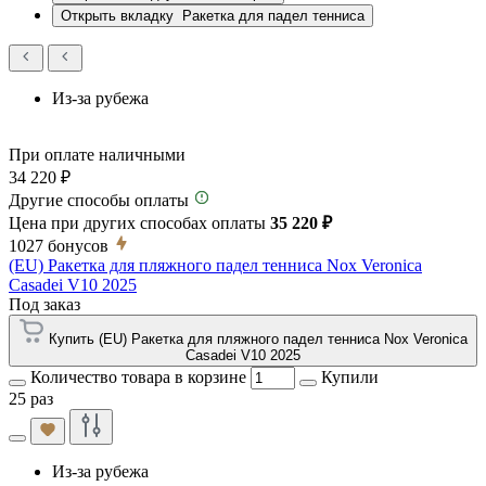
Открыть вкладку
Ракетка для падел тенниса
Из-за рубежа
При оплате наличными
34 220 ₽
Другие способы оплаты
Цена при других способах оплаты
35 220 ₽
1027
бонусов
(EU) Ракетка для пляжного падел тенниса Nox Veronica
Casadei V10 2025
Под заказ
Купить (EU) Ракетка для пляжного падел тенниса Nox Veronica
Casadei V10 2025
Количество товара в корзине
Купили
25 раз
Из-за рубежа