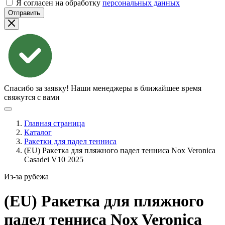
Я согласен на обработку
персональных данных
Отправить
Спасибо за заявку!
Наши менеджеры в ближайшее время
свяжутся с вами
Главная страница
Каталог
Ракетки для падел тенниса
(EU) Ракетка для пляжного падел тенниса Nox Veronica
Casadei V10 2025
Из-за рубежа
(EU) Ракетка для пляжного
падел тенниса Nox Veronica