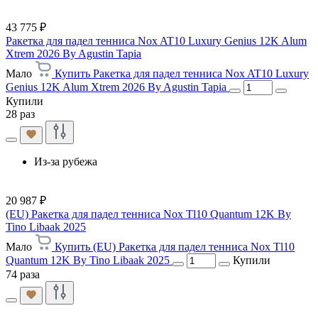
43 775 ₽
Ракетка для падел тенниса Nox AT10 Luxury Genius 12K Alum
Xtrem 2026 By Agustin Tapia
Мало
Купить Ракетка для падел тенниса Nox AT10 Luxury
Genius 12K Alum Xtrem 2026 By Agustin Tapia
Купили
28 раз
Из-за рубежа
20 987 ₽
(EU) Ракетка для падел тенниса Nox Tl10 Quantum 12K By
Tino Libaak 2025
Мало
Купить (EU) Ракетка для падел тенниса Nox Tl10
Quantum 12K By Tino Libaak 2025
Купили
74 раза