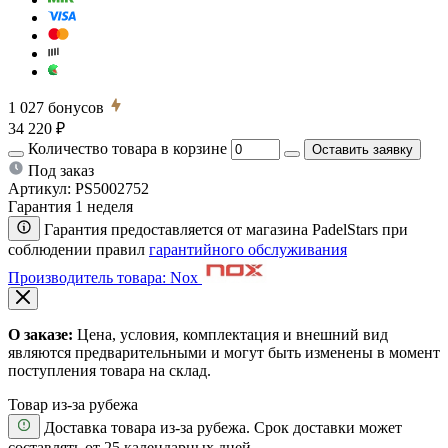
1 027
бонусов
34 220 ₽
Количество товара в корзине
Оставить заявку
Под заказ
Артикул:
PS5002752
Гарантия 1 неделя
Гарантия предоставляется от магазина PadelStars при
соблюдении правил
гарантийного обслуживания
Производитель товара: Nox
О заказе:
Цена, условия, комплектация и внешний вид
являются предварительными и могут быть изменены в момент
поступления товара на склад.
Товар из-за рубежа
Доставка товара из-за рубежа. Срок доставки может
составлять от 25 календарных дней.