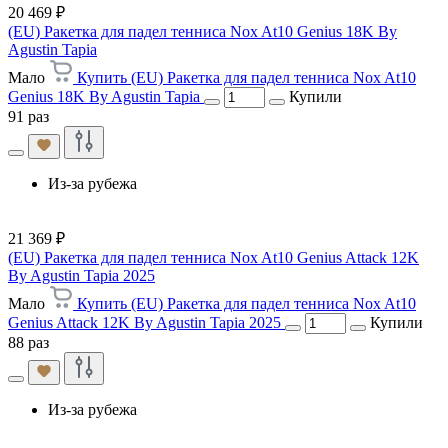
20 469 ₽
(EU) Ракетка для падел тенниса Nox At10 Genius 18K By
Agustin Tapia
Мало
Купить (EU) Ракетка для падел тенниса Nox At10
Genius 18K By Agustin Tapia
Купили
91 раз
Из-за рубежа
21 369 ₽
(EU) Ракетка для падел тенниса Nox At10 Genius Attack 12K
By Agustin Tapia 2025
Мало
Купить (EU) Ракетка для падел тенниса Nox At10
Genius Attack 12K By Agustin Tapia 2025
Купили
88 раз
Из-за рубежа