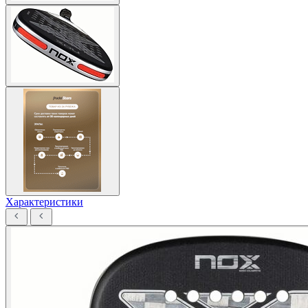
Характеристики