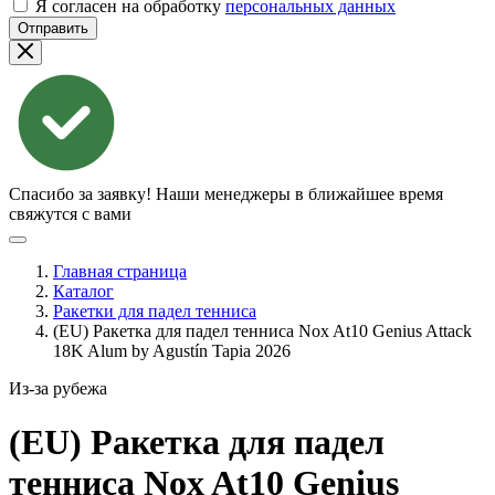
Я согласен на обработку
персональных данных
Отправить
Спасибо за заявку!
Наши менеджеры в ближайшее время
свяжутся с вами
Главная страница
Каталог
Ракетки для падел тенниса
(EU) Ракетка для падел тенниса Nox At10 Genius Attack
18K Alum by Agustín Tapia 2026
Из-за рубежа
(EU) Ракетка для падел
тенниса Nox At10 Genius