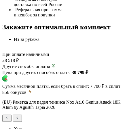
доставка по всей России
Реферальная программа
и кешбэк за покупки
Закажите оптимальный комплект
Из-за рубежа
При оплате наличными
28 518 ₽
Другие способы оплаты
Цена при других способах оплаты
30 799 ₽
Сумма месячной платы, если брать в сплит:
7 700 ₽
в сплит
856
бонусов
(EU) Ракетка для падел тенниса Nox At10 Genius Attack 18K
Alum by Agustín Tapia 2026
Хит