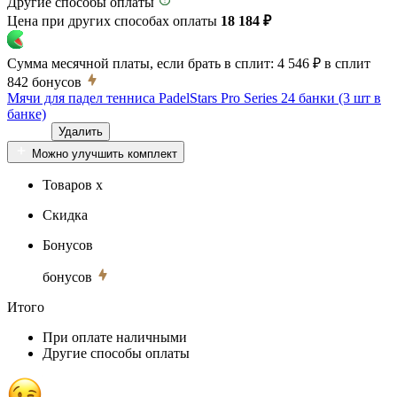
Другие способы оплаты
Цена при других способах оплаты
18 184 ₽
Сумма месячной платы, если брать в сплит:
4 546 ₽
в сплит
842
бонусов
Мячи для падел тенниса PadelStars Pro Series 24 банки (3 шт в
банке)
Удалить
Можно улучшить комплект
Товаров x
Скидка
Бонусов
бонусов
Итого
При оплате наличными
Другие способы оплаты