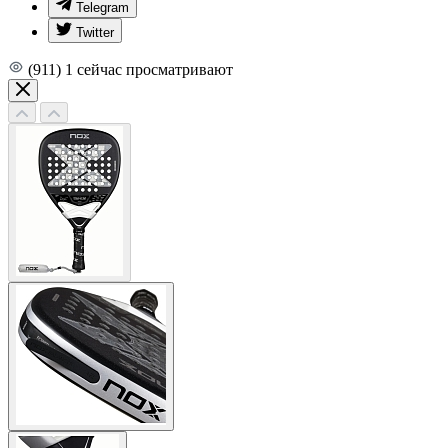
Telegram
Twitter
(911)
1
сейчас просматривают