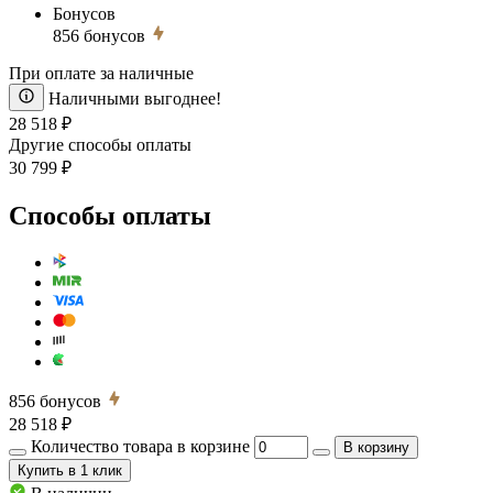
Бонусов
856
бонусов
При оплате за наличные
Наличными выгоднее!
28 518 ₽
Другие способы оплаты
30 799 ₽
Способы оплаты
856
бонусов
28 518 ₽
Количество товара в корзине
В корзину
Купить
в 1 клик