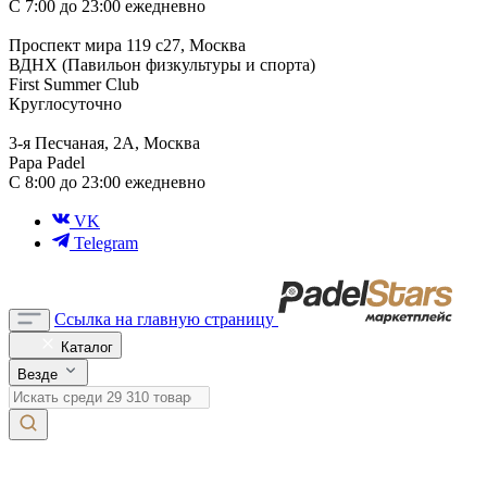
С 7:00 до 23:00 ежедневно
Проспект мира 119 с27, Москва
ВДНХ (Павильон физкультуры и спорта)
First Summer Club
Круглосуточно
3-я Песчаная, 2А, Москва
Papa Padel
С 8:00 до 23:00 ежедневно
VK
Telegram
Ссылка на главную страницу
Каталог
Везде