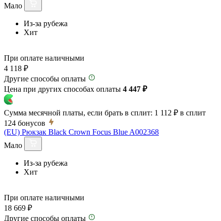
Мало
Из-за рубежа
Хит
При оплате наличными
4 118 ₽
Другие способы оплаты
Цена при других способах оплаты
4 447 ₽
Сумма месячной платы, если брать в сплит:
1 112 ₽
в сплит
124
бонусов
(EU) Рюкзак Black Crown Focus Blue A002368
Мало
Из-за рубежа
Хит
При оплате наличными
18 669 ₽
Другие способы оплаты