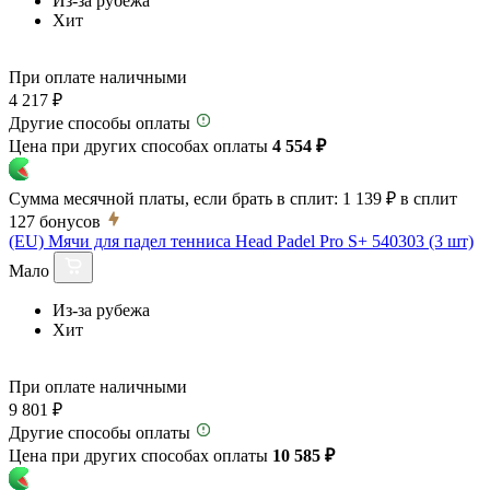
Из-за рубежа
Хит
При оплате наличными
4 217 ₽
Другие способы оплаты
Цена при других способах оплаты
4 554 ₽
Сумма месячной платы, если брать в сплит:
1 139 ₽
в сплит
127
бонусов
(EU) Мячи для падел тенниса Head Padel Pro S+ 540303 (3 шт)
Мало
Из-за рубежа
Хит
При оплате наличными
9 801 ₽
Другие способы оплаты
Цена при других способах оплаты
10 585 ₽