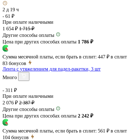
2 д 19 ч
- 61 ₽
При оплате наличными
1 654 ₽
1 715 ₽
Другие способы оплаты
Цена при других способах оплаты
1 786 ₽
Сумма месячной платы, если брать в сплит:
447 ₽
в сплит
83
бонусов
Лента с утяжелением для падел-ракетки, 3 шт
Много
- 311 ₽
При оплате наличными
2 076 ₽
2 387 ₽
Другие способы оплаты
Цена при других способах оплаты
2 242 ₽
Сумма месячной платы, если брать в сплит:
561 ₽
в сплит
104
бонусов