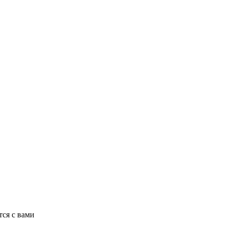
ся с вами