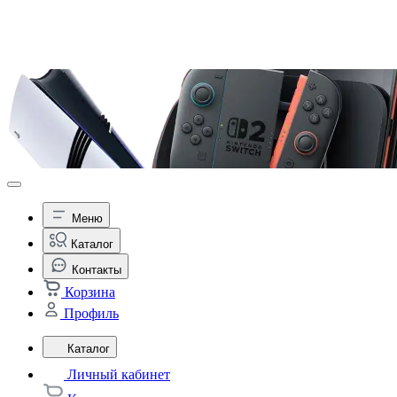
Меню
Каталог
Контакты
Корзина
Профиль
Каталог
Личный кабинет