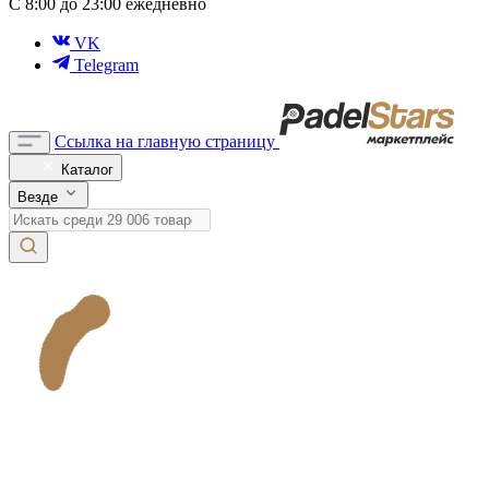
С 8:00 до 23:00 ежедневно
VK
Telegram
Ссылка на главную страницу
Каталог
Везде