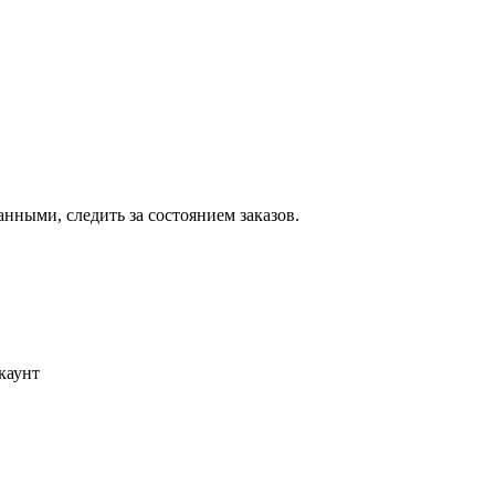
ными, следить за состоянием заказов.
каунт