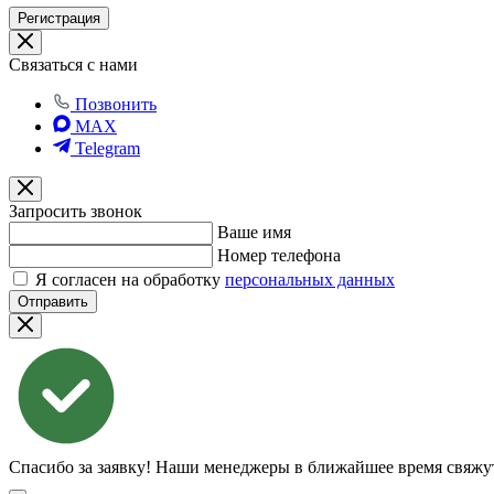
Регистрация
Связаться с нами
Позвонить
MAX
Telegram
Запросить звонок
Ваше имя
Номер телефона
Я согласен на обработку
персональных данных
Отправить
Спасибо за заявку!
Наши менеджеры в ближайшее время свяжут