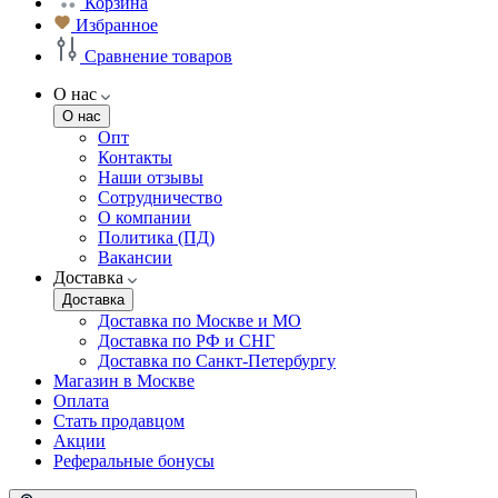
Корзина
Избранное
Сравнение товаров
О нас
О нас
Опт
Контакты
Наши отзывы
Сотрудничество
О компании
Политика (ПД)
Вакансии
Доставка
Доставка
Доставка по Москве и МО
Доставка по РФ и СНГ
Доставка по Санкт-Петербургу
Магазин в Москве
Оплата
Стать продавцом
Акции
Реферальные бонусы