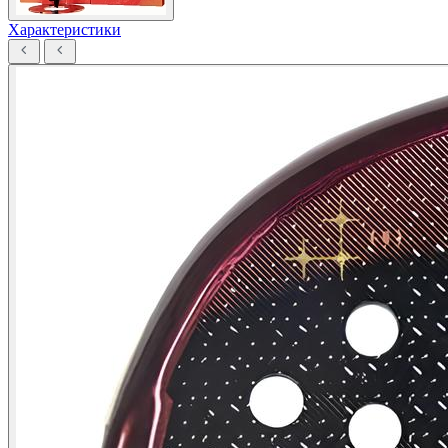
Характеристики