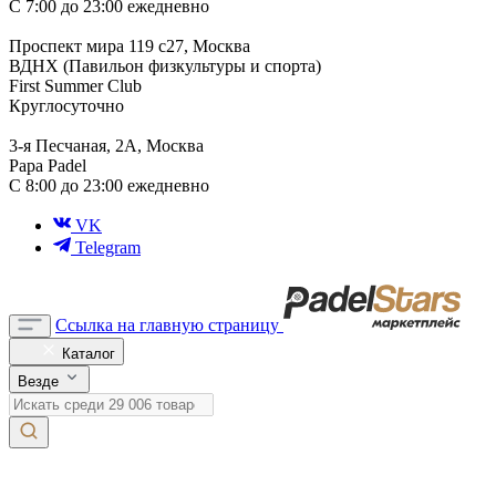
С 7:00 до 23:00 ежедневно
Проспект мира 119 с27, Москва
ВДНХ (Павильон физкультуры и спорта)
First Summer Club
Круглосуточно
3-я Песчаная, 2А, Москва
Papa Padel
С 8:00 до 23:00 ежедневно
VK
Telegram
Ссылка на главную страницу
Каталог
Везде