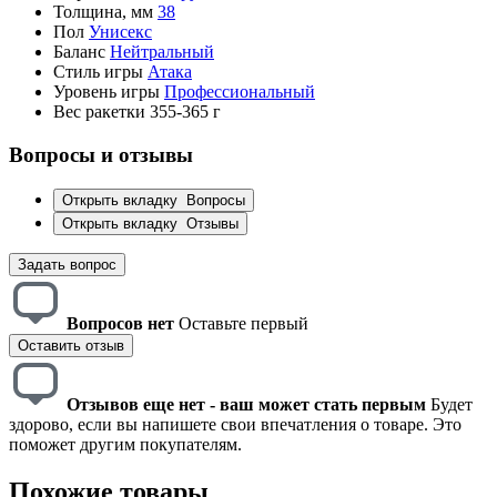
Толщина, мм
38
Пол
Унисекс
Баланс
Нейтральный
Стиль игры
Атака
Уровень игры
Профессиональный
Вес ракетки
355-365 г
Вопросы и отзывы
Открыть вкладку
Вопросы
Открыть вкладку
Отзывы
Задать вопрос
Вопросов нет
Оставьте первый
Оставить отзыв
Отзывов еще нет - ваш может стать первым
Будет
здорово, если вы напишете свои впечатления о товаре. Это
поможет другим покупателям.
Похожие товары