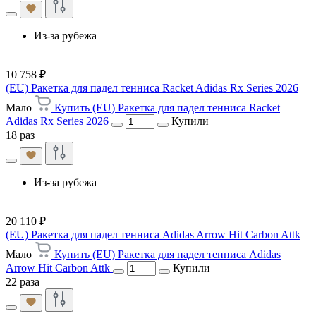
Из-за рубежа
10 758 ₽
(EU) Ракетка для падел тенниса Racket Adidas Rx Series 2026
Мало
Купить (EU) Ракетка для падел тенниса Racket
Adidas Rx Series 2026
Купили
18 раз
Из-за рубежа
20 110 ₽
(EU) Ракетка для падел тенниса Adidas Arrow Hit Carbon Attk
Мало
Купить (EU) Ракетка для падел тенниса Adidas
Arrow Hit Carbon Attk
Купили
22 раза