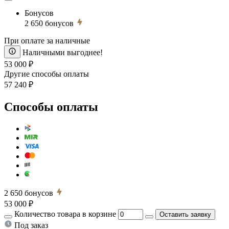
Бонусов
2 650
бонусов
При оплате за наличные
Наличными выгоднее!
53 000 ₽
Другие способы оплаты
57 240 ₽
Способы оплаты
2 650
бонусов
53 000 ₽
Количество товара в корзине
Оставить заявку
Под заказ