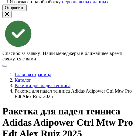
Я согласен на обработку
персональных данных
Отправить
Спасибо за заявку!
Наши менеджеры в ближайшее время
свяжутся с вами
Главная страница
Каталог
Ракетки для падел тенниса
Ракетка для падел тенниса Adidas Adipower Ctrl Mtw Pro
Edt Alex Ruiz 2025
Ракетка для падел тенниса
Adidas Adipower Ctrl Mtw Pro
Edt Alex Ruiz
2025