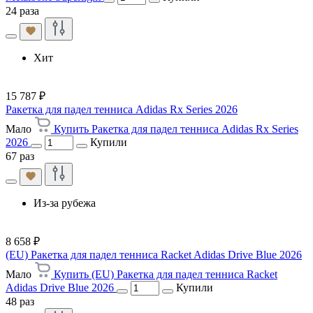
24 раза
Хит
15 787 ₽
Ракетка для падел тенниса Adidas Rx Series 2026
Мало
Купить Ракетка для падел тенниса Adidas Rx Series
2026
Купили
67 раз
Из-за рубежа
8 658 ₽
(EU) Ракетка для падел тенниса Racket Adidas Drive Blue 2026
Мало
Купить (EU) Ракетка для падел тенниса Racket
Adidas Drive Blue 2026
Купили
48 раз