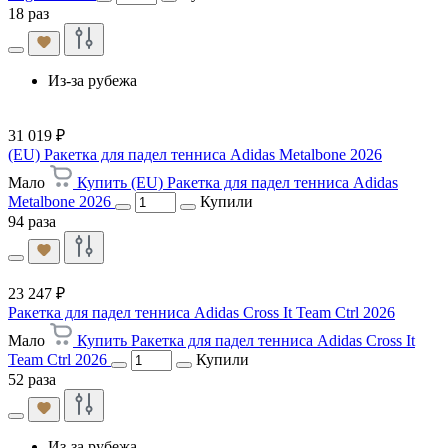
18 раз
Из-за рубежа
31 019 ₽
(EU) Ракетка для падел тенниса Adidas Metalbone 2026
Мало
Купить (EU) Ракетка для падел тенниса Adidas
Metalbone 2026
Купили
94 раза
23 247 ₽
Ракетка для падел тенниса Adidas Cross It Team Ctrl 2026
Мало
Купить Ракетка для падел тенниса Adidas Cross It
Team Ctrl 2026
Купили
52 раза
Из-за рубежа