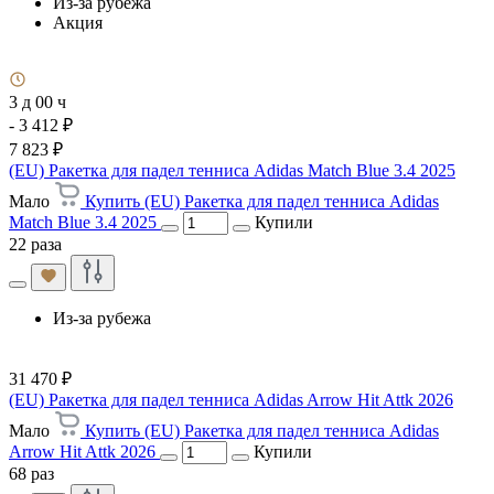
Из-за рубежа
Акция
3 д 00 ч
- 3 412 ₽
7 823 ₽
(EU) Ракетка для падел тенниса Adidas Match Blue 3.4 2025
Мало
Купить (EU) Ракетка для падел тенниса Adidas
Match Blue 3.4 2025
Купили
22 раза
Из-за рубежа
31 470 ₽
(EU) Ракетка для падел тенниса Adidas Arrow Hit Attk 2026
Мало
Купить (EU) Ракетка для падел тенниса Adidas
Arrow Hit Attk 2026
Купили
68 раз