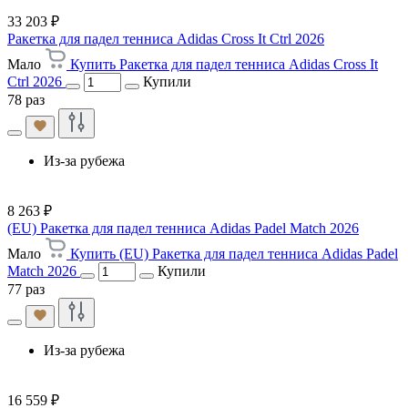
33 203 ₽
Ракетка для падел тенниса Adidas Cross It Ctrl 2026
Мало
Купить Ракетка для падел тенниса Adidas Cross It
Ctrl 2026
Купили
78 раз
Из-за рубежа
8 263 ₽
(EU) Ракетка для падел тенниса Adidas Padel Match 2026
Мало
Купить (EU) Ракетка для падел тенниса Adidas Padel
Match 2026
Купили
77 раз
Из-за рубежа
16 559 ₽