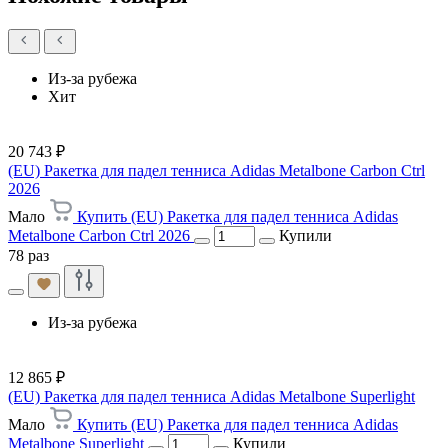
Из-за рубежа
Хит
20 743 ₽
(EU) Ракетка для падел тенниса Adidas Metalbone Carbon Ctrl
2026
Мало
Купить (EU) Ракетка для падел тенниса Adidas
Metalbone Carbon Ctrl 2026
Купили
78 раз
Из-за рубежа
12 865 ₽
(EU) Ракетка для падел тенниса Adidas Metalbone Superlight
Мало
Купить (EU) Ракетка для падел тенниса Adidas
Metalbone Superlight
Купили