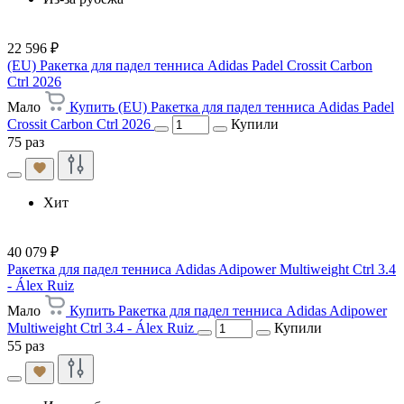
22 596 ₽
(EU) Ракетка для падел тенниса Adidas Padel Crossit Carbon
Ctrl 2026
Мало
Купить (EU) Ракетка для падел тенниса Adidas Padel
Crossit Carbon Ctrl 2026
Купили
75 раз
Хит
40 079 ₽
Ракетка для падел тенниса Adidas Adipower Multiweight Ctrl 3.4
- Álex Ruiz
Мало
Купить Ракетка для падел тенниса Adidas Adipower
Multiweight Ctrl 3.4 - Álex Ruiz
Купили
55 раз