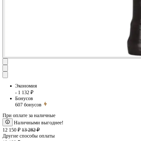
Экономия
- 1 132 ₽
Бонусов
607
бонусов
При оплате за наличные
Наличными выгоднее!
12 150 ₽
13 282 ₽
Другие способы оплаты