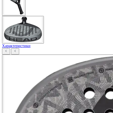
Характеристики