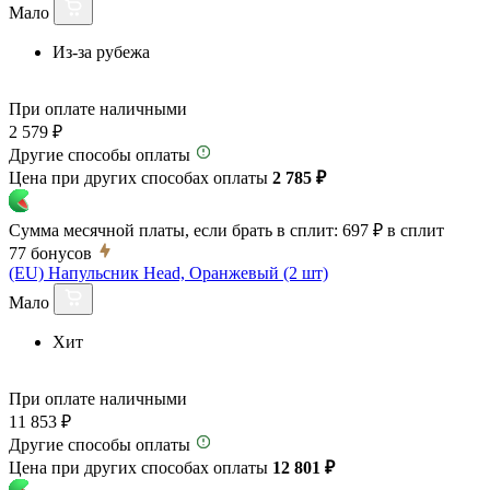
Мало
Из-за рубежа
При оплате наличными
2 579 ₽
Другие способы оплаты
Цена при других способах оплаты
2 785 ₽
Сумма месячной платы, если брать в сплит:
697 ₽
в сплит
77
бонусов
(EU) Напульсник Head, Оранжевый (2 шт)
Мало
Хит
При оплате наличными
11 853 ₽
Другие способы оплаты
Цена при других способах оплаты
12 801 ₽