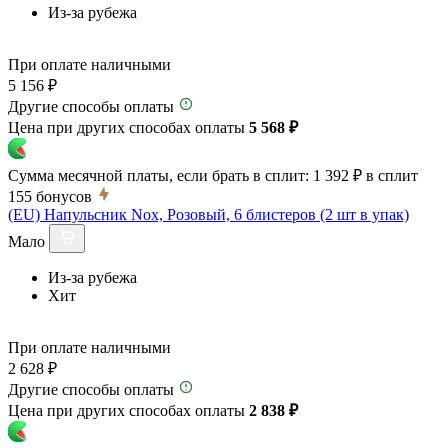
Из-за рубежа
При оплате наличными
5 156 ₽
Другие способы оплаты
Цена при других способах оплаты
5 568 ₽
Сумма месячной платы, если брать в сплит:
1 392 ₽
в сплит
155
бонусов
(EU) Напульсник Nox, Розовый, 6 блистеров (2 шт в упак)
Мало
Из-за рубежа
Хит
При оплате наличными
2 628 ₽
Другие способы оплаты
Цена при других способах оплаты
2 838 ₽