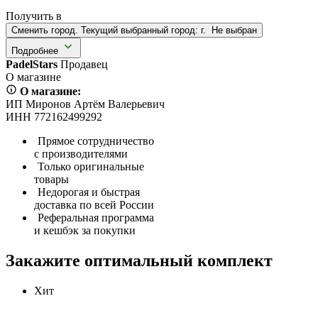
Получить в
Сменить город. Текущий выбранный город:
г.
Не выбран
Подробнее
PadelStars
Продавец
О магазине
О магазине:
ИП Миронов Артём Валерьевич
ИНН 772162499292
Прямое сотрудничество
с производителями
Только оригинальные
товары
Недорогая и быстрая
доставка по всей России
Реферальная программа
и кешбэк за покупки
Закажите оптимальный комплект
Хит