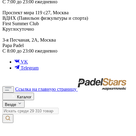
С 7:00 до 23:00 ежедневно
Проспект мира 119 с27, Москва
ВДНХ (Павильон физкультуры и спорта)
First Summer Club
Круглосуточно
3-я Песчаная, 2А, Москва
Papa Padel
С 8:00 до 23:00 ежедневно
VK
Telegram
Ссылка на главную страницу
Каталог
Везде