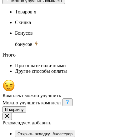
Можно улучшить комплект
Товаров x
Скидка
Бонусов
бонусов
Итого
При оплате наличными
Другие способы оплаты
Комплект можно улучшить
Можно улучшить комплект
В корзину
Рекомендуем добавить
Открыть вкладку
Аксессуар