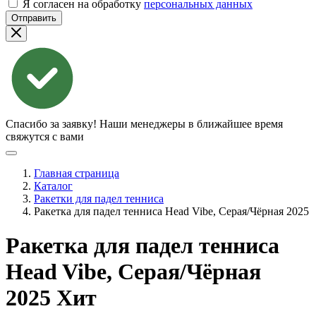
Я согласен на обработку
персональных данных
Отправить
Спасибо за заявку!
Наши менеджеры в ближайшее время
свяжутся с вами
Главная страница
Каталог
Ракетки для падел тенниса
Ракетка для падел тенниса Head Vibe, Серая/Чёрная 2025
Ракетка для падел тенниса
Head Vibe, Серая/Чёрная
2025
Хит