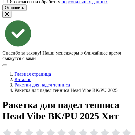
Я согласен на обработку
персональных данных
Отправить
Спасибо за заявку!
Наши менеджеры в ближайшее время
свяжутся с вами
Главная страница
Каталог
Ракетки для падел тенниса
Ракетка для падел тенниса Head Vibe BK/PU 2025
Ракетка для падел тенниса
Head Vibe BK/PU
2025
Хит