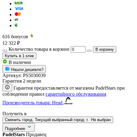
616
бонусов
12 322 ₽
Количество товара в корзине
В корзину
Купить
в 1 клик
В наличии
Нашли дешевле?
Артикул:
PS5030039
Гарантия 2 недели
Гарантия предоставляется от магазина PadelStars при
соблюдении правил
гарантийного обслуживания
Производитель товара: Head
Получить в
Сменить город. Текущий выбранный город:
г.
Не выбран
Подробнее
PadelStars
Продавец