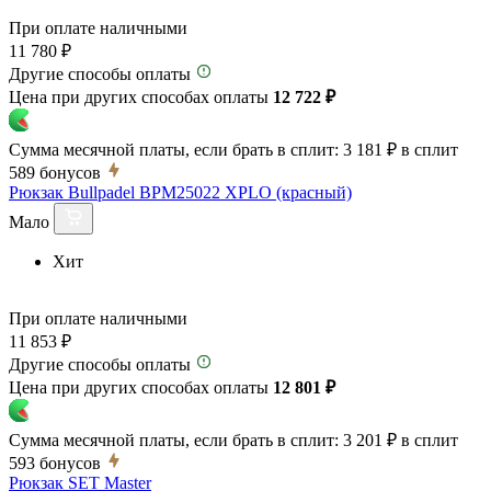
При оплате наличными
11 780 ₽
Другие способы оплаты
Цена при других способах оплаты
12 722 ₽
Сумма месячной платы, если брать в сплит:
3 181 ₽
в сплит
589
бонусов
Рюкзак Bullpadel BPM25022 XPLO (красный)
Мало
Хит
При оплате наличными
11 853 ₽
Другие способы оплаты
Цена при других способах оплаты
12 801 ₽
Сумма месячной платы, если брать в сплит:
3 201 ₽
в сплит
593
бонусов
Рюкзак SET Master