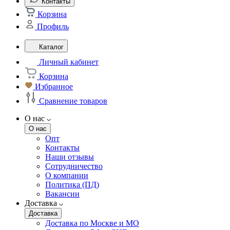
Контакты
Корзина
Профиль
Каталог
Личный кабинет
Корзина
Избранное
Сравнение товаров
О нас
О нас
Опт
Контакты
Наши отзывы
Сотрудничество
О компании
Политика (ПД)
Вакансии
Доставка
Доставка
Доставка по Москве и МО