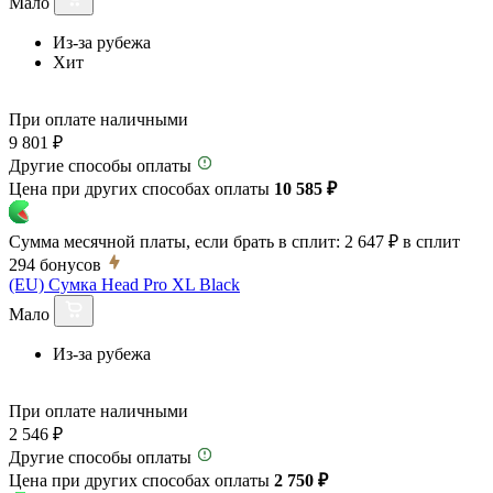
Мало
Из-за рубежа
Хит
При оплате наличными
9 801 ₽
Другие способы оплаты
Цена при других способах оплаты
10 585 ₽
Сумма месячной платы, если брать в сплит:
2 647 ₽
в сплит
294
бонусов
(EU) Сумка Head Pro XL Black
Мало
Из-за рубежа
При оплате наличными
2 546 ₽
Другие способы оплаты
Цена при других способах оплаты
2 750 ₽