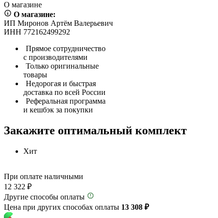
О магазине
О магазине:
ИП Миронов Артём Валерьевич
ИНН 772162499292
Прямое сотрудничество
с производителями
Только оригинальные
товары
Недорогая и быстрая
доставка по всей России
Реферальная программа
и кешбэк за покупки
Закажите оптимальный комплект
Хит
При оплате наличными
12 322 ₽
Другие способы оплаты
Цена при других способах оплаты
13 308 ₽