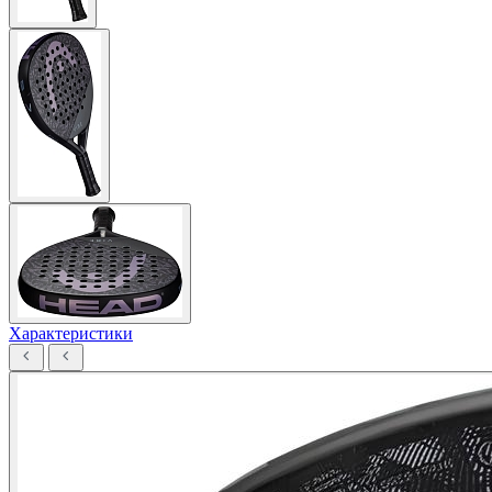
Характеристики