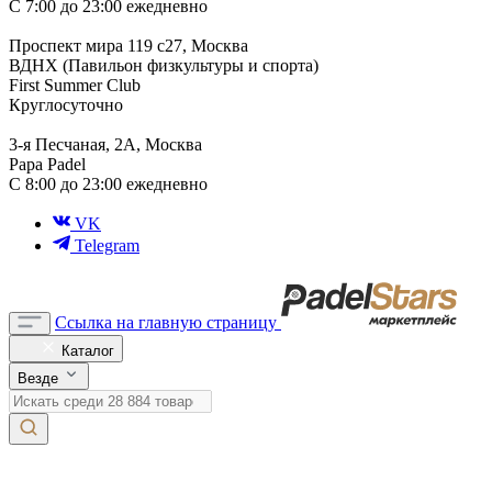
С 7:00 до 23:00 ежедневно
Проспект мира 119 с27, Москва
ВДНХ (Павильон физкультуры и спорта)
First Summer Club
Круглосуточно
3-я Песчаная, 2А, Москва
Papa Padel
С 8:00 до 23:00 ежедневно
VK
Telegram
Ссылка на главную страницу
Каталог
Везде