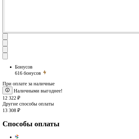
Бонусов
616
бонусов
При оплате за наличные
Наличными выгоднее!
12 322 ₽
Другие способы оплаты
13 308 ₽
Способы оплаты