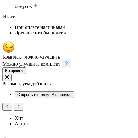
бонусов
Итого
При оплате наличными
Другие способы оплаты
Комплект можно улучшить
Можно улучшить комплект
В корзину
Рекомендуем добавить
Открыть вкладку
Аксессуар
Хит
Акция