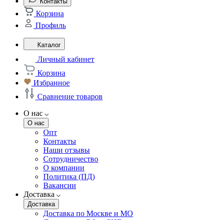
Контакты
Корзина
Профиль
Каталог
Личный кабинет
Корзина
Избранное
Сравнение товаров
О нас
О нас
Опт
Контакты
Наши отзывы
Сотрудничество
О компании
Политика (ПД)
Вакансии
Доставка
Доставка
Доставка по Москве и МО