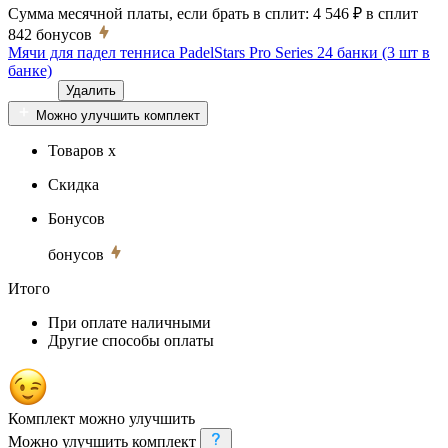
Сумма месячной платы, если брать в сплит:
4 546 ₽
в сплит
842
бонусов
Мячи для падел тенниса PadelStars Pro Series 24 банки (3 шт в
банке)
Удалить
Можно улучшить комплект
Товаров x
Скидка
Бонусов
бонусов
Итого
При оплате наличными
Другие способы оплаты
Комплект можно улучшить
Можно улучшить комплект