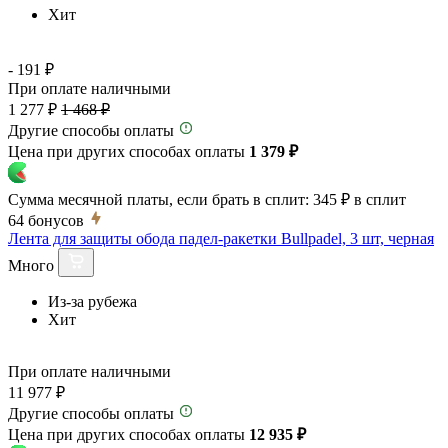
Хит
- 191 ₽
При оплате наличными
1 277 ₽
1 468 ₽
Другие способы оплаты
Цена при других способах оплаты
1 379 ₽
Сумма месячной платы, если брать в сплит:
345 ₽
в сплит
64
бонусов
Лента для защиты обода падел-ракетки Bullpadel, 3 шт, черная
Много
Из-за рубежа
Хит
При оплате наличными
11 977 ₽
Другие способы оплаты
Цена при других способах оплаты
12 935 ₽