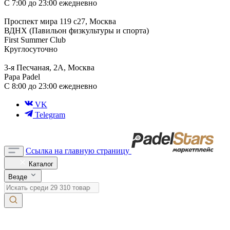
С 7:00 до 23:00 ежедневно
Проспект мира 119 с27, Москва
ВДНХ (Павильон физкультуры и спорта)
First Summer Club
Круглосуточно
3-я Песчаная, 2А, Москва
Papa Padel
С 8:00 до 23:00 ежедневно
VK
Telegram
Ссылка на главную страницу
Каталог
Везде