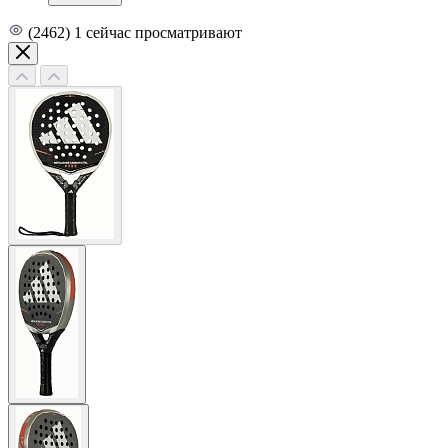
(2462)
1
сейчас просматривают