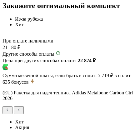
Закажите оптимальный комплект
Из-за рубежа
Хит
При оплате наличными
21 180 ₽
Другие способы оплаты
Цена при других способах оплаты
22 874 ₽
Сумма месячной платы, если брать в сплит:
5 719 ₽
в сплит
635
бонусов
(EU) Ракетка для падел тенниса Adidas Metalbone Carbon Ctrl
2026
Хит
Акция