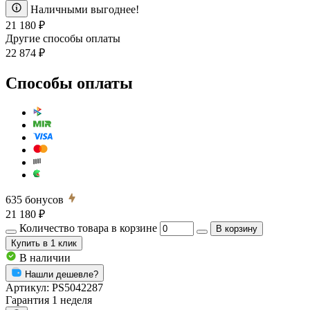
Наличными выгоднее!
21 180 ₽
Другие способы оплаты
22 874 ₽
Способы оплаты
635
бонусов
21 180 ₽
Количество товара в корзине
В корзину
Купить
в 1 клик
В наличии
Нашли дешевле?
Артикул:
PS5042287
Гарантия 1 неделя