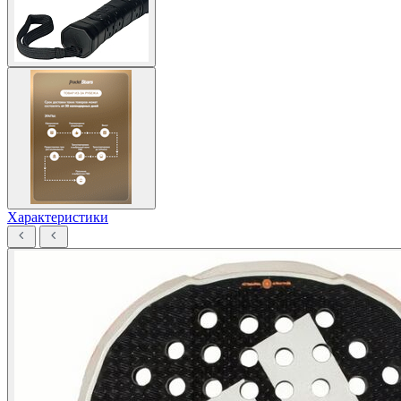
Характеристики