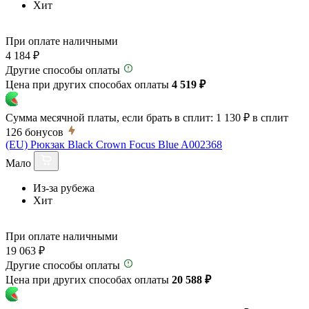
Хит
При оплате наличными
4 184 ₽
Другие способы оплаты
Цена при других способах оплаты
4 519 ₽
Сумма месячной платы, если брать в сплит:
1 130 ₽
в сплит
126
бонусов
(EU) Рюкзак Black Crown Focus Blue A002368
Мало
Из-за рубежа
Хит
При оплате наличными
19 063 ₽
Другие способы оплаты
Цена при других способах оплаты
20 588 ₽