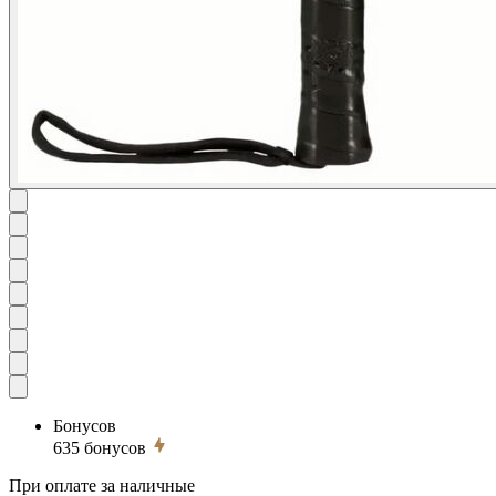
Бонусов
635
бонусов
При оплате за наличные