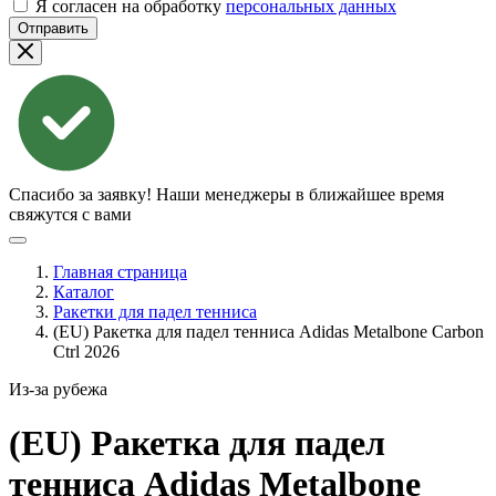
Я согласен на обработку
персональных данных
Отправить
Спасибо за заявку!
Наши менеджеры в ближайшее время
свяжутся с вами
Главная страница
Каталог
Ракетки для падел тенниса
(EU) Ракетка для падел тенниса Adidas Metalbone Carbon
Ctrl 2026
Из-за рубежа
(EU) Ракетка для падел
тенниса Adidas Metalbone