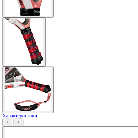
Характеристики