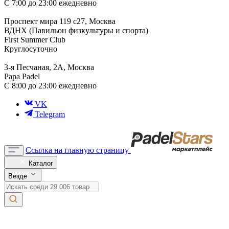
С 7:00 до 23:00 ежедневно
Проспект мира 119 с27, Москва
ВДНХ (Павильон физкультуры и спорта)
First Summer Club
Круглосуточно
3-я Песчаная, 2А, Москва
Papa Padel
С 8:00 до 23:00 ежедневно
VK
Telegram
Ссылка на главную страницу
Каталог
Везде