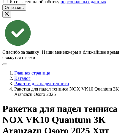
Я согласен на обработку
персональных данных
Отправить
Спасибо за заявку!
Наши менеджеры в ближайшее время
свяжутся с вами
Главная страница
Каталог
Ракетки для падел тенниса
Ракетка для падел тенниса NOX VK10 Quantum 3K
Aranzazu Osoro 2025
Ракетка для падел тенниса
NOX VK10 Quantum 3K
Aranzazu Osoro
2025
Хит