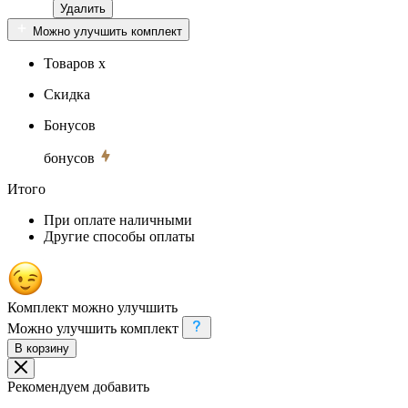
Удалить
Можно улучшить комплект
Товаров x
Скидка
Бонусов
бонусов
Итого
При оплате наличными
Другие способы оплаты
Комплект можно улучшить
Можно улучшить комплект
В корзину
Рекомендуем добавить