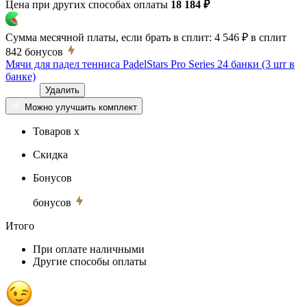
Цена при других способах оплаты
18 184 ₽
Сумма месячной платы, если брать в сплит:
4 546 ₽
в сплит
842
бонусов
Мячи для падел тенниса PadelStars Pro Series 24 банки (3 шт в
банке)
Удалить
Можно улучшить комплект
Товаров x
Скидка
Бонусов
бонусов
Итого
При оплате наличными
Другие способы оплаты