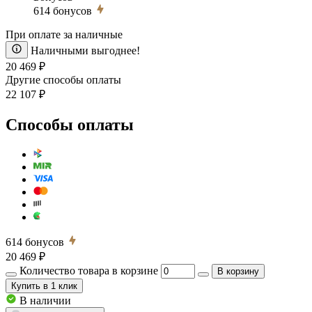
614
бонусов
При оплате за наличные
Наличными выгоднее!
20 469 ₽
Другие способы оплаты
22 107 ₽
Способы оплаты
614
бонусов
20 469 ₽
Количество товара в корзине
В корзину
Купить
в 1 клик
В наличии