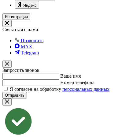
Яндекс
Регистрация
Связаться с нами
Позвонить
MAX
Telegram
Запросить звонок
Ваше имя
Номер телефона
Я согласен на обработку
персональных данных
Отправить