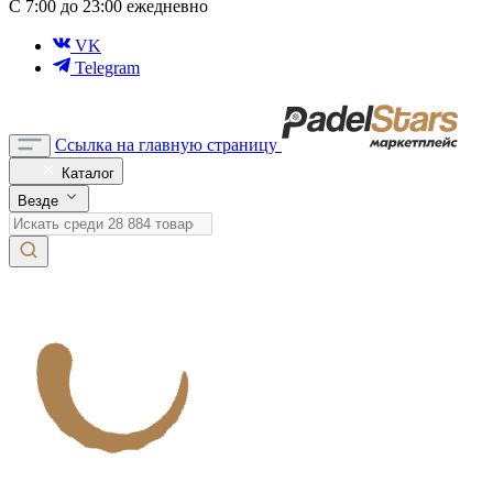
С 7:00 до 23:00 ежедневно
VK
Telegram
Ссылка на главную страницу
Каталог
Везде