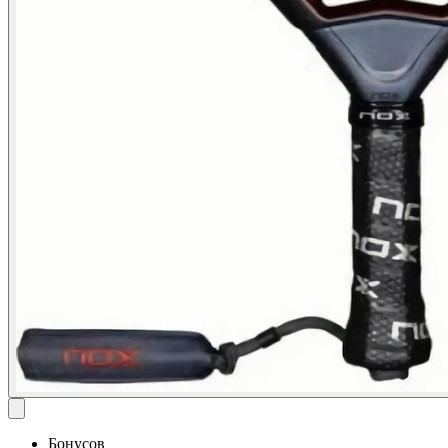
Бонусов