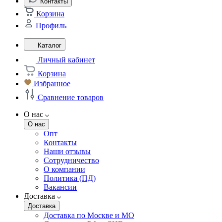
Контакты
Корзина
Профиль
Каталог
Личный кабинет
Корзина
Избранное
Сравнение товаров
О нас
О нас
Опт
Контакты
Наши отзывы
Сотрудничество
О компании
Политика (ПД)
Вакансии
Доставка
Доставка
Доставка по Москве и МО