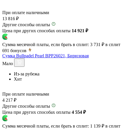
При оплате наличными
13 816 ₽
Другие способы оплаты
Цена при других способах оплаты
14 921 ₽
Сумма месячной платы, если брать в сплит:
3 731 ₽
в сплит
691
бонусов
Сумка Bullpadel Pearl BPP26021, Бирюзовая
Мало
Из-за рубежа
Хит
При оплате наличными
4 217 ₽
Другие способы оплаты
Цена при других способах оплаты
4 554 ₽
Сумма месячной платы, если брать в сплит:
1 139 ₽
в сплит