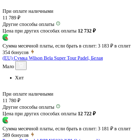
При оплате наличными
11 789 ₽
Другие способы оплаты
Цена при других способах оплаты
12 732 ₽
Сумма месячной платы, если брать в сплит:
3 183 ₽
в сплит
354
бонусов
(EU) Сумка Wilson Bela Super Tour Padel, Белая
Мало
Хит
При оплате наличными
11 780 ₽
Другие способы оплаты
Цена при других способах оплаты
12 722 ₽
Сумма месячной платы, если брать в сплит:
3 181 ₽
в сплит
589
бонусов