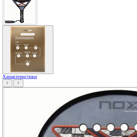
Характеристики