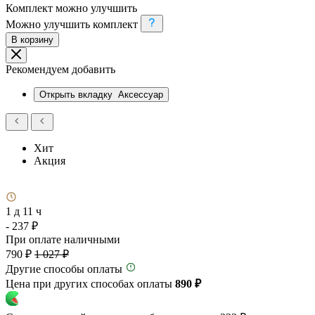
Комплект можно улучшить
Можно улучшить комплект
В корзину
Рекомендуем добавить
Открыть вкладку
Аксессуар
Хит
Акция
1 д 11 ч
- 237 ₽
При оплате наличными
790 ₽
1 027 ₽
Другие способы оплаты
Цена при других способах оплаты
890 ₽