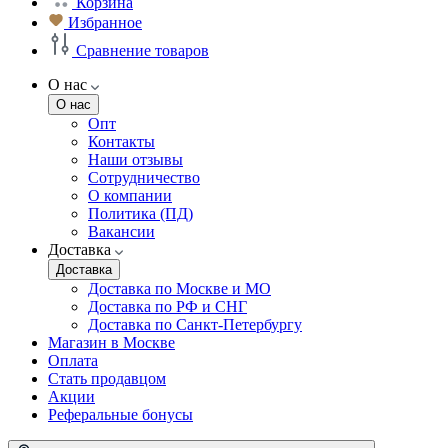
Корзина
Избранное
Сравнение товаров
О нас
О нас
Опт
Контакты
Наши отзывы
Сотрудничество
О компании
Политика (ПД)
Вакансии
Доставка
Доставка
Доставка по Москве и МО
Доставка по РФ и СНГ
Доставка по Санкт-Петербургу
Магазин в Москве
Оплата
Стать продавцом
Акции
Реферальные бонусы