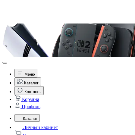
Меню
Каталог
Контакты
Корзина
Профиль
Каталог
Личный кабинет