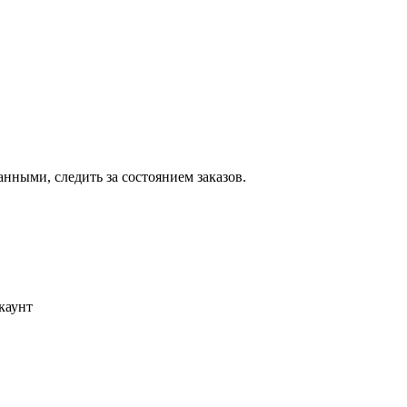
ными, следить за состоянием заказов.
каунт