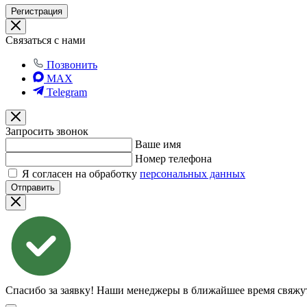
Регистрация
Связаться с нами
Позвонить
MAX
Telegram
Запросить звонок
Ваше имя
Номер телефона
Я согласен на обработку
персональных данных
Отправить
Спасибо за заявку!
Наши менеджеры в ближайшее время свяжут