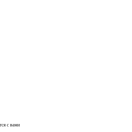
ся с вами