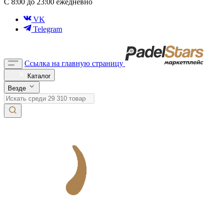
С 8:00 до 23:00 ежедневно
VK
Telegram
Ссылка на главную страницу
Каталог
Везде