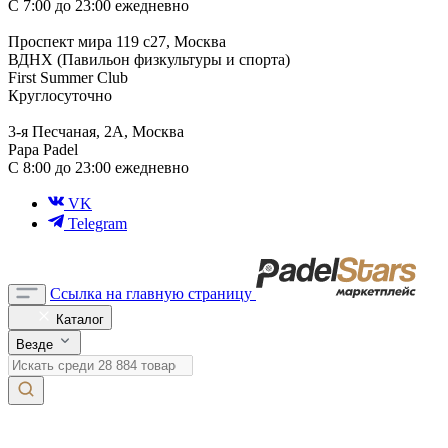
С 7:00 до 23:00 ежедневно
Проспект мира 119 с27, Москва
ВДНХ (Павильон физкультуры и спорта)
First Summer Club
Круглосуточно
3-я Песчаная, 2А, Москва
Papa Padel
С 8:00 до 23:00 ежедневно
VK
Telegram
Ссылка на главную страницу
Каталог
Везде