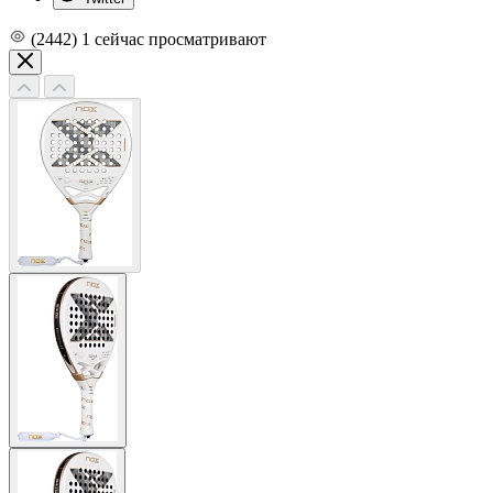
(2442)
1
сейчас просматривают