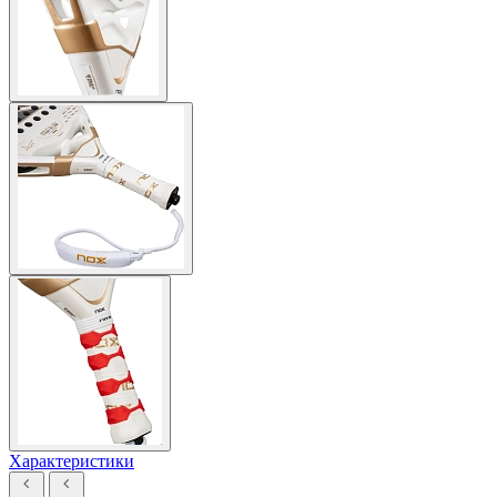
Характеристики