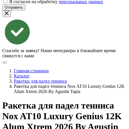
Я согласен на обработку
персональных данных
Отправить
Спасибо за заявку!
Наши менеджеры в ближайшее время
свяжутся с вами
Главная страница
Каталог
Ракетки для падел тенниса
Ракетка для падел тенниса Nox AT10 Luxury Genius 12K
Alum Xtrem 2026 By Agustin Tapia
Ракетка для падел тенниса
Nox AT10 Luxury Genius 12K
Alum Xtrem 2026 By Agustin