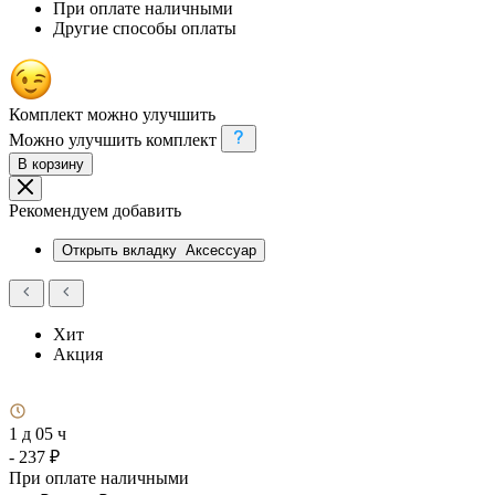
При оплате наличными
Другие способы оплаты
Комплект можно улучшить
Можно улучшить комплект
В корзину
Рекомендуем добавить
Открыть вкладку
Аксессуар
Хит
Акция
1 д 05 ч
- 237 ₽
При оплате наличными