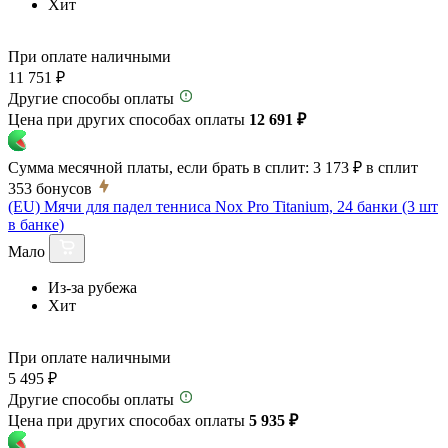
Хит
При оплате наличными
11 751 ₽
Другие способы оплаты
Цена при других способах оплаты
12 691 ₽
Сумма месячной платы, если брать в сплит:
3 173 ₽
в сплит
353
бонусов
(EU) Мячи для падел тенниса Nox Pro Titanium, 24 банки (3 шт
в банке)
Мало
Из-за рубежа
Хит
При оплате наличными
5 495 ₽
Другие способы оплаты
Цена при других способах оплаты
5 935 ₽