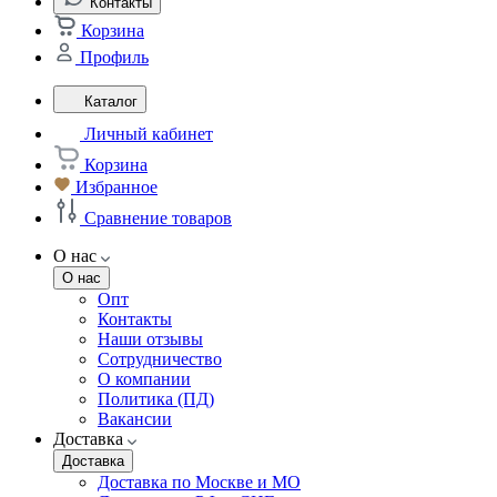
Контакты
Корзина
Профиль
Каталог
Личный кабинет
Корзина
Избранное
Сравнение товаров
О нас
О нас
Опт
Контакты
Наши отзывы
Сотрудничество
О компании
Политика (ПД)
Вакансии
Доставка
Доставка
Доставка по Москве и МО