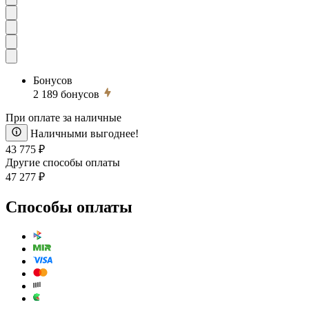
Бонусов
2 189
бонусов
При оплате за наличные
Наличными выгоднее!
43 775 ₽
Другие способы оплаты
47 277 ₽
Способы оплаты