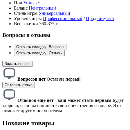
Пол
Унисекс
Баланс
Нейтральный
Стиль игры
Универсальный
Уровень игры
Профессиональный
/
Продвинутый
Вес ракетки
360-375 г
Вопросы и отзывы
Открыть вкладку
Вопросы
Открыть вкладку
Отзывы
Задать вопрос
Вопросов нет
Оставьте первый
Оставить отзыв
Отзывов еще нет - ваш может стать первым
Будет
здорово, если вы напишете свои впечатления о товаре. Это
поможет другим покупателям.
Похожие товары