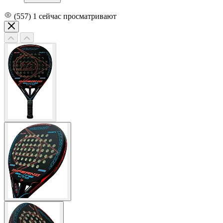
(557)
1
сейчас просматривают