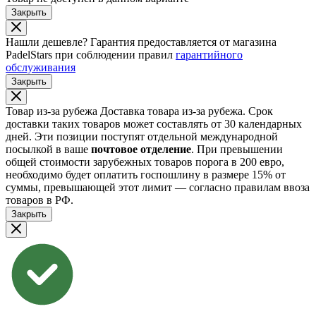
Закрыть
Нашли дешевле?
Гарантия предоставляется от магазина
PadelStars при соблюдении правил
гарантийного
обслуживания
Закрыть
Товар из-за рубежа
Доставка товара из-за рубежа. Срок
доставки таких товаров может составлять от 30 календарных
дней. Эти позиции поступят отдельной международной
посылкой в ваше
почтовое отделение
. При превышении
общей стоимости зарубежных товаров порога в 200 евро,
необходимо будет оплатить госпошлину в размере 15% от
суммы, превышающей этот лимит — согласно правилам ввоза
товаров в РФ.
Закрыть