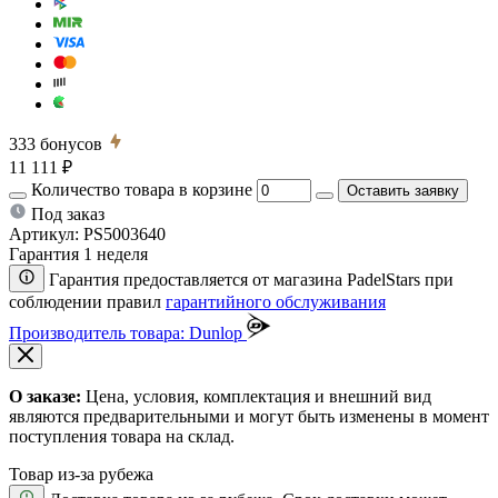
333
бонусов
11 111 ₽
Количество товара в корзине
Оставить заявку
Под заказ
Артикул:
PS5003640
Гарантия 1 неделя
Гарантия предоставляется от магазина PadelStars при
соблюдении правил
гарантийного обслуживания
Производитель товара: Dunlop
О заказе:
Цена, условия, комплектация и внешний вид
являются предварительными и могут быть изменены в момент
поступления товара на склад.
Товар из-за рубежа