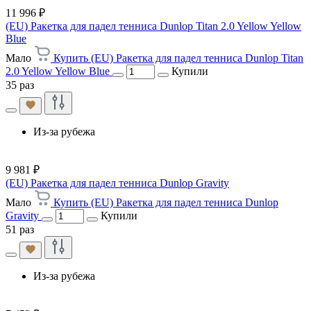
11 996 ₽
(EU) Ракетка для падел тенниса Dunlop Titan 2.0 Yellow Yellow
Blue
Мало
Купить (EU) Ракетка для падел тенниса Dunlop Titan
2.0 Yellow Yellow Blue
Купили
35 раз
Из-за рубежа
9 981 ₽
(EU) Ракетка для падел тенниса Dunlop Gravity
Мало
Купить (EU) Ракетка для падел тенниса Dunlop
Gravity
Купили
51 раз
Из-за рубежа