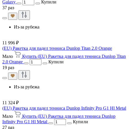
Galaxy
Купили
37 раз
Из-за рубежа
11 996 ₽
(EU) Ракетка для падел тенниса Dunlop Titan 2.0 Orange
Мало
Купить (EU) Ракетка для падел тенниса Dunlop Titan
2.0 Orange
Купили
19 раз
Из-за рубежа
11 324 ₽
(EU) Ракетка для падел тенниса Dunlop Infinity Pro G1 Hl Metal
Мало
Купить (EU) Ракетка для падел тенниса Dunlop
Infinity Pro G1 Hl Metal
Купили
27 раз