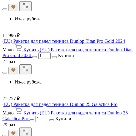
Из-за рубежа
11 996 ₽
(EU) Ракетка для падел тенниса Dunlop Titan Pro Gold 2024
Мало
Купить (EU) Ракетка для падел тенниса Dunlop Titan
Pro Gold 2024
Купили
21 раз
Из-за рубежа
21 257 ₽
(EU) Ракетка для падел тенниса Dunlop 25 Galactica Pro
Мало
Купить (EU) Ракетка для падел тенниса Dunlop 25
Galactica Pro
Купили
29 раз