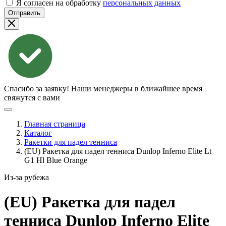
Я согласен на обработку
персональных данных
Отправить
Спасибо за заявку!
Наши менеджеры в ближайшее время
свяжутся с вами
Главная страница
Каталог
Ракетки для падел тенниса
(EU) Ракетка для падел тенниса Dunlop Inferno Elite Lt
G1 Hl Blue Orange
Из-за рубежа
(EU) Ракетка для падел
тенниса Dunlop Inferno Elite