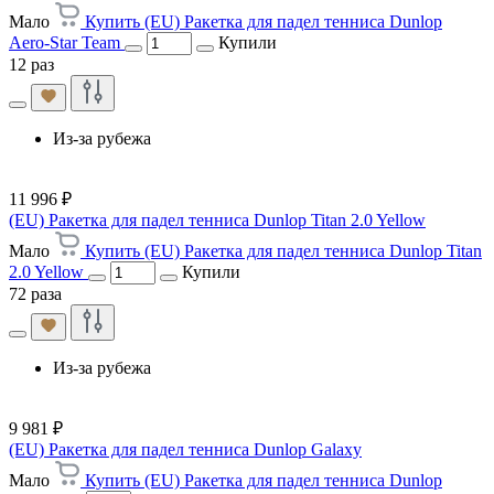
Мало
Купить (EU) Ракетка для падел тенниса Dunlop
Aero-Star Team
Купили
12 раз
Из-за рубежа
11 996 ₽
(EU) Ракетка для падел тенниса Dunlop Titan 2.0 Yellow
Мало
Купить (EU) Ракетка для падел тенниса Dunlop Titan
2.0 Yellow
Купили
72 раза
Из-за рубежа
9 981 ₽
(EU) Ракетка для падел тенниса Dunlop Galaxy
Мало
Купить (EU) Ракетка для падел тенниса Dunlop