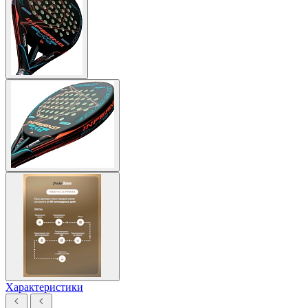
Характеристики