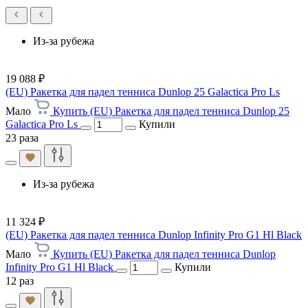
Из-за рубежа
19 088 ₽
(EU) Ракетка для падел тенниса Dunlop 25 Galactica Pro Ls
Мало
Купить (EU) Ракетка для падел тенниса Dunlop 25
Galactica Pro Ls
Купили
23 раза
Из-за рубежа
11 324 ₽
(EU) Ракетка для падел тенниса Dunlop Infinity Pro G1 Hl Black
Мало
Купить (EU) Ракетка для падел тенниса Dunlop
Infinity Pro G1 Hl Black
Купили
12 раз