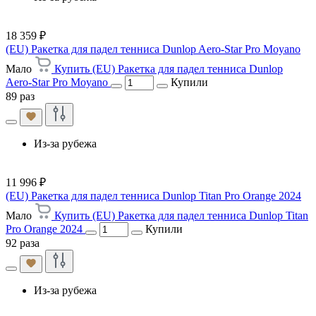
18 359 ₽
(EU) Ракетка для падел тенниса Dunlop Aero-Star Pro Moyano
Мало
Купить (EU) Ракетка для падел тенниса Dunlop
Aero-Star Pro Moyano
Купили
89 раз
Из-за рубежа
11 996 ₽
(EU) Ракетка для падел тенниса Dunlop Titan Pro Orange 2024
Мало
Купить (EU) Ракетка для падел тенниса Dunlop Titan
Pro Orange 2024
Купили
92 раза
Из-за рубежа