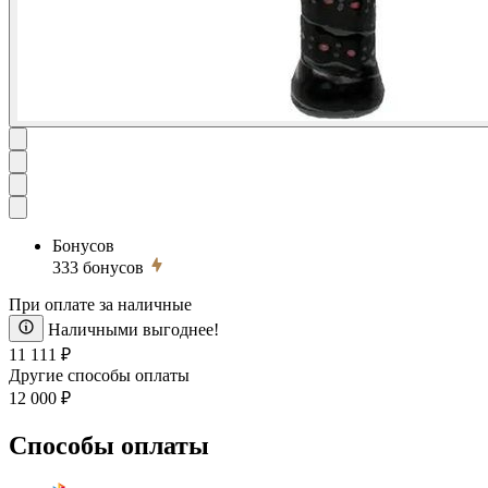
Бонусов
333
бонусов
При оплате за наличные
Наличными выгоднее!
11 111 ₽
Другие способы оплаты
12 000 ₽
Способы оплаты