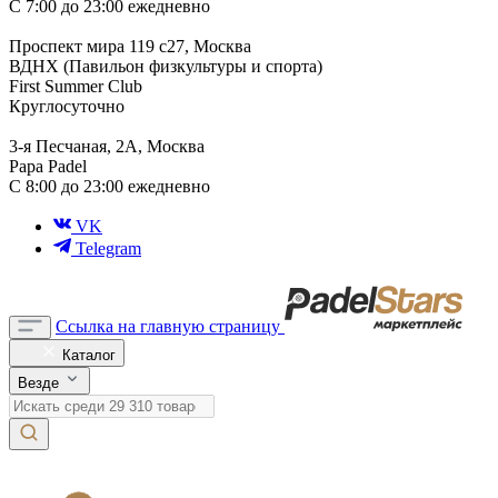
С 7:00 до 23:00 ежедневно
Проспект мира 119 с27, Москва
ВДНХ (Павильон физкультуры и спорта)
First Summer Club
Круглосуточно
3-я Песчаная, 2А, Москва
Papa Padel
С 8:00 до 23:00 ежедневно
VK
Telegram
Ссылка на главную страницу
Каталог
Везде