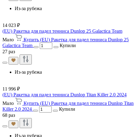
Из-за рубежа
14 023 ₽
(EU) Ракетка для падел тенниса Dunlop 25 Galactica Team
Мало
Купить (EU) Ракетка для падел тенниса Dunlop 25
Galactica Team
Купили
27 раз
Из-за рубежа
11 996 ₽
(EU) Ракетка для падел тенниса Dunlop Titan Killer 2.0 2024
Мало
Купить (EU) Ракетка для падел тенниса Dunlop Titan
Killer 2.0 2024
Купили
68 раз
Из-за рубежа