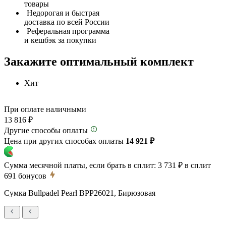
товары
Недорогая и быстрая
доставка по всей России
Реферальная программа
и кешбэк за покупки
Закажите оптимальный комплект
Хит
При оплате наличными
13 816 ₽
Другие способы оплаты
Цена при других способах оплаты
14 921 ₽
Сумма месячной платы, если брать в сплит:
3 731 ₽
в сплит
691
бонусов
Сумка Bullpadel Pearl BPP26021, Бирюзовая