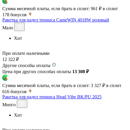
Сумма месячной платы, если брать в сплит:
961 ₽
в сплит
178
бонусов
Ракетка для падел тенниса CameWIN 4018W розовый
Мало
Хит
При оплате наличными
12 322 ₽
Другие способы оплаты
Цена при других способах оплаты
13 308 ₽
Сумма месячной платы, если брать в сплит:
3 327 ₽
в сплит
616
бонусов
Ракетка для падел тенниса Head Vibe BK/PU 2025
Много
Хит