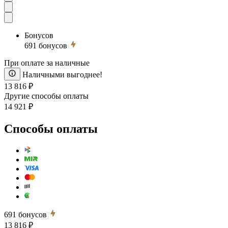
Бонусов
691
бонусов
При оплате за наличные
Наличными выгоднее!
13 816 ₽
Другие способы оплаты
14 921 ₽
Способы оплаты
691
бонусов
13 816 ₽