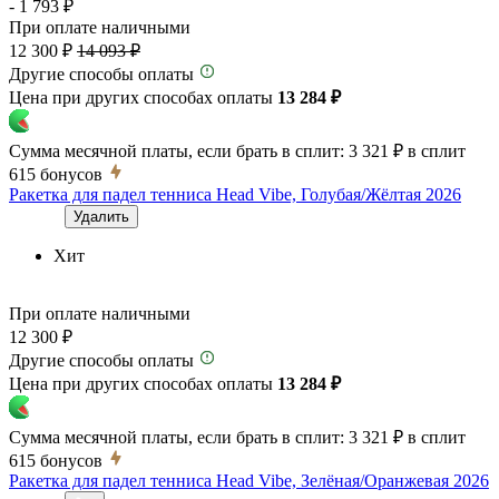
- 1 793 ₽
При оплате наличными
12 300 ₽
14 093 ₽
Другие способы оплаты
Цена при других способах оплаты
13 284 ₽
Сумма месячной платы, если брать в сплит:
3 321 ₽
в сплит
615
бонусов
Ракетка для падел тенниса Head Vibe, Голубая/Жёлтая 2026
Удалить
Хит
При оплате наличными
12 300 ₽
Другие способы оплаты
Цена при других способах оплаты
13 284 ₽
Сумма месячной платы, если брать в сплит:
3 321 ₽
в сплит
615
бонусов
Ракетка для падел тенниса Head Vibe, Зелёная/Оранжевая 2026