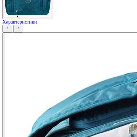
Характеристики