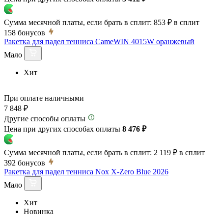
Сумма месячной платы, если брать в сплит:
853 ₽
в сплит
158
бонусов
Ракетка для падел тенниса CameWIN 4015W оранжевый
Мало
Хит
При оплате наличными
7 848 ₽
Другие способы оплаты
Цена при других способах оплаты
8 476 ₽
Сумма месячной платы, если брать в сплит:
2 119 ₽
в сплит
392
бонусов
Ракетка для падел тенниса Nox X-Zero Blue 2026
Мало
Хит
Новинка