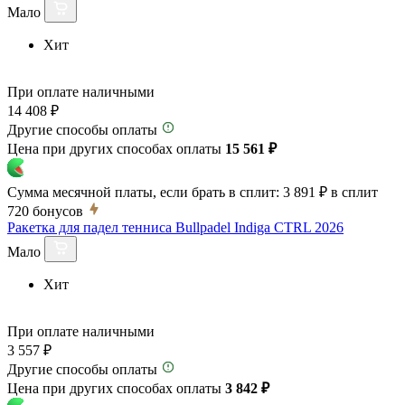
Мало
Хит
При оплате наличными
14 408 ₽
Другие способы оплаты
Цена при других способах оплаты
15 561 ₽
Сумма месячной платы, если брать в сплит:
3 891 ₽
в сплит
720
бонусов
Ракетка для падел тенниса Bullpadel Indiga CTRL 2026
Мало
Хит
При оплате наличными
3 557 ₽
Другие способы оплаты
Цена при других способах оплаты
3 842 ₽