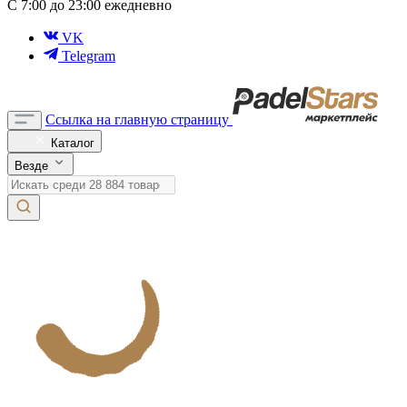
С 7:00 до 23:00 ежедневно
VK
Telegram
Ссылка на главную страницу
Каталог
Везде