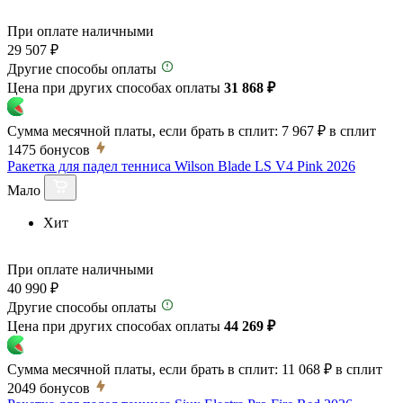
При оплате наличными
29 507 ₽
Другие способы оплаты
Цена при других способах оплаты
31 868 ₽
Сумма месячной платы, если брать в сплит:
7 967 ₽
в сплит
1475
бонусов
Ракетка для падел тенниса Wilson Blade LS V4 Pink 2026
Мало
Хит
При оплате наличными
40 990 ₽
Другие способы оплаты
Цена при других способах оплаты
44 269 ₽
Сумма месячной платы, если брать в сплит:
11 068 ₽
в сплит
2049
бонусов