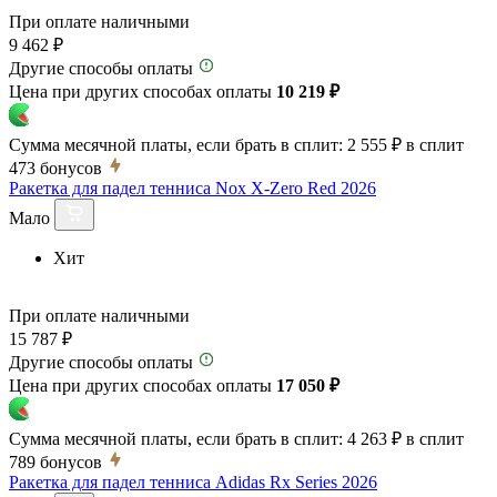
При оплате наличными
9 462 ₽
Другие способы оплаты
Цена при других способах оплаты
10 219 ₽
Сумма месячной платы, если брать в сплит:
2 555 ₽
в сплит
473
бонусов
Ракетка для падел тенниса Nox X-Zero Red 2026
Мало
Хит
При оплате наличными
15 787 ₽
Другие способы оплаты
Цена при других способах оплаты
17 050 ₽
Сумма месячной платы, если брать в сплит:
4 263 ₽
в сплит
789
бонусов
Ракетка для падел тенниса Adidas Rx Series 2026