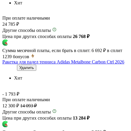
Хит
При оплате наличными
24 785 ₽
Другие способы оплаты
Цена при других способах оплаты
26 768 ₽
Сумма месячной платы, если брать в сплит:
6 692 ₽
в сплит
1239
бонусов
Ракетка для падел тенниса Adidas Metalbone Carbon Ctrl 2026
Удалить
Хит
- 1 793 ₽
При оплате наличными
12 300 ₽
14 093 ₽
Другие способы оплаты
Цена при других способах оплаты
13 284 ₽