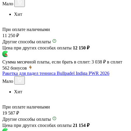
Мало
Хит
При оплате наличными
11 250 ₽
Другие способы оплаты
Цена при других способах оплаты
12 150 ₽
Сумма месячной платы, если брать в сплит:
3 038 ₽
в сплит
562
бонусов
Ракетка для падел тенниса Bullpadel Indiga PWR 2026
Мало
Хит
При оплате наличными
19 587 ₽
Другие способы оплаты
Цена при других способах оплаты
21 154 ₽