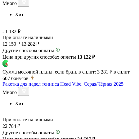
Много
Хит
- 1 132 ₽
При оплате наличными
12 150 ₽
13 282 ₽
Другие способы оплаты
Цена при других способах оплаты
13 122 ₽
Сумма месячной платы, если брать в сплит:
3 281 ₽
в сплит
607
бонусов
Ракетка для падел тенниса Head Vibe, Серая/Чёрная 2025
Много
Хит
При оплате наличными
22 784 ₽
Другие способы оплаты