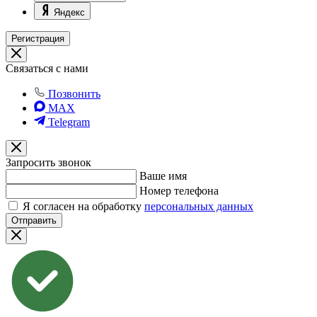
Яндекс
Регистрация
Связаться с нами
Позвонить
MAX
Telegram
Запросить звонок
Ваше имя
Номер телефона
Я согласен на обработку
персональных данных
Отправить